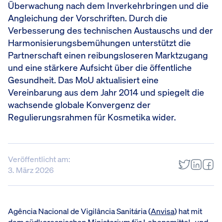
Überwachung nach dem Inverkehrbringen und die
Angleichung der Vorschriften. Durch die
Verbesserung des technischen Austauschs und der
Harmonisierungsbemühungen unterstützt die
Partnerschaft einen reibungsloseren Marktzugang
und eine stärkere Aufsicht über die öffentliche
Gesundheit. Das MoU aktualisiert eine
Vereinbarung aus dem Jahr 2014 und spiegelt die
wachsende globale Konvergenz der
Regulierungsrahmen für Kosmetika wider.
Veröffentlicht am:
3. März 2026
Agência Nacional de Vigilância Sanitária (
Anvisa
) hat mit