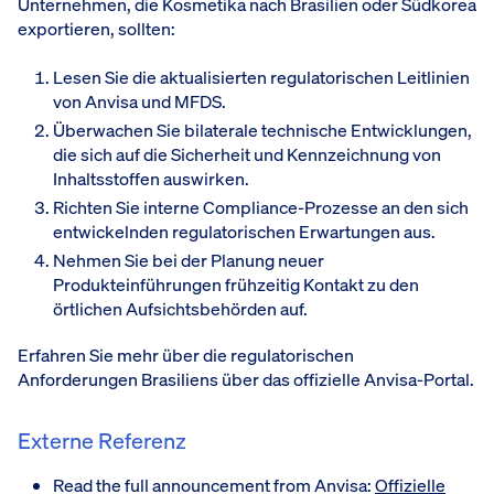
Unternehmen, die Kosmetika nach Brasilien oder Südkorea
exportieren, sollten:
Lesen Sie die aktualisierten regulatorischen Leitlinien
von Anvisa und MFDS.
Überwachen Sie bilaterale technische Entwicklungen,
die sich auf die Sicherheit und Kennzeichnung von
Inhaltsstoffen auswirken.
Richten Sie interne Compliance-Prozesse an den sich
entwickelnden regulatorischen Erwartungen aus.
Nehmen Sie bei der Planung neuer
Produkteinführungen frühzeitig Kontakt zu den
örtlichen Aufsichtsbehörden auf.
Erfahren Sie mehr über die regulatorischen
Anforderungen Brasiliens über das offizielle Anvisa-Portal.
Externe Referenz
Read the full announcement from Anvisa:
Offizielle