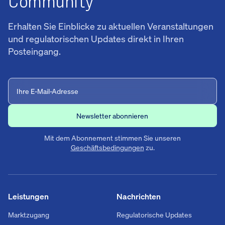
Community
Erhalten Sie Einblicke zu aktuellen Veranstaltungen
und regulatorischen Updates direkt in Ihren
Posteingang.
Mit dem Abonnement stimmen Sie unseren
Geschäftsbedingungen
zu.
Leistungen
Nachrichten
Marktzugang
Regulatorische Updates