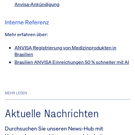
Anvisa-Ankündigung
Interne Referenz
Mehr erfahren über:
ANVISA Registrierung von Medizinprodukten in
Brasilien
Brasilien ANVISA Einreichungen 50 % schneller mit AI
MEHR LESEN
Aktuelle Nachrichten
Durchsuchen Sie unseren News-Hub mit