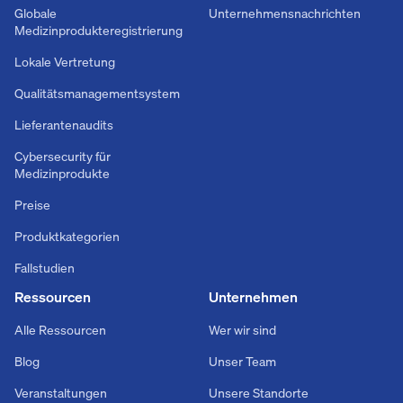
Globale
Unternehmensnachrichten
Medizinprodukteregistrierung
Lokale Vertretung
Qualitätsmanagementsystem
Lieferantenaudits
Cybersecurity für
Medizinprodukte
Preise
Produktkategorien
Fallstudien
Ressourcen
Unternehmen
Alle Ressourcen
Wer wir sind
Blog
Unser Team
Veranstaltungen
Unsere Standorte