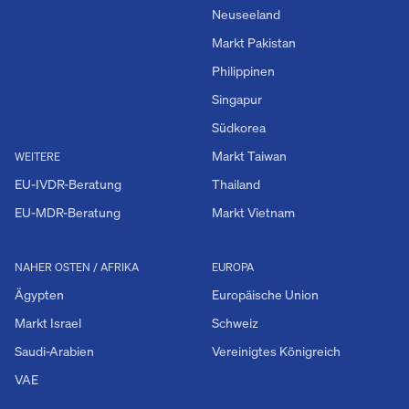
Neuseeland
Markt Pakistan
Philippinen
Singapur
Südkorea
Markt Taiwan
WEITERE
EU-IVDR-Beratung
Thailand
EU-MDR-Beratung
Markt Vietnam
NAHER OSTEN / AFRIKA
EUROPA
Ägypten
Europäische Union
Markt Israel
Schweiz
Saudi-Arabien
Vereinigtes Königreich
VAE