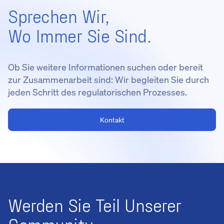
Sprechen Wir,
Wo Immer Sie Sind.
Ob Sie weitere Informationen suchen oder bereit
zur Zusammenarbeit sind: Wir begleiten Sie durch
jeden Schritt des regulatorischen Prozesses.
Kontakt
Werden Sie Teil Unserer