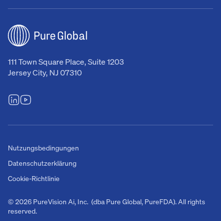
111 Town Square Place, Suite 1203
Jersey City, NJ 07310
Nutzungsbedingungen
Datenschutzerklärung
Cookie-Richtlinie
© 2026 PureVision Ai, Inc. (dba Pure Global, PureFDA). All rights
reserved.