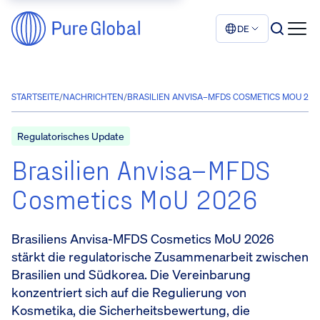
DE
STARTSEITE
/
NACHRICHTEN
/
BRASILIEN ANVISA–MFDS COSMETICS MOU 2026
Regulatorisches Update
Brasilien Anvisa–MFDS
Cosmetics MoU 2026
Brasiliens Anvisa-MFDS Cosmetics MoU 2026
stärkt die regulatorische Zusammenarbeit zwischen
Brasilien und Südkorea. Die Vereinbarung
konzentriert sich auf die Regulierung von
Kosmetika, die Sicherheitsbewertung, die