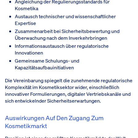
Angleichung der Regulierungsstandards für
Kosmetika
Austausch technischer und wissenschaftlicher
Expertise
Zusammenarbeit bei Sicherheitsbewertung und
Überwachung nach dem Inverkehrbringen
Informationsaustausch über regulatorische
Innovationen
Gemeinsame Schulungs- und
Kapazitätsaufbauinitiativen
Die Vereinbarung spiegelt die zunehmende regulatorische
Komplexität im Kosmetiksektor wider, einschließlich
innovativer Formulierungen, digitaler Vertriebskanäle und
sich entwickelnder Sicherheitserwartungen.
Auswirkungen Auf Den Zugang Zum
Kosmetikmarkt