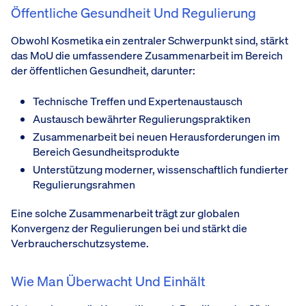
Öffentliche Gesundheit Und Regulierung
Obwohl Kosmetika ein zentraler Schwerpunkt sind, stärkt
das MoU die umfassendere Zusammenarbeit im Bereich
der öffentlichen Gesundheit, darunter:
Technische Treffen und Expertenaustausch
Austausch bewährter Regulierungspraktiken
Zusammenarbeit bei neuen Herausforderungen im
Bereich Gesundheitsprodukte
Unterstützung moderner, wissenschaftlich fundierter
Regulierungsrahmen
Eine solche Zusammenarbeit trägt zur globalen
Konvergenz der Regulierungen bei und stärkt die
Verbraucherschutzsysteme.
Wie Man Überwacht Und Einhält