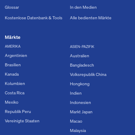
Glossar
In den Medien
Kostenlose Datenbank & Tools
Alle bedienten Märkte
Märkte
AMERIKA
ASIEN-PAZIFIK
Argentinien
Australien
Brasilien
Bangladesch
Kanada
Volksrepublik China
Kolumbien
Hongkong
Costa Rica
Indien
Mexiko
Indonesien
Republik Peru
Markt Japan
Vereinigte Staaten
Macao
Malaysia