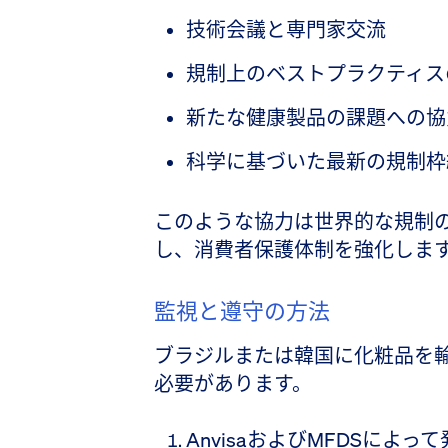
技術会議と専門家交流
規制上のベストプラクティス
新たな健康製品の課題への協
科学に基づいた最新の規制枠
このような協力は世界的な規制
し、消費者保護体制を強化しま
監視と遵守の方法
ブラジルまたは韓国に化粧品を
必要があります。
AnvisaおよびMFDSによ