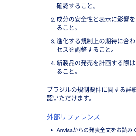
確認すること。
成分の安全性と表示に影響を
ること。
進化する規制上の期待に合わ
セスを調整すること。
新製品の発売を計画する際は
ること。
ブラジルの規制要件に関する詳細は
認いただけます。
外部リファレンス
Anvisaからの発表全文をお読