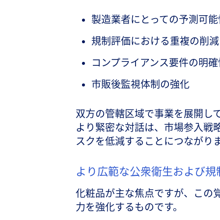
製造業者にとっての予測可能
規制評価における重複の削減
コンプライアンス要件の明確
市販後監視体制の強化
双方の管轄区域で事業を展開し
より緊密な対話は、市場参入戦
スクを低減することにつながり
より広範な公衆衛生および規
化粧品が主な焦点ですが、この
力を強化するものです。