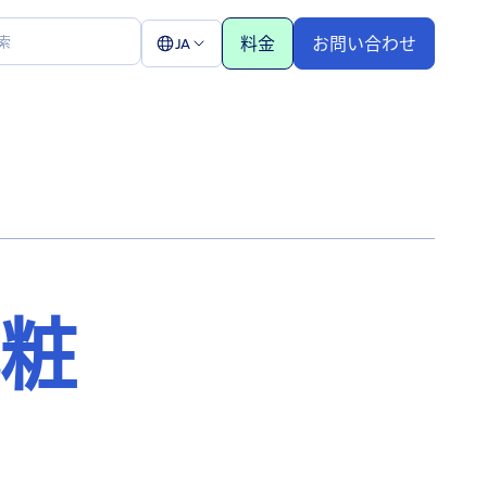
料金
お問い合わせ
JA
化粧