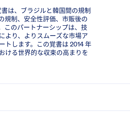
化粧品覚書は、ブラジルと韓国間の規制
の規制、安全性評価、市販後の
。このパートナーシップは、技
により、よりスムーズな市場ア
します。この覚書は 2014 年
おける世界的な収束の高まりを