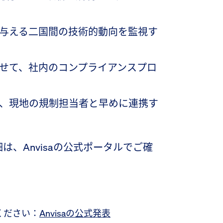
与える二国間の技術的動向を監視す
せて、社内のコンプライアンスプロ
、現地の規制担当者と早めに連携す
、Anvisaの公式ポータルでご確
みください：
Anvisaの公式発表