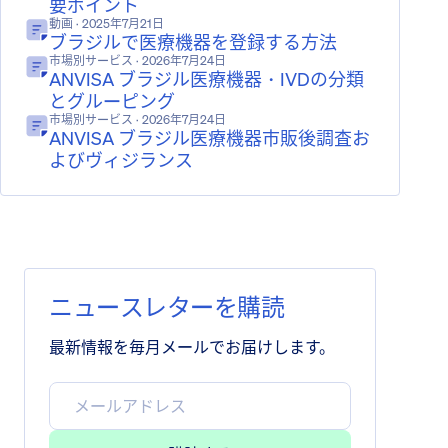
要ポイント
動画
· 2025年7月21日
ブラジルで医療機器を登録する方法
市場別サービス
· 2026年7月24日
ANVISA ブラジル医療機器・IVDの分類
とグルーピング
市場別サービス
· 2026年7月24日
ANVISA ブラジル医療機器市販後調査お
よびヴィジランス
ニュースレターを購読
最新情報を毎月メールでお届けします。