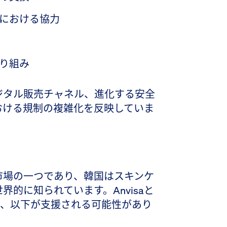
における協力
り組み
ジタル販売チャネル、進化する安全
おける規制の複雑化を反映していま
市場の一つであり、韓国はスキンケ
的に知られています。Anvisaと
り、以下が支援される可能性があり