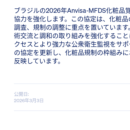
ブラジルの2026年Anvisa-MFDS
協力を強化します。この協定は、化粧品
調査、規制の調整に重点を置いています
術交流と調和の取り組みを強化すること
クセスとより強力な公衆衛生監視をサポート
の協定を更新し、化粧品規制の枠組みに
反映しています。
公開日:
2026年3月3日