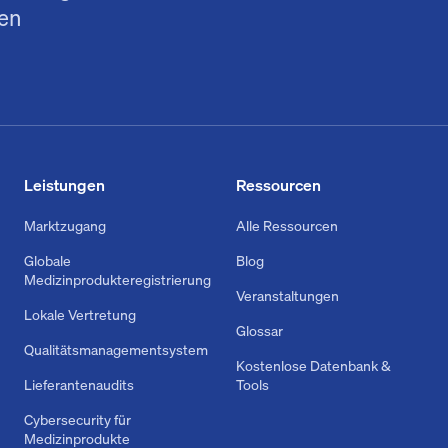
ren
Leistungen
Ressourcen
Marktzugang
Alle Ressourcen
Globale
Blog
Medizinprodukteregistrierung
Veranstaltungen
Lokale Vertretung
Glossar
Qualitätsmanagementsystem
Kostenlose Datenbank &
Lieferantenaudits
Tools
Cybersecurity für
Medizinprodukte