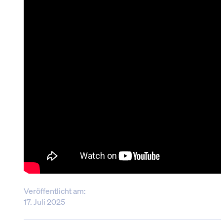
Veröffentlicht am:
17. Juli 2025