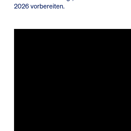
2026 vorbereiten.