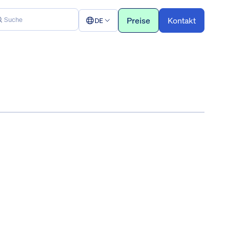
Preise
Kontakt
DE