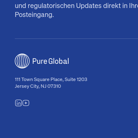
und regulatorischen Updates direkt in Ih
Posteingang.
111 Town Square Place, Suite 1203
Jersey City, NJ 07310