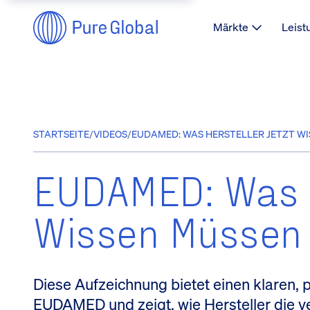
Märkte
Leist
STARTSEITE
/
VIDEOS
/
EUDAMED: WAS HERSTELLER JETZT WI
EUDAMED: Was H
Wissen Müssen
Diese Aufzeichnung bietet einen klaren, 
EUDAMED und zeigt, wie Hersteller die ve