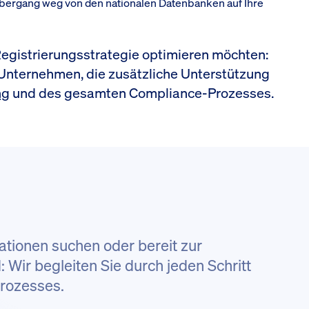
Übergang weg von den nationalen Datenbanken auf Ihre
egistrierungsstrategie optimieren möchten:
 Unternehmen, die zusätzliche Unterstützung
ng
und des gesamten Compliance-Prozesses.
ationen suchen oder bereit zur
Wir begleiten Sie durch jeden Schritt
Prozesses.