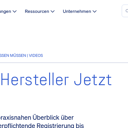
ungen
Ressourcen
Unternehmen
SSEN MÜSSEN | VIDEOS
ersteller Jetzt
praxisnahen Überblick über
rpflichtende Registrierung bis