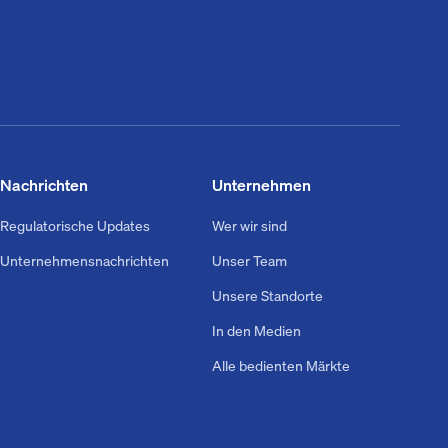
Nachrichten
Unternehmen
Regulatorische Updates
Wer wir sind
Unternehmensnachrichten
Unser Team
Unsere Standorte
In den Medien
Alle bedienten Märkte