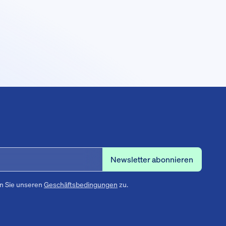
n Sie unseren
Geschäftsbedingungen
zu.