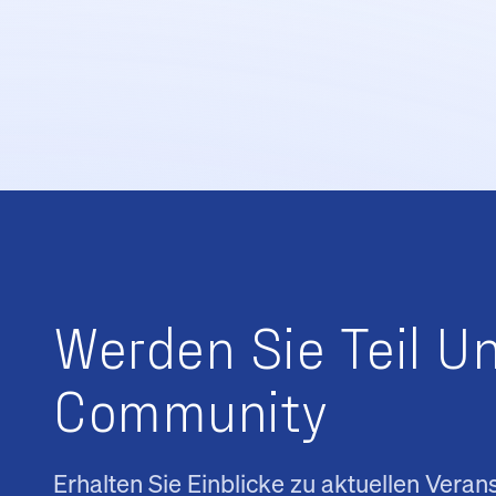
Werden Sie Teil U
Community
Erhalten Sie Einblicke zu aktuellen Veran