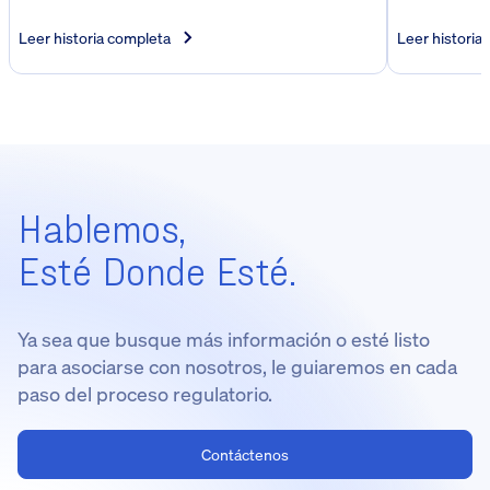
Leer historia completa
Leer historia
Hablemos,
Esté Donde Esté.
Ya sea que busque más información o esté listo
para asociarse con nosotros, le guiaremos en cada
paso del proceso regulatorio.
Contáctenos