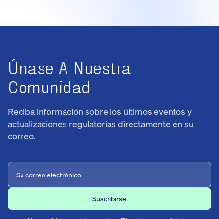
Únase A Nuestra
Comunidad
Reciba información sobre los últimos eventos y
actualizaciones regulatorias directamente en su
correo.