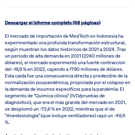
Descargar el informe completo (68 páginas)
El mercado de importación de MedTech en Indonesia ha
experimentado una profunda transformación estructural,
según muestran los datos históricos de 2021 a 2024. Tras
un periodo de alta demanda en 2021 (2240 millones de
dólares), el mercado experimentó una fuerte contracción
del -19,9 % en 2022, cayendo a 1790 millones de dólares.
Esta caída fue una consecuencia directa y predecible de la
normalización pospandémica, propiciada por el colapso en
la demanda de insumos específicos para la pandemia. El
segmento de "Química clínica" (IVD/pruebas de
diagnóstico), que era el más grande del mercado en 2021,
se desplomó un -72,6 % en 2022, mientras que el de
"Anestesiología" (que incluye ventiladores) cayó un -49,9
%.