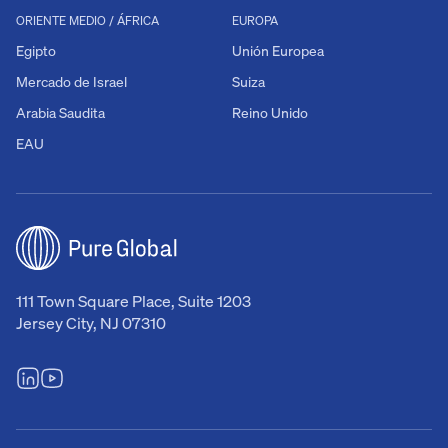
ORIENTE MEDIO / ÁFRICA
EUROPA
Egipto
Unión Europea
Mercado de Israel
Suiza
Arabia Saudita
Reino Unido
EAU
111 Town Square Place, Suite 1203
Jersey City, NJ 07310