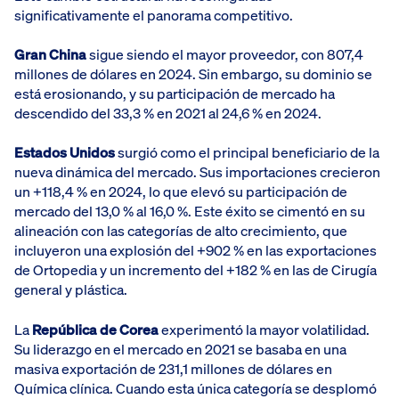
significativamente el panorama competitivo.
Gran China
sigue siendo el mayor proveedor, con 807,4
millones de dólares en 2024. Sin embargo, su dominio se
está erosionando, y su participación de mercado ha
descendido del 33,3 % en 2021 al 24,6 % en 2024.
Estados Unidos
surgió como el principal beneficiario de la
nueva dinámica del mercado. Sus importaciones crecieron
un +118,4 % en 2024, lo que elevó su participación de
mercado del 13,0 % al 16,0 %. Este éxito se cimentó en su
alineación con las categorías de alto crecimiento, que
incluyeron una explosión del +902 % en las exportaciones
de Ortopedia y un incremento del +182 % en las de Cirugía
general y plástica.
La
República de Corea
experimentó la mayor volatilidad.
Su liderazgo en el mercado en 2021 se basaba en una
masiva exportación de 231,1 millones de dólares en
Química clínica. Cuando esta única categoría se desplomó