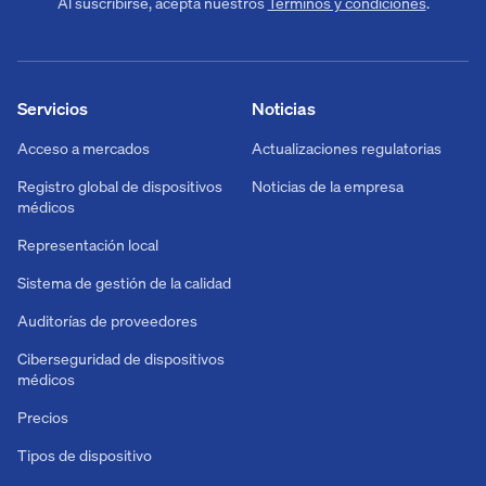
Al suscribirse, acepta nuestros
Términos y condiciones
.
Servicios
Noticias
Acceso a mercados
Actualizaciones regulatorias
Registro global de dispositivos
Noticias de la empresa
médicos
Representación local
Sistema de gestión de la calidad
Auditorías de proveedores
Ciberseguridad de dispositivos
médicos
Precios
Tipos de dispositivo