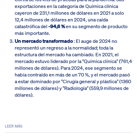
exportaciones en la categoría de Química clínica
cayeron de 231,1 millones de dólares en 2021 a solo
12,4 millones de dólares en 2024, una caída
catastrófica del
-94,6 %
en su segmento de producto
más importante.
Un mercado transformado
: El auge de 2024 no
representó un regreso a la normalidad; toda la
estructura del mercado ha cambiado. En 2021, el
mercado estuvo liderado por la "Química clínica" (761,4
millones de dólares). Para 2024, ese segmento se
había contraído en más de un 70 %, y el mercado pasó
a estar dominado por "Cirugía general y plástica" (1360
millones de dólares) y "Radiología" (559,9 millones de
dólares).
LEER MÁS