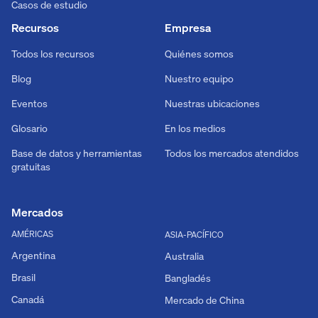
Casos de estudio
Recursos
Empresa
Todos los recursos
Quiénes somos
Blog
Nuestro equipo
Eventos
Nuestras ubicaciones
Glosario
En los medios
Base de datos y herramientas
Todos los mercados atendidos
gratuitas
Mercados
AMÉRICAS
ASIA-PACÍFICO
Argentina
Australia
Brasil
Bangladés
Canadá
Mercado de China