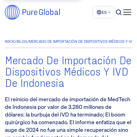
ES
INICIO
/
BLOG
/
MERCADO DE IMPORTACIÓN DE DISPOSITIVOS MÉDICOS Y IVD 
Mercado De Importación De
Dispositivos Médicos Y IVD
De Indonesia
El reinicio del mercado de importación de MedTech
de Indonesia por valor de 3.280 millones de
dólares: la burbuja del IVD ha terminado; El boom
quirúrgico ha comenzado. El informe enfatiza que el
auge de 2024 no fue una simple recuperación sino