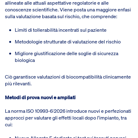
allineate alle attuali aspettative regolatorie e alle
conoscenze scientifiche. Viene posta una maggiore enfasi
sulla valutazione basata sul rischio, che comprende:
Limiti di tollerabilità incentrati sul paziente
Metodologie strutturate di valutazione del rischio
Migliore giustificazione delle soglie di sicurezza
biologica
Ciò garantisce valutazioni di biocompatibilità clinicamente
più rilevanti.
Metodi di prova nuovi e ampliati
La norma ISO 10993-6:2026 introduce nuovi e perfezionati
approcci per valutare gli effetti locali dopo l'impianto, tra
cui: