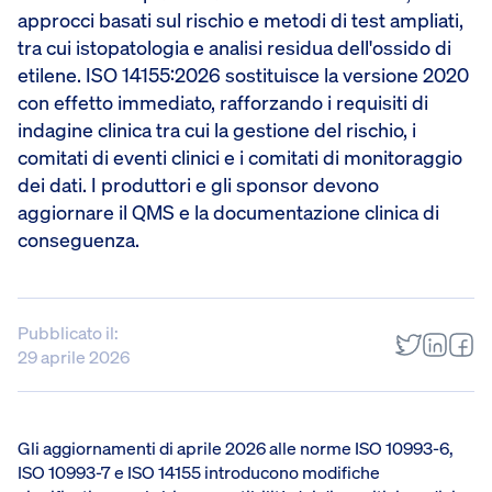
approcci basati sul rischio e metodi di test ampliati,
tra cui istopatologia e analisi residua dell'ossido di
etilene. ISO 14155:2026 sostituisce la versione 2020
con effetto immediato, rafforzando i requisiti di
indagine clinica tra cui la gestione del rischio, i
comitati di eventi clinici e i comitati di monitoraggio
dei dati. I produttori e gli sponsor devono
aggiornare il QMS e la documentazione clinica di
conseguenza.
Pubblicato il:
29 aprile 2026
Gli aggiornamenti di aprile 2026 alle norme ISO 10993-6,
ISO 10993-7 e ISO 14155 introducono modifiche