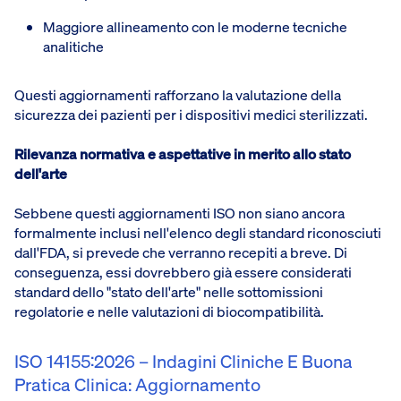
Maggiore allineamento con le moderne tecniche
analitiche
Questi aggiornamenti rafforzano la valutazione della
sicurezza dei pazienti per i dispositivi medici sterilizzati.
Rilevanza normativa e aspettative in merito allo stato
dell'arte
Sebbene questi aggiornamenti ISO non siano ancora
formalmente inclusi nell'elenco degli standard riconosciuti
dall'FDA, si prevede che verranno recepiti a breve. Di
conseguenza, essi dovrebbero già essere considerati
standard dello "stato dell'arte" nelle sottomissioni
regolatorie e nelle valutazioni di biocompatibilità.
ISO 14155:2026 – Indagini Cliniche E Buona
Pratica Clinica: Aggiornamento