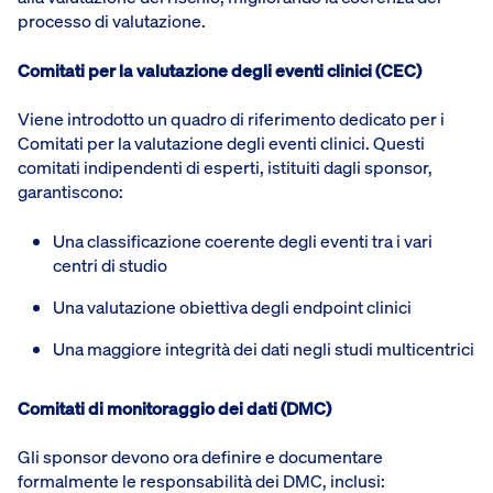
processo di valutazione.
Comitati per la valutazione degli eventi clinici (CEC)
Viene introdotto un quadro di riferimento dedicato per i
Comitati per la valutazione degli eventi clinici. Questi
comitati indipendenti di esperti, istituiti dagli sponsor,
garantiscono:
Una classificazione coerente degli eventi tra i vari
centri di studio
Una valutazione obiettiva degli endpoint clinici
Una maggiore integrità dei dati negli studi multicentrici
Comitati di monitoraggio dei dati (DMC)
Gli sponsor devono ora definire e documentare
formalmente le responsabilità dei DMC, inclusi: