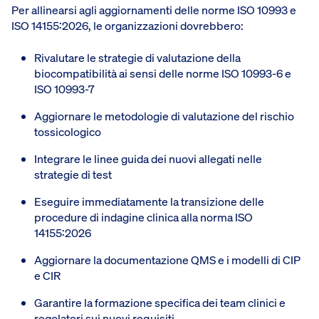
Per allinearsi agli aggiornamenti delle norme ISO 10993 e
ISO 14155:2026, le organizzazioni dovrebbero:
Rivalutare le strategie di valutazione della
biocompatibilità ai sensi delle norme ISO 10993-6 e
ISO 10993-7
Aggiornare le metodologie di valutazione del rischio
tossicologico
Integrare le linee guida dei nuovi allegati nelle
strategie di test
Eseguire immediatamente la transizione delle
procedure di indagine clinica alla norma ISO
14155:2026
Aggiornare la documentazione QMS e i modelli di CIP
e CIR
Garantire la formazione specifica dei team clinici e
regolatori sui nuovi requisiti