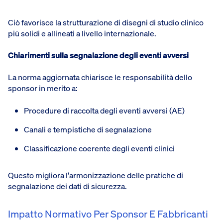
Ciò favorisce la strutturazione di disegni di studio clinico
più solidi e allineati a livello internazionale.
Chiarimenti sulla segnalazione degli eventi avversi
La norma aggiornata chiarisce le responsabilità dello
sponsor in merito a:
Procedure di raccolta degli eventi avversi (AE)
Canali e tempistiche di segnalazione
Classificazione coerente degli eventi clinici
Questo migliora l'armonizzazione delle pratiche di
segnalazione dei dati di sicurezza.
Impatto Normativo Per Sponsor E Fabbricanti