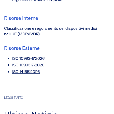
Risorse Interne
Classificazione e regolamento dei dispositivi medici
nell'UE (MDR/IVDR)
Risorse Esterne
ISO 10993-6:2026
ISO 10993-7:2026
ISO 14155:2026
LEGGI TUTTO