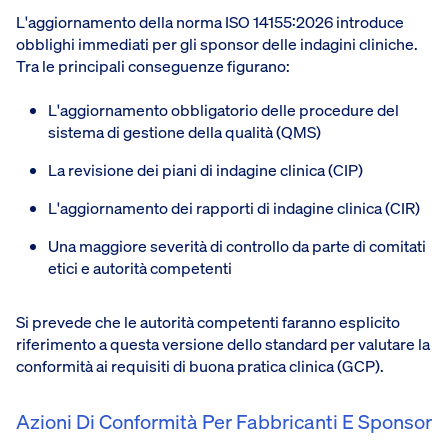
L'aggiornamento della norma ISO 14155:2026 introduce
obblighi immediati per gli sponsor delle indagini cliniche.
Tra le principali conseguenze figurano:
L'aggiornamento obbligatorio delle procedure del
sistema di gestione della qualità (QMS)
La revisione dei piani di indagine clinica (CIP)
L'aggiornamento dei rapporti di indagine clinica (CIR)
Una maggiore severità di controllo da parte di comitati
etici e autorità competenti
Si prevede che le autorità competenti faranno esplicito
riferimento a questa versione dello standard per valutare la
conformità ai requisiti di buona pratica clinica (GCP).
Azioni Di Conformità Per Fabbricanti E Sponsor