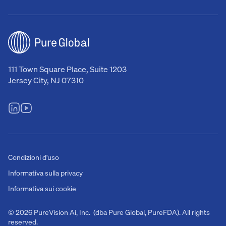
111 Town Square Place, Suite 1203
Jersey City, NJ 07310
Condizioni d'uso
Informativa sulla privacy
Informativa sui cookie
© 2026 PureVision Ai, Inc. (dba Pure Global, PureFDA). All rights
reserved.