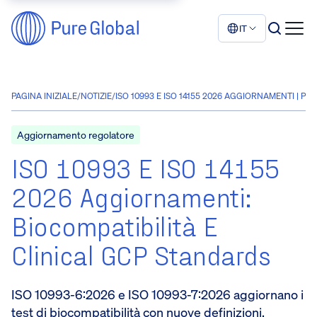
IT
PAGINA INIZIALE
/
NOTIZIE
/
ISO 10993 E ISO 14155 2026 AGGIORNAMENTI | P
Aggiornamento regolatore
ISO 10993 E ISO 14155
2026 Aggiornamenti:
Biocompatibilità E
Clinical GCP Standards
ISO 10993-6:2026 e ISO 10993-7:2026 aggiornano i
test di biocompatibilità con nuove definizioni,