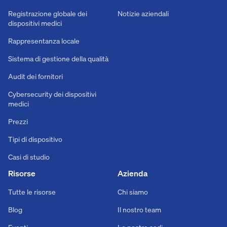
Registrazione globale dei
Notizie aziendali
dispositivi medici
Rappresentanza locale
Sistema di gestione della qualità
Audit dei fornitori
Cybersecurity dei dispositivi
medici
Prezzi
Tipi di dispositivo
Casi di studio
Risorse
Azienda
Tutte le risorse
Chi siamo
Blog
Il nostro team