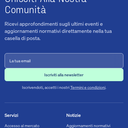
Comunità
Ricevi approfondimenti sugli ultimi eventi e
aggiornamenti normativi direttamente nella tua
casella di posta.
Iscrivendoti, accetti i nostri
Termini e condizioni
.
Servizi
Notizie
Accesso al mercato
Aggiornamenti normativi