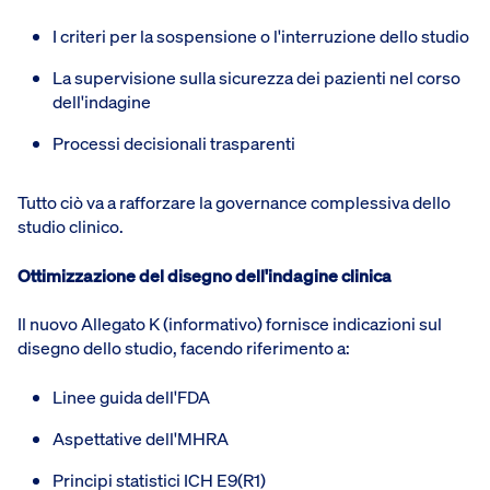
I criteri per la sospensione o l'interruzione dello studio
La supervisione sulla sicurezza dei pazienti nel corso
dell'indagine
Processi decisionali trasparenti
Tutto ciò va a rafforzare la governance complessiva dello
studio clinico.
Ottimizzazione del disegno dell'indagine clinica
Il nuovo Allegato K (informativo) fornisce indicazioni sul
disegno dello studio, facendo riferimento a:
Linee guida dell'FDA
Aspettative dell'MHRA
Principi statistici ICH E9(R1)