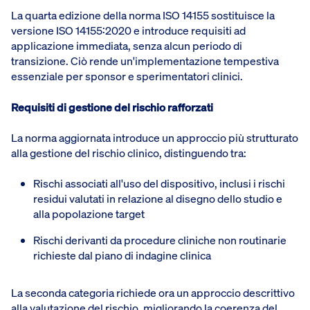
La quarta edizione della norma ISO 14155 sostituisce la
versione ISO 14155:2020 e introduce requisiti ad
applicazione immediata, senza alcun periodo di
transizione. Ciò rende un'implementazione tempestiva
essenziale per sponsor e sperimentatori clinici.
Requisiti di gestione del rischio rafforzati
La norma aggiornata introduce un approccio più strutturato
alla gestione del rischio clinico, distinguendo tra:
Rischi associati all'uso del dispositivo, inclusi i rischi
residui valutati in relazione al disegno dello studio e
alla popolazione target
Rischi derivanti da procedure cliniche non routinarie
richieste dal piano di indagine clinica
La seconda categoria richiede ora un approccio descrittivo
alla valutazione del rischio, migliorando la coerenza del