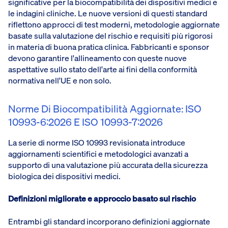
significative per la biocompatibilità dei dispositivi medici e
le indagini cliniche. Le nuove versioni di questi standard
riflettono approcci di test moderni, metodologie aggiornate
basate sulla valutazione del rischio e requisiti più rigorosi
in materia di buona pratica clinica. Fabbricanti e sponsor
devono garantire l'allineamento con queste nuove
aspettative sullo stato dell'arte ai fini della conformità
normativa nell'UE e non solo.
Norme Di Biocompatibilità Aggiornate: ISO
10993-6:2026 E ISO 10993-7:2026
La serie di norme ISO 10993 revisionata introduce
aggiornamenti scientifici e metodologici avanzati a
supporto di una valutazione più accurata della sicurezza
biologica dei dispositivi medici.
Definizioni migliorate e approccio basato sul rischio
Entrambi gli standard incorporano definizioni aggiornate