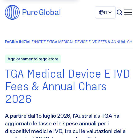
IT
PAGINA INIZIALE
/
NOTIZIE
/
TGA MEDICAL DEVICE E IVD FEES & ANNUAL CHAR
Aggiornamento regolatore
TGA Medical Device E IVD
Fees & Annual Chars
2026
A partire dal 1o luglio 2026, l'Australia's TGA ha
aggiornato le tasse e le spese annuali per i
dispositivi medici e IVD, tra cui le valutazioni delle