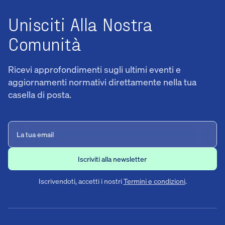
Unisciti Alla Nostra
Comunità
Ricevi approfondimenti sugli ultimi eventi e
aggiornamenti normativi direttamente nella tua
casella di posta.
Iscrivendoti, accetti i nostri
Termini e condizioni
.