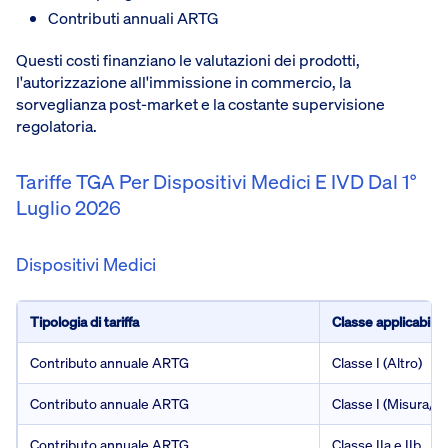
Contributi annuali ARTG
Questi costi finanziano le valutazioni dei prodotti,
l'autorizzazione all'immissione in commercio, la
sorveglianza post-market e la costante supervisione
regolatoria.
Tariffe TGA Per Dispositivi Medici E IVD Dal 1°
Luglio 2026
Dispositivi Medici
Tipologia di tariffa
Classe applicabile
Contributo annuale ARTG
Classe I (Altro)
Contributo annuale ARTG
Classe I (Misura/Ste
Contributo annuale ARTG
Classe IIa e IIb