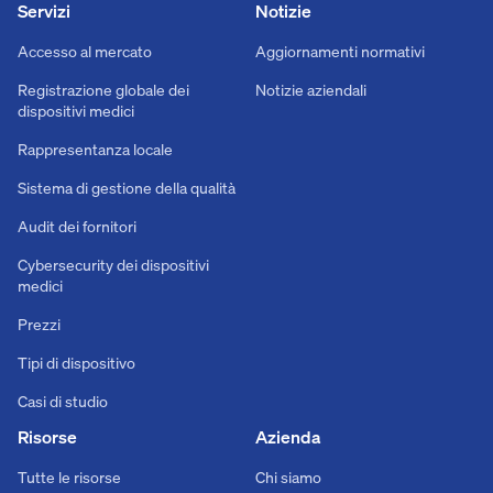
Servizi
Notizie
Accesso al mercato
Aggiornamenti normativi
Registrazione globale dei
Notizie aziendali
dispositivi medici
Rappresentanza locale
Sistema di gestione della qualità
Audit dei fornitori
Cybersecurity dei dispositivi
medici
Prezzi
Tipi di dispositivo
Casi di studio
Risorse
Azienda
Tutte le risorse
Chi siamo