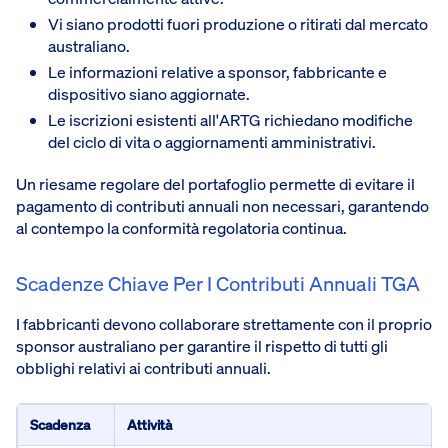
Vi siano prodotti fuori produzione o ritirati dal mercato
australiano.
Le informazioni relative a sponsor, fabbricante e
dispositivo siano aggiornate.
Le iscrizioni esistenti all'ARTG richiedano modifiche
del ciclo di vita o aggiornamenti amministrativi.
Un riesame regolare del portafoglio permette di evitare il
pagamento di contributi annuali non necessari, garantendo
al contempo la conformità regolatoria continua.
Scadenze Chiave Per I Contributi Annuali TGA
I fabbricanti devono collaborare strettamente con il proprio
sponsor australiano per garantire il rispetto di tutti gli
obblighi relativi ai contributi annuali.
Scadenza
Attività