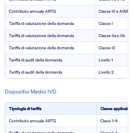
Contributo annuale ARTG
Classe III e AIMD
Tariffa di valutazione della domanda
Classe I
Tariffa di valutazione della domanda
Classe IIa e IIb
Tariffa di valutazione della domanda
Classe III
Tariffa di audit della domanda
Livello 1
Tariffa di audit della domanda
Livello 2
Dispositivi Medici IVD
Tipologia di tariffa
Classe applicabile
Contributo annuale ARTG
Classi 1-4
Tariffa di valutazione della domanda
Classi 1-4