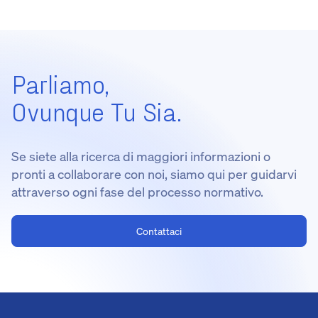
Parliamo,
Ovunque Tu Sia.
Se siete alla ricerca di maggiori informazioni o
pronti a collaborare con noi, siamo qui per guidarvi
attraverso ogni fase del processo normativo.
Contattaci