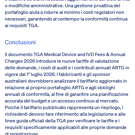
o modifiche amministrative. Una gestione proattiva del
portafoglio aiuta a ridurre al minimo i costi regolatori non
necessari, garantendo al contempo la conformità continua
ai requisiti TGA.
Conclusioni
Il documento TGA Medical Device and IVD Fees & Annual
Charges 2026 introduce le nuove tariffe di valutazione
delle domande, i costi di audit e i contributi annuali ARTG in
vigore dal 1° luglio 2026. I fabbricanti e gli sponsor
australiani dovrebbero analizzare il tariffario aggiornato in
relazione al proprio portafoglio ARTG e agli obblighi
annuali di conformità, al fine di garantire una pianificazione
accurata del budget e un accesso continuo al mercato.
Poiché il tariffario pubblicato rappresenta un riepilogo, i
richiedenti devono fare riferimento alla legislazione e alle
linee guida ufficiali della TGA per verificare le tariffe e i
requisiti specificamente applicabili alle proprie domande
di registrazione.