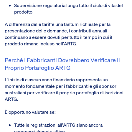
Supervisione regolatoria lungo tutto il ciclo di vita del
prodotto
A differenza delle tariffe una tantum richieste per la
presentazione delle domande, i contributi annuali
continuano a essere dovuti per tutto il tempo in cui il
prodotto rimane incluso nell'ARTG.
Perché I Fabbricanti Dovrebbero Verificare Il
Proprio Portafoglio ARTG
L'inizio di ciascun anno finanziario rappresenta un
momento fondamentale per i fabbricanti e gli sponsor
australiani per verificare il proprio portafoglio di iscrizioni
ARTG.
È opportuno valutare se:
Tutte le registrazioni all'ARTG siano ancora
commercialmente attive.