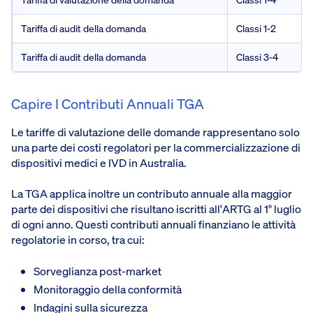
Tariffa di audit della domanda
Classi 1-2
Tariffa di audit della domanda
Classi 3-4
Capire I Contributi Annuali TGA
Le tariffe di valutazione delle domande rappresentano solo
una parte dei costi regolatori per la commercializzazione di
dispositivi medici e IVD in Australia.
La TGA applica inoltre un contributo annuale alla maggior
parte dei dispositivi che risultano iscritti all'ARTG al 1° luglio
di ogni anno. Questi contributi annuali finanziano le attività
regolatorie in corso, tra cui:
Sorveglianza post-market
Monitoraggio della conformità
Indagini sulla sicurezza