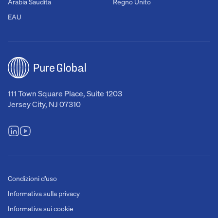
Arabia Saudita
Regno Unito
EAU
111 Town Square Place, Suite 1203
Jersey City, NJ 07310
Condizioni d'uso
Informativa sulla privacy
Informativa sui cookie