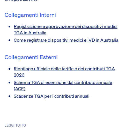
Collegamenti Interni
Registrazione e approvazione dei dispositivi medici
TGA in Australia
Come registrare dispositivi medici e IVD in Australia
Collegamenti Esterni
Riepilogo ufficiale delle tariffe e dei contributi TGA
2026
Schema TGA di esenzione dal contributo annuale
(ACE)
Scadenze TGA per i contributi annuali
LEGGI TUTTO