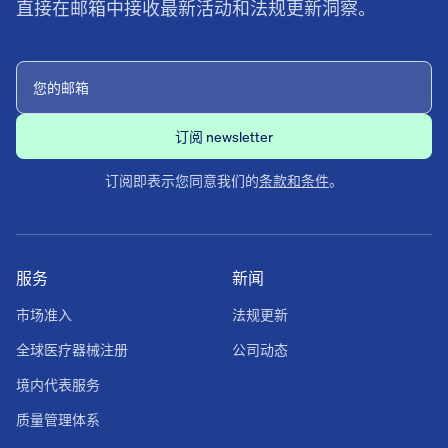
直接在邮箱中接收最新活动和法规更新洞察。
订阅即表示您同意我们的
条款和条件
。
服务
新闻
市场准入
法规更新
全球医疗器械注册
公司动态
境内代表服务
质量管理体系