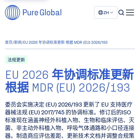
ZH
首页
/
新闻
/
EU 2026 年协调标准更新 根据 MDR (EU) 2026/193
法规更新
EU 2026 年协调标准更新
根据 MDR (EU) 2026/193
委员会实施决定 (EU) 2026/193 更新了 EU 支持医疗
器械法规 (EU) 2017/745 的协调标准。修订后的ISO
标准现在涵盖神经外科植入物、生物和临床评估、灭
菌、非主动外科植入物、呼吸气体通路和小口径连接
器。制造商应评估差距、更新技术文档并调整合规策