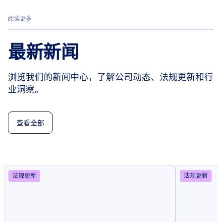
阅读更多
最新新闻
浏览我们的新闻中心，了解公司动态、法规更新和行
业洞察。
查看全部
法规更新
法规更新