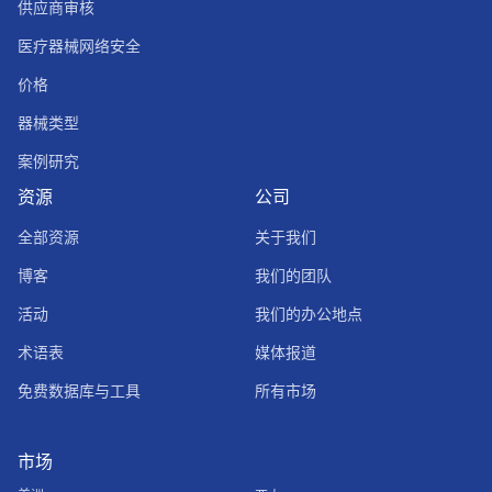
供应商审核
医疗器械网络安全
价格
器械类型
案例研究
资源
公司
全部资源
关于我们
博客
我们的团队
活动
我们的办公地点
术语表
媒体报道
免费数据库与工具
所有市场
市场