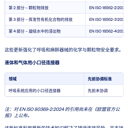
第 2 部分 – 颗粒物排放
EN ISO 18562-2:2020
第 3 部分 – 挥发性有机化合物的排放
EN ISO 18562-3:2020
第 4 部分 – 凝结水中的浸出物
EN ISO 18562-4:2020
这些更新强化了呼吸和麻醉器械的化学与颗粒物安全要求。
液体和气体用小口径连接器
领域
先前协调标准
呼吸系统应用的小口径连接器
先前未协调
注：对 EN ISO 80369-2:2024 的引用尚未在《欧盟官方公
报》上公布。