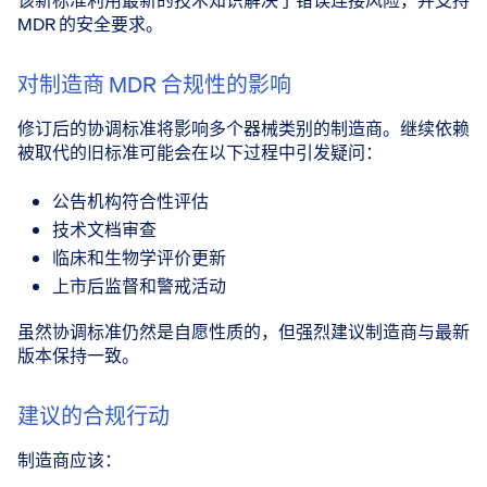
该新标准利用最新的技术知识解决了错误连接风险，并支持
MDR 的安全要求。
对制造商 MDR 合规性的影响
修订后的协调标准将影响多个器械类别的制造商。继续依赖
被取代的旧标准可能会在以下过程中引发疑问：
公告机构符合性评估
技术文档审查
临床和生物学评价更新
上市后监督和警戒活动
虽然协调标准仍然是自愿性质的，但强烈建议制造商与最新
版本保持一致。
建议的合规行动
制造商应该：