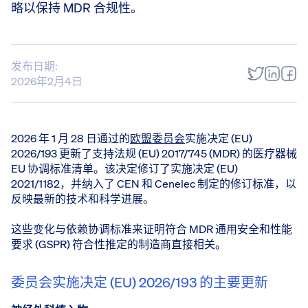
略以保持 MDR 合规性。
发布日期:
2026年2月4日
2026 年 1 月 28 日通过的
欧盟委员会
实施决定 (EU)
2026/193 更新了支持法规 (EU) 2017/745 (MDR) 的医疗器械
EU 协调标准清单。该决定修订了实施决定 (EU)
2021/1182，并纳入了 CEN 和 Cenelec 制定的修订标准，以
反映最新的技术和科学进展。
这些变化与依赖协调标准来证明符合 MDR 通用安全和性能
要求 (GSPR) 符合性推定的制造商直接相关。
委员会实施决定 (EU) 2026/193 的主要更新