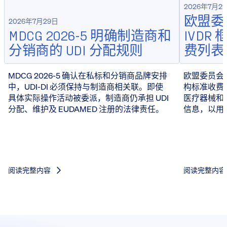
2026年7月2
欧盟委员
2026年7月29日
MDCG 2026-5 明确制造商和
IVD
分销商的 UDI 分配规则
费列表
MDCG 2026-5 确认在私标和分销商品牌安排
欧盟委员会于 
中，UDI-DI 必须保持与制造商相关联。即使
构标准收费
具体实际操作活动被委派，制造商仍承担 UDI
医疗器械和 
分配、维护及 EUDAMED 注册的法律责任。
信息，以用
阅读完整内容
阅读完整内容