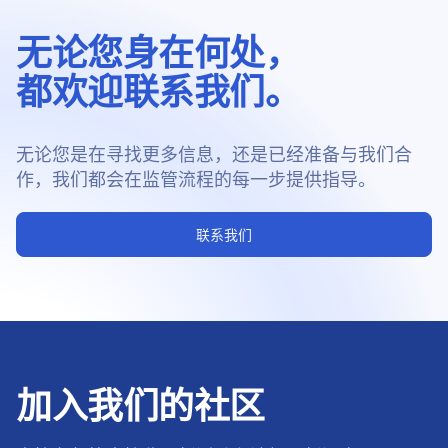
无论您身在何处，
都欢迎联系我们。
无论您是在寻找更多信息，还是已经准备与我们合
作，我们都会在监管流程的每一步提供指导。
联系我们
加入我们的社区