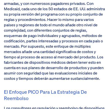
armadas, y con numerosos pagadores privados. Con
Medicaid, cada uno de los 50 estados de EE. UU. administra
su propia versión del programa con su propio conjunto de
reglas y procedimientos. Hacer lo mismo para varios
países y regiones de todo el mundo añade otro nivel de
complejidad, con diferentes conjuntos de reglas,
esquemas de pago individuales y agrupados, métodos de
codificación, partes interesadas y procesos en cada país o
mercado. Por supuesto, este enfoque de múltiples
mercados añade una cantidad significativa de costos y
tiempo al proceso de acceso al mercado del producto. Los
fabricantes de dispositivos médicos deben tener esto en
cuenta en sus planes de desarrollo de productos y pueden
asumir con seguridad que las evaluaciones iniciales de
costos y tiempos deberán aumentarse sustancialmente.
El Enfoque PICO Para La Estrategia De
Reembolso
Los consultores en regulación y reembolso de dispositivos