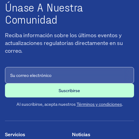
Únase A Nuestra
Comunidad
Reciba información sobre los últimos eventos y
actualizaciones regulatorias directamente en su
correo.
Al suscribirse, acepta nuestros
Términos y condiciones
.
Servicios
Noticias