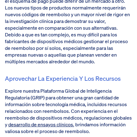
el esquema de pago puede diferir de un mercado a otro.
Los nuevos tipos de productos normalmente requerirán
nuevos códigos de reembolso y un mayor nivel de rigor en
la investigación clínica para demostrar su valor,
especialmente en comparación con sus alternativas.
Debido a que es tan complejo, es muy difícil para los
fabricantes de dispositivos médicos gestionar el proceso
de reembolso por sí solos, especialmente para las
empresas nuevas o aquellas que planean vender en
múltiples mercados alrededor del mundo.
Aprovechar La Experiencia Y Los Recursos
Explore nuestra Plataforma Global de Inteligencia
Regulatoria (GRIP) para obtener una gran cantidad de
información sobre tecnología médica, incluidos recursos
relacionados con reembolsos. Con experiencia en el
reembolso de dispositivos médicos, regulaciones globales
y
desarrollo de ensayos clínicos
, brindamos información
valiosa sobre el proceso de reembolso.