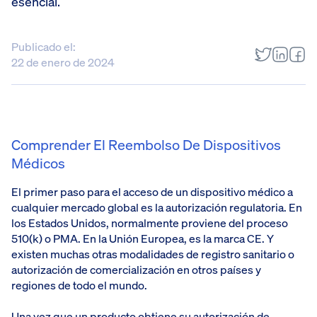
esencial.
Publicado el:
22 de enero de 2024
Comprender El Reembolso De Dispositivos
Médicos
El primer paso para el acceso de un dispositivo médico a
cualquier mercado global es la autorización regulatoria. En
los Estados Unidos, normalmente proviene del proceso
510(k) o PMA. En la Unión Europea, es la marca CE. Y
existen muchas otras modalidades de registro sanitario o
autorización de comercialización en otros países y
regiones de todo el mundo.
Una vez que un producto obtiene su autorización de