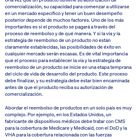
comercialización, su capacidad para comenzar a utilizarse
en un mercado específico y tener un buen desempeño
posterior depende de muchos factores. Uno de los más
importantes es si el producto se pagará a través del
proceso de reembolso y de qué manera. Y si la vía y la
estrategia de reembolso de un producto no están
claramente establecidas, las posibilidades de éxito en
cualquier mercado serán escasas. Es de vital importancia
que el proceso para establecer la vía y la estrategia de
reembolso de un producto se inicie en una etapa temprana
del ciclo de vida de desarrollo del producto. Este proceso
debe finalizar, y su estrategia debe estar bien encaminada
antes de que el producto reciba su autorización de
comercialización.
Abordar el reembolso de productos en un solo país es muy
complejo. Por ejemplo, en los Estados Unidos, un
fabricante de dispositivos médicos debe tratar con CMS
para la cobertura de Medicare y Medicaid, con el DoD y la
VHA para la cobertura relacionada con las fuerzas