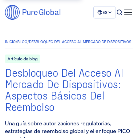
ES
INICIO
/
BLOG
/
DESBLOQUEO DEL ACCESO AL MERCADO DE DISPOSITIVOS
Artículo de blog
Desbloqueo Del Acceso Al
Mercado De Dispositivos:
Aspectos Básicos Del
Reembolso
Una guía sobre autorizaciones regulatorias,
estrategias de reembolso global y el enfoque PICO