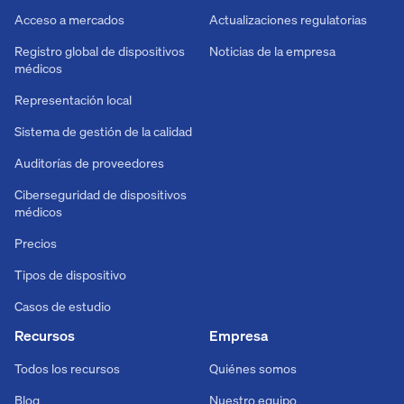
Acceso a mercados
Actualizaciones regulatorias
Registro global de dispositivos
Noticias de la empresa
médicos
Representación local
Sistema de gestión de la calidad
Auditorías de proveedores
Ciberseguridad de dispositivos
médicos
Precios
Tipos de dispositivo
Casos de estudio
Recursos
Empresa
Todos los recursos
Quiénes somos
Blog
Nuestro equipo