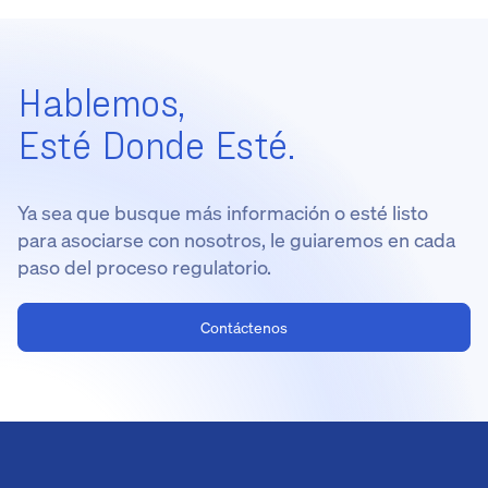
Hablemos,
Esté Donde Esté.
Ya sea que busque más información o esté listo
para asociarse con nosotros, le guiaremos en cada
paso del proceso regulatorio.
Contáctenos