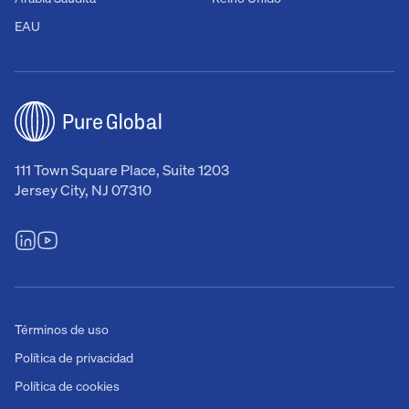
EAU
111 Town Square Place, Suite 1203
Jersey City, NJ 07310
Términos de uso
Política de privacidad
Política de cookies