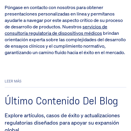
Póngase en contacto con nosotros para obtener
presentaciones personalizadas en línea y permítanos
ayudarle a navegar por este aspecto crítico de su proceso
de desarrollo de productos. Nuestros
servicios de
consultoría regulatoria de dispositivos médicos
brindan
orientación experta sobre las complejidades del desarrollo
de ensayos clínicos y el cumplimiento normativo,
garantizando un camino fluido hacia el éxito en el mercado.
LEER MÁS
Último Contenido Del Blog
Explore artículos, casos de éxito y actualizaciones
regulatorias diseñados para apoyar su expansión
global.