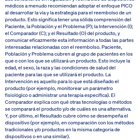
médicos a menudo recomiendan adoptar el enfoque PICO
al desarrollar la vía y la estrategia para el reembolso de un
producto. Esto significa tener una sólida comprensión del
Paciente, la Población y el Problema (P); la Intervención (I);
el Comparador (C); y el Resultado (O) del producto, y
comunicar eficazmente esta información a todas las partes
interesadas relacionadas con el reembolso. Paciente,
Población y Problema cubren al grupo de pacientes en los
que o con los que se utilizará un producto. Esto incluye la
edad, el sexo, la raza y las condiciones de salud del
paciente para las que se utilizará el producto. La
Intervención es aquello para lo que está diseñado el
producto (por ejemplo, monitorear un parámetro
fisiológico o administrar una terapia específica). El
Comparador explica con qué otras tecnologías o métodos
se comparará el producto y/o de cuáles es una alternativa.
Y, por último, el Resultado cubre cómo se desempeña el
dispositivo (por ejemplo, en comparación con los métodos
tradicionales y/o productos en la misma categoría de
dispositivos o en una similar).