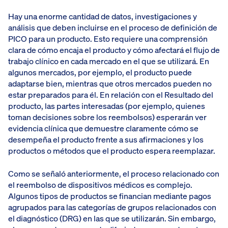
Hay una enorme cantidad de datos, investigaciones y
análisis que deben incluirse en el proceso de definición de
PICO para un producto. Esto requiere una comprensión
clara de cómo encaja el producto y cómo afectará el flujo de
trabajo clínico en cada mercado en el que se utilizará. En
algunos mercados, por ejemplo, el producto puede
adaptarse bien, mientras que otros mercados pueden no
estar preparados para él. En relación con el Resultado del
producto, las partes interesadas (por ejemplo, quienes
toman decisiones sobre los reembolsos) esperarán ver
evidencia clínica que demuestre claramente cómo se
desempeña el producto frente a sus afirmaciones y los
productos o métodos que el producto espera reemplazar.
Como se señaló anteriormente, el proceso relacionado con
el reembolso de dispositivos médicos es complejo.
Algunos tipos de productos se financian mediante pagos
agrupados para las categorías de grupos relacionados con
el diagnóstico (DRG) en las que se utilizarán. Sin embargo,