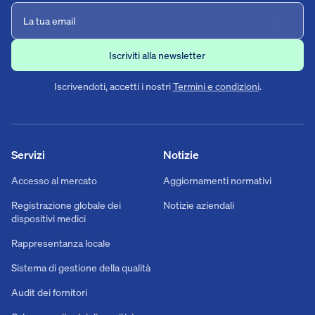
Iscrivendoti, accetti i nostri
Termini e condizioni
.
Servizi
Notizie
Accesso al mercato
Aggiornamenti normativi
Registrazione globale dei
Notizie aziendali
dispositivi medici
Rappresentanza locale
Sistema di gestione della qualità
Audit dei fornitori