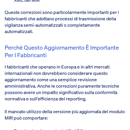
Queste correzioni sono particolarmente importanti per i
fabbricanti che adottano processi di trasmissione della
vigilanza semi-automatizzati o completamente
automatizzati.
Perché Questo Aggiornamento È Importante
Per I Fabbricanti
I fabbricanti che operano in Europa e in altri mercati
internazionali non dovrebbero considerare questo
aggiornamento come una semplice revisione
amministrativa. Anche le correzioni puramente tecniche
possono avere un impatto significativo sulla conformità
normativa e sull'efficienza del reporting.
Il mancato utilizzo della versione più aggiornata del modulo
MIR può comportare: