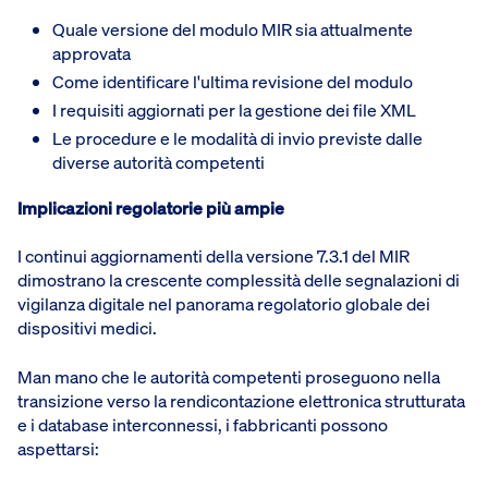
Quale versione del modulo MIR sia attualmente
approvata
Come identificare l'ultima revisione del modulo
I requisiti aggiornati per la gestione dei file XML
Le procedure e le modalità di invio previste dalle
diverse autorità competenti
Implicazioni regolatorie più ampie
I continui aggiornamenti della versione 7.3.1 del MIR
dimostrano la crescente complessità delle segnalazioni di
vigilanza digitale nel panorama regolatorio globale dei
dispositivi medici.
Man mano che le autorità competenti proseguono nella
transizione verso la rendicontazione elettronica strutturata
e i database interconnessi, i fabbricanti possono
aspettarsi: