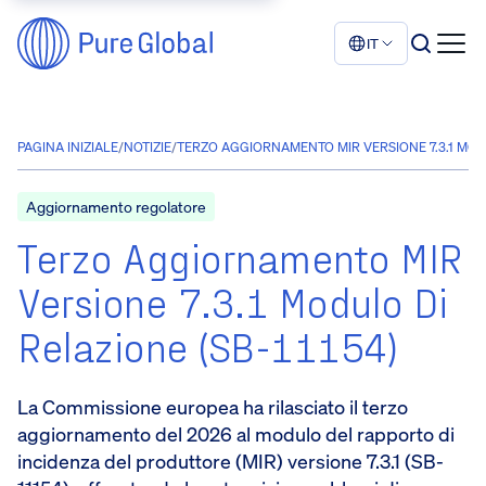
IT
PAGINA INIZIALE
/
NOTIZIE
/
TERZO AGGIORNAMENTO MIR VERSIONE 7.3.1 MODU
Aggiornamento regolatore
Terzo Aggiornamento MIR
Versione 7.3.1 Modulo Di
Relazione (SB-11154)
La Commissione europea ha rilasciato il terzo
aggiornamento del 2026 al modulo del rapporto di
incidenza del produttore (MIR) versione 7.3.1 (SB-