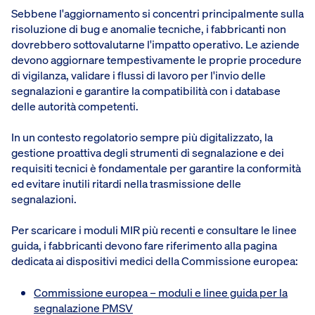
Sebbene l'aggiornamento si concentri principalmente sulla
risoluzione di bug e anomalie tecniche, i fabbricanti non
dovrebbero sottovalutarne l'impatto operativo. Le aziende
devono aggiornare tempestivamente le proprie procedure
di vigilanza, validare i flussi di lavoro per l'invio delle
segnalazioni e garantire la compatibilità con i database
delle autorità competenti.
In un contesto regolatorio sempre più digitalizzato, la
gestione proattiva degli strumenti di segnalazione e dei
requisiti tecnici è fondamentale per garantire la conformità
ed evitare inutili ritardi nella trasmissione delle
segnalazioni.
Per scaricare i moduli MIR più recenti e consultare le linee
guida, i fabbricanti devono fare riferimento alla pagina
dedicata ai dispositivi medici della Commissione europea:
Commissione europea – moduli e linee guida per la
segnalazione PMSV