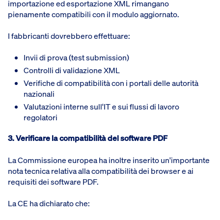
importazione ed esportazione XML rimangano
pienamente compatibili con il modulo aggiornato.
I fabbricanti dovrebbero effettuare:
Invii di prova (test submission)
Controlli di validazione XML
Verifiche di compatibilità con i portali delle autorità
nazionali
Valutazioni interne sull'IT e sui flussi di lavoro
regolatori
3. Verificare la compatibilità del software PDF
La Commissione europea ha inoltre inserito un'importante
nota tecnica relativa alla compatibilità dei browser e ai
requisiti dei software PDF.
La CE ha dichiarato che: