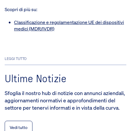
Scopri di più su:
Classificazione e regolamentazione UE dei dispositivi
medici (MDR/IVDR)
LEGGI TUTTO
Ultime Notizie
Sfoglia il nostro hub di notizie con annunci aziendali,
aggiornamenti normativi e approfondimenti del
settore per tenervi informati e in vista della curva.
Vedi tutto