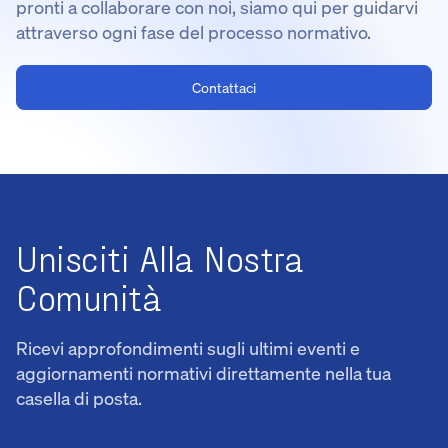
pronti a collaborare con noi, siamo qui per guidarvi
attraverso ogni fase del processo normativo.
Contattaci
Unisciti Alla Nostra
Comunità
Ricevi approfondimenti sugli ultimi eventi e
aggiornamenti normativi direttamente nella tua
casella di posta.