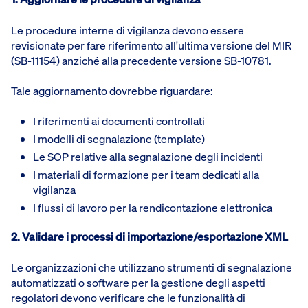
Le procedure interne di vigilanza devono essere
revisionate per fare riferimento all'ultima versione del MIR
(SB-11154) anziché alla precedente versione SB-10781.
Tale aggiornamento dovrebbe riguardare:
I riferimenti ai documenti controllati
I modelli di segnalazione (template)
Le SOP relative alla segnalazione degli incidenti
I materiali di formazione per i team dedicati alla
vigilanza
I flussi di lavoro per la rendicontazione elettronica
2. Validare i processi di importazione/esportazione XML
Le organizzazioni che utilizzano strumenti di segnalazione
automatizzati o software per la gestione degli aspetti
regolatori devono verificare che le funzionalità di