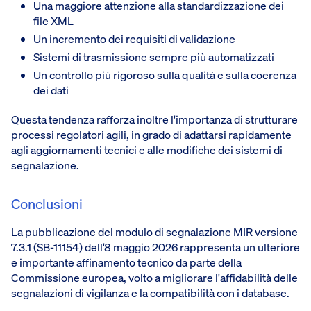
Una maggiore attenzione alla standardizzazione dei
file XML
Un incremento dei requisiti di validazione
Sistemi di trasmissione sempre più automatizzati
Un controllo più rigoroso sulla qualità e sulla coerenza
dei dati
Questa tendenza rafforza inoltre l'importanza di strutturare
processi regolatori agili, in grado di adattarsi rapidamente
agli aggiornamenti tecnici e alle modifiche dei sistemi di
segnalazione.
Conclusioni
La pubblicazione del modulo di segnalazione MIR versione
7.3.1 (SB-11154) dell'8 maggio 2026 rappresenta un ulteriore
e importante affinamento tecnico da parte della
Commissione europea, volto a migliorare l'affidabilità delle
segnalazioni di vigilanza e la compatibilità con i database.