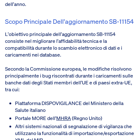
dell'anno.
Scopo Principale Dell'aggiornamento SB-11154
L'obiettivo principale dell'aggiornamento SB-11154
consiste nel migliorare l'affidabilità tecnica e la
compatibilità durante lo scambio elettronico di dati e i
caricamenti nei database.
Secondo la Commissione europea, le modifiche risolvono
principalmente i bug riscontrati durante i caricamenti sulle
banche dati degli Stati membri dell'UE e di paesi extra-UE,
tra cui:
Piattaforma DISPOVIGILANCE del Ministero della
Salute italiano
Portale MORE dell'
MHRA
(Regno Unito)
Altri sistemi nazionali di segnalazione di vigilanza che
utilizzano la funzionalità di importazione/esportazione
XML del MIR