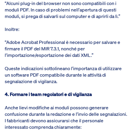
“Alcuni plug-in del browser non sono compatibili con i
moduli PDF. In caso di problemi nell'apertura di questi
moduli, si prega di salvarli sul computer e di aprirli da lì.”
Inoltre:
“Adobe Acrobat Professional è necessario per salvare e
firmare il PDF del MIR 7.3.1, nonché per
l'importazione/esportazione dei dati XML.”
Queste indicazioni sottolineano l'importanza di utilizzare
un software PDF compatibile durante le attività di
segnalazione di vigilanza.
4. Formare i team regolatori e di vigilanza
Anche lievi modifiche ai moduli possono generare
confusione durante la redazione e l'invio delle segnalazioni.
I fabbricanti devono assicurarsi che il personale
interessato comprenda chiaramente: