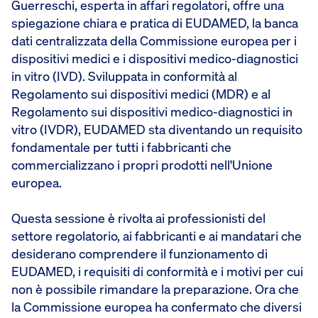
Guerreschi, esperta in affari regolatori, offre una
spiegazione chiara e pratica di EUDAMED, la banca
dati centralizzata della Commissione europea per i
dispositivi medici e i dispositivi medico-diagnostici
in vitro (IVD). Sviluppata in conformità al
Regolamento sui dispositivi medici (MDR) e al
Regolamento sui dispositivi medico-diagnostici in
vitro (IVDR), EUDAMED sta diventando un requisito
fondamentale per tutti i fabbricanti che
commercializzano i propri prodotti nell'Unione
europea.
Questa sessione è rivolta ai professionisti del
settore regolatorio, ai fabbricanti e ai mandatari che
desiderano comprendere il funzionamento di
EUDAMED, i requisiti di conformità e i motivi per cui
non è possibile rimandare la preparazione. Ora che
la Commissione europea ha confermato che diversi