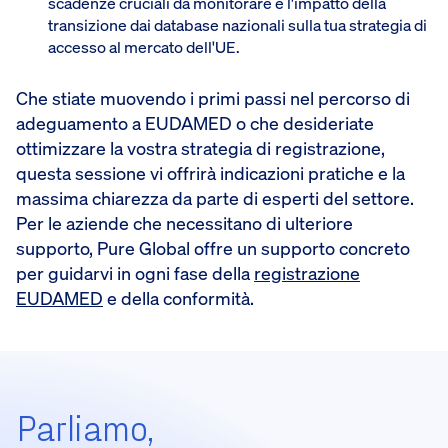
scadenze cruciali da monitorare e l'impatto della
transizione dai database nazionali sulla tua strategia di
accesso al mercato dell'UE.
Che stiate muovendo i primi passi nel percorso di
adeguamento a EUDAMED o che desideriate
ottimizzare la vostra strategia di registrazione,
questa sessione vi offrirà indicazioni pratiche e la
massima chiarezza da parte di esperti del settore.
Per le aziende che necessitano di ulteriore
supporto, Pure Global offre un supporto concreto
per guidarvi in ogni fase della
registrazione
EUDAMED
e della conformità.
Parliamo,