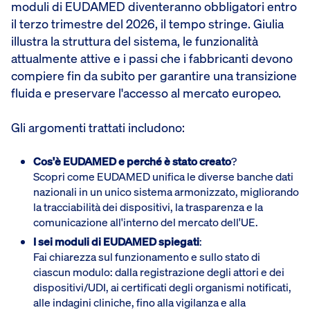
moduli di EUDAMED diventeranno obbligatori entro
il terzo trimestre del 2026, il tempo stringe. Giulia
illustra la struttura del sistema, le funzionalità
attualmente attive e i passi che i fabbricanti devono
compiere fin da subito per garantire una transizione
fluida e preservare l'accesso al mercato europeo.
Gli argomenti trattati includono:
Cos'è EUDAMED e perché è stato creato
?
Scopri come EUDAMED unifica le diverse banche dati
nazionali in un unico sistema armonizzato, migliorando
la tracciabilità dei dispositivi, la trasparenza e la
comunicazione all'interno del mercato dell'UE.
I sei moduli di EUDAMED spiegati
:
Fai chiarezza sul funzionamento e sullo stato di
ciascun modulo: dalla registrazione degli attori e dei
dispositivi/UDI, ai certificati degli organismi notificati,
alle indagini cliniche, fino alla vigilanza e alla