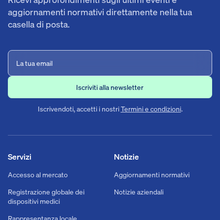
aggiornamenti normativi direttamente nella tua
casella di posta.
Iscrivendoti, accetti i nostri
Termini e condizioni
.
Servizi
Notizie
Accesso al mercato
Aggiornamenti normativi
Registrazione globale dei
Notizie aziendali
dispositivi medici
Rappresentanza locale