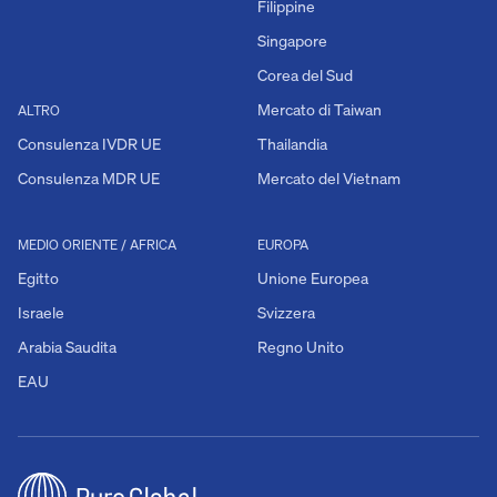
Filippine
Singapore
Corea del Sud
Mercato di Taiwan
ALTRO
Consulenza IVDR UE
Thailandia
Consulenza MDR UE
Mercato del Vietnam
MEDIO ORIENTE / AFRICA
EUROPA
Egitto
Unione Europea
Israele
Svizzera
Arabia Saudita
Regno Unito
EAU