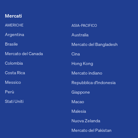
Mercati
AMERICHE
ASIA-PACIFICO
Argentina
Australia
Brasile
Mercato del Bangladesh
Mercato del Canada
Cina
Colombia
Hong Kong
Costa Rica
Mercato indiano
Messico
Repubblica d'Indonesia
Perù
Giappone
Stati Uniti
Macao
Malesia
Nuova Zelanda
Mercato del Pakistan