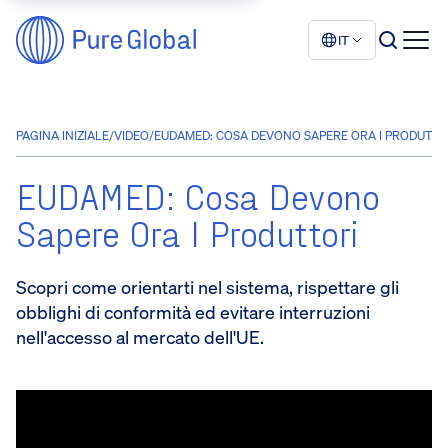
IT
PAGINA INIZIALE
/
VIDEO
/
EUDAMED: COSA DEVONO SAPERE ORA I PRODUTTORI
EUDAMED: Cosa Devono
Sapere Ora I Produttori
Scopri come orientarti nel sistema, rispettare gli
obblighi di conformità ed evitare interruzioni
nell'accesso al mercato dell'UE.