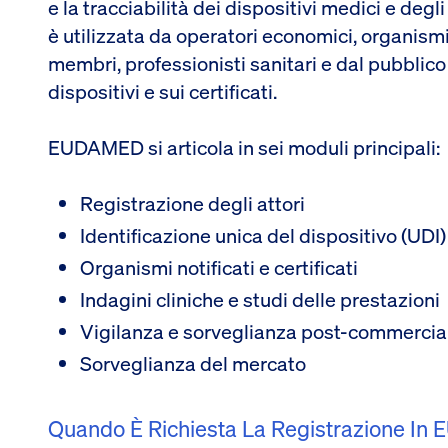
e la tracciabilità dei dispositivi medici e de
è utilizzata da operatori economici, organismi n
membri, professionisti sanitari e dal pubblico
dispositivi e sui certificati.
EUDAMED si articola in sei moduli principali:
Registrazione degli attori
Identificazione unica del dispositivo (UDI)
Organismi notificati e certificati
Indagini cliniche e studi delle prestazioni
Vigilanza e sorveglianza post-commercia
Sorveglianza del mercato
Quando È Richiesta La Registrazione I