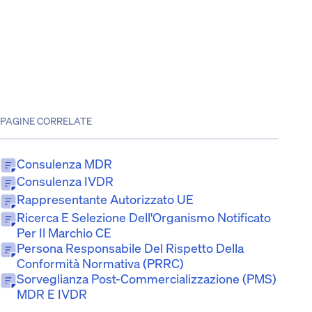
PAGINE CORRELATE
Consulenza MDR
Consulenza IVDR
Rappresentante Autorizzato UE
Ricerca E Selezione Dell'Organismo Notificato
Per Il Marchio CE
Persona Responsabile Del Rispetto Della
Conformità Normativa (PRRC)
Sorveglianza Post-Commercializzazione (PMS)
MDR E IVDR