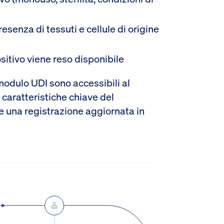
resenza di tessuti e cellule di origine
positivo viene reso disponibile
modulo UDI sono accessibili al
 caratteristiche chiave del
e una registrazione aggiornata in