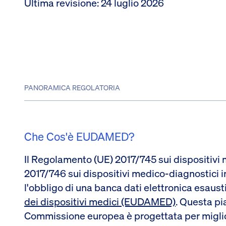
Ultima revisione
:
24 luglio 2026
PANORAMICA REGOLATORIA
Che Cos'è EUDAMED?
Il Regolamento (UE) 2017/745 sui dispositivi
2017/746 sui dispositivi medico-diagnostici i
l'obbligo di una banca dati elettronica esaus
dei dispositivi medici (EUDAMED)
. Questa pi
Commissione europea è progettata per miglior