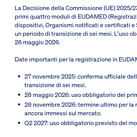
La Decisione della Commissione (UE) 2025/237
primi quattro moduli di EUDAMED (Registrazio
dispositivi, Organismi notificati e certificati
un periodo di transizione di sei mesi. L'uso ob
28 maggio 2026.
Date importanti per la registrazione in EUD
27 novembre 2025: conferma ufficiale della 
transizione di sei mesi.
28 maggio 2026: uso obbligatorio dei pr
28 novembre 2026: termine ultimo per la r
ancora immessi sul mercato.
Q2 2027: uso obbligatorio previsto del mo