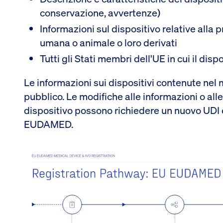
conservazione, avvertenze)
Informazioni sul dispositivo relative alla p
umana o animale o loro derivati
Tutti gli Stati membri dell'UE in cui il dis
Le informazioni sui dispositivi contenute nel 
pubblico. Le modifiche alle informazioni o alle
dispositivo possono richiedere un nuovo UDI 
EUDAMED.