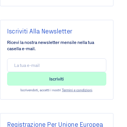
Iscriviti Alla Newsletter
Ricevi la nostra newsletter mensile nella tua
casella e-mail.
Iscrivendoti, accetti i nostri
Termini e condizioni
.
Registrazione Per Unione Europea