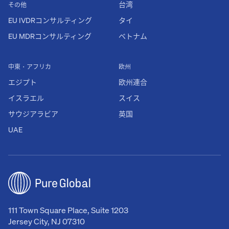
台湾
その他
EU IVDRコンサルティング
タイ
EU MDRコンサルティング
ベトナム
中東・アフリカ
欧州
エジプト
欧州連合
イスラエル
スイス
サウジアラビア
英国
UAE
111 Town Square Place, Suite 1203
Jersey City, NJ 07310