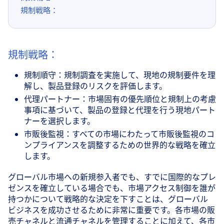
規制戦略：
規制戦略：
規制順守：規制調査を実施して、現地の規制要件を理
解し、製品登録のリスクを評価します。
代理パートナー：市場固有の優先順位と規制上の考慮
事項に基づいて、製品の登録と代理を行う現地パート
ナーを選択します。
市販後監視：すべての市場にわたって市販後監視のコ
ンプライアンスを調整するための世界的な戦略を確立
します。
グローバル市場への新規参入者でも、すでに国際的なプレ
ゼンスを確立している場合でも、市場アクセス制御を誰が
持つかについて戦略的な決定を下すことは、グローバル
ビジネスを成功させるために非常に重要です。各市場の販
売チャネルと流通チャネルを管理することに加えて、各市