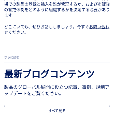
場での製品の登録と輸入を誰が管理するか、および市販後
の警戒体制をどのように組織するかを決定する必要があり
ます。
どこにいても、ぜひお話ししましょう。今すぐ
お問い合わ
せください
。
さらに読む
最新ブログコンテンツ
製品のグローバル展開に役立つ記事、事例、規制ア
ップデートをご覧ください。
すべて見る