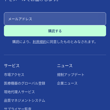
購読により、
利用規約
に同意したものとみなされます。
サービス
ニュース
市場アクセス
規制アップデート
医療機器のグローバル登録
企業ニュース
現地代理人サービス
品質マネジメントシステム
サプライヤー監査