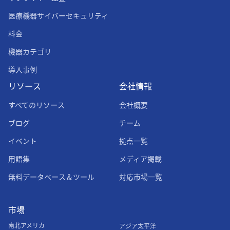
医療機器サイバーセキュリティ
料金
機器カテゴリ
導入事例
リソース
会社情報
すべてのリソース
会社概要
ブログ
チーム
イベント
拠点一覧
用語集
メディア掲載
無料データベース＆ツール
対応市場一覧
市場
南北アメリカ
アジア太平洋