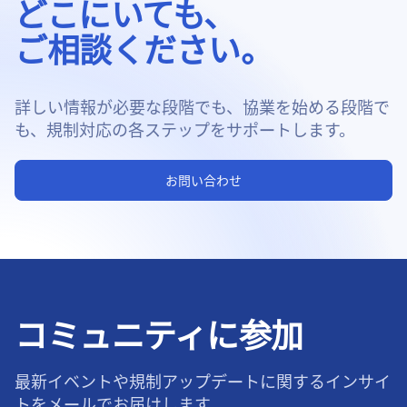
どこにいても、
ご相談ください。
詳しい情報が必要な段階でも、協業を始める段階で
も、規制対応の各ステップをサポートします。
お問い合わせ
コミュニティに参加
最新イベントや規制アップデートに関するインサイ
トをメールでお届けします。