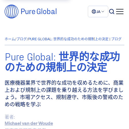
JA
ホーム
/
ブログ
/
PURE GLOBAL: 世界的な成功のための規制上の決定 | ブログ
Pure Global: 世界的な成功
のための規制上の決定
医療機器業界で世界的な成功を収めるために、商業
上および規制上の課題を乗り越える方法を学びまし
ょう。市場アクセス、規制遵守、市販後の警戒のた
めの戦略を学ぶ
著者:
Michael van der Woude