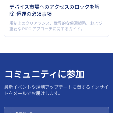
デバイス市場へのアクセスのロックを解
除: 償還の必須事項
規制上のクリアランス、世界的な償還戦略、および
重要な PICO アプローチに関するガイド。
コミュニティに参加
最新イベントや規制アップデートに関するインサイ
トをメールでお届けします。