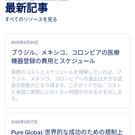
最新記事
すべてのリソースを見る
2025年9月23日
ブラジル、メキシコ、コロンビアの医療
機器登録の費用とスケジュール
実際のコストとスケジュールを理解していれば、ブ
ラジル、メキシコ、コロンビアへの進出は大きな成
長の原動力となり得ます。このガイドでは、コスト
と承認に実際にどれくらい時間がかかるかを示しま
す。
2024年5月17日
Pure Global: 世界的な成功のための規制上