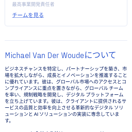
最高事業開発責任者
チームを見る
Michael Van Der Woudeについて
ビジネスチャンスを特定し、パートナーシップを築き、市
場を拡大しながら、成長とイノベーションを推進すること
に優れています。彼は、グローバル市場へのアクセスとコ
ンプライアンスに重点を置きながら、グローバル チーム
を率い、規制戦略を開発し、デジタル プラットフォーム
を立ち上げています。彼は、クライアントに提供されるサ
ービスの品質と効率を向上させる革新的なデジタル ソリ
ューションと AI ソリューションの実装に専念していま
す。