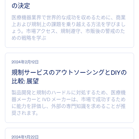
の決定
医療機器業界で世界的な成功を収めるために、商業
上および規制上の課題を乗り越える方法を学びまし
ょう。市場アクセス、規制遵守、市販後の警戒のた
めの戦略を学ぶ
2024年2月12日
規制サービスのアウトソーシングとDIYの
比較: 展望
製品開発と規制のハードルに対処するため、医療機
器メーカーと IVD メーカーは、市場で成功するため
に能力を評価し、外部の専門知識を求めることが推
奨されます。
2024年1月22日