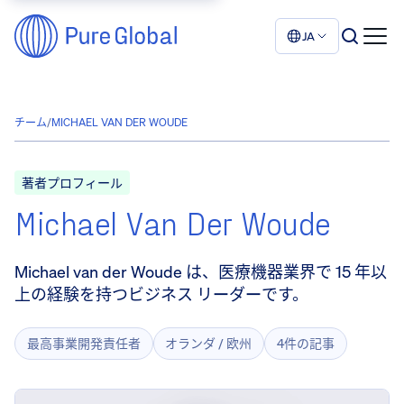
JA
チーム
/
MICHAEL VAN DER WOUDE
著者プロフィール
Michael Van Der Woude
Michael van der Woude は、医療機器業界で 15 年以
上の経験を持つビジネス リーダーです。
最高事業開発責任者
オランダ / 欧州
4件の記事