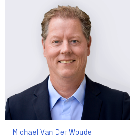
Michael Van Der Woude