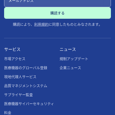
購読により、
利用規約
に同意したものとみなされます。
サービス
ニュース
市場アクセス
規制アップデート
医療機器のグローバル登録
企業ニュース
現地代理人サービス
品質マネジメントシステム
サプライヤー監査
医療機器サイバーセキュリティ
料金