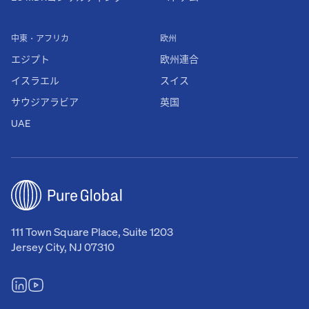
中東・アフリカ
欧州
エジプト
欧州連合
イスラエル
スイス
サウジアラビア
英国
UAE
111 Town Square Place, Suite 1203
Jersey City, NJ 07310