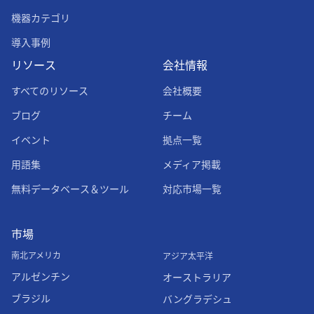
機器カテゴリ
導入事例
リソース
会社情報
すべてのリソース
会社概要
ブログ
チーム
イベント
拠点一覧
用語集
メディア掲載
無料データベース＆ツール
対応市場一覧
市場
南北アメリカ
アジア太平洋
アルゼンチン
オーストラリア
ブラジル
バングラデシュ