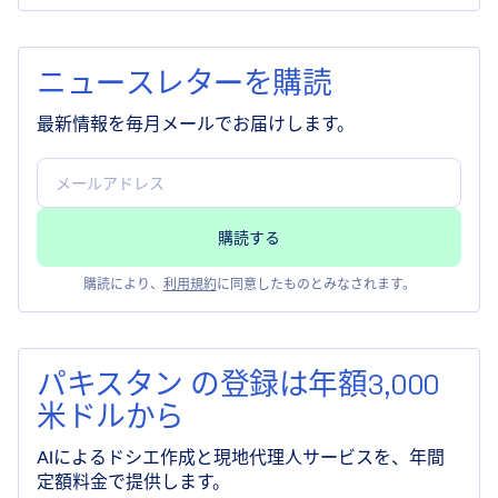
ニュースレターを購読
最新情報を毎月メールでお届けします。
購読により、
利用規約
に同意したものとみなされます。
パキスタン の登録は年額3,000
米ドルから
AIによるドシエ作成と現地代理人サービスを、年間
定額料金で提供します。