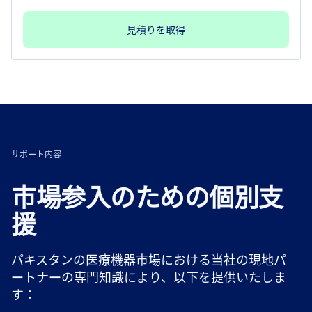
見積りを取得
サポート内容
市場参入のための個別支
援
パキスタンの医療機器市場における当社の現地パ
ートナーの専門知識により、以下を提供いたしま
す：