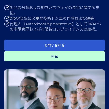
製品の分類および規制パスウェイの決定に関する支
援。
DRAP登録に必要な技術ドシエの作成および編纂。
代理人（Authorized Representative）としてDRAPへ
の申請管理および市販後コンプライアンスの統括。
お問い合わせ
料金