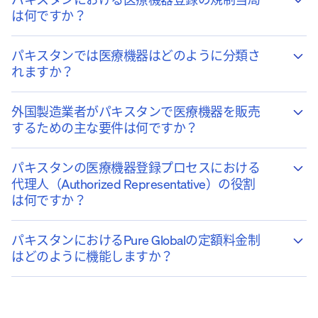
は何ですか？
パキスタンでは医療機器はどのように分類さ
れますか？
外国製造業者がパキスタンで医療機器を販売
するための主な要件は何ですか？
パキスタンの医療機器登録プロセスにおける
代理人（Authorized Representative）の役割
は何ですか？
パキスタンにおけるPure Globalの定額料金制
はどのように機能しますか？