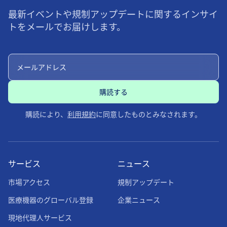
最新イベントや規制アップデートに関するインサイ
トをメールでお届けします。
購読により、
利用規約
に同意したものとみなされます。
サービス
ニュース
市場アクセス
規制アップデート
医療機器のグローバル登録
企業ニュース
現地代理人サービス