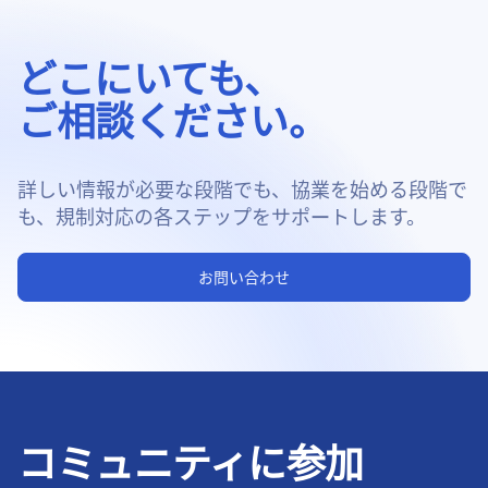
どこにいても、
ご相談ください。
詳しい情報が必要な段階でも、協業を始める段階で
も、規制対応の各ステップをサポートします。
お問い合わせ
コミュニティに参加