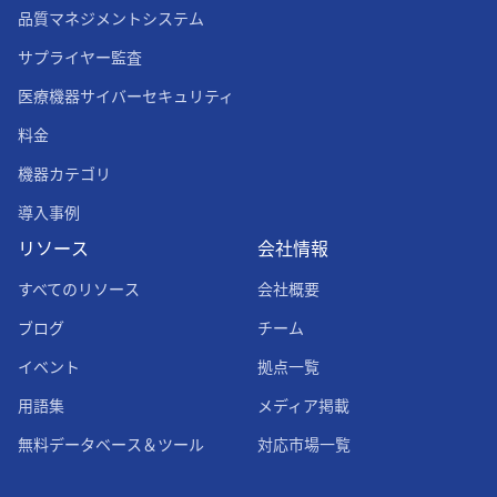
品質マネジメントシステム
サプライヤー監査
医療機器サイバーセキュリティ
料金
機器カテゴリ
導入事例
リソース
会社情報
すべてのリソース
会社概要
ブログ
チーム
イベント
拠点一覧
用語集
メディア掲載
無料データベース＆ツール
対応市場一覧