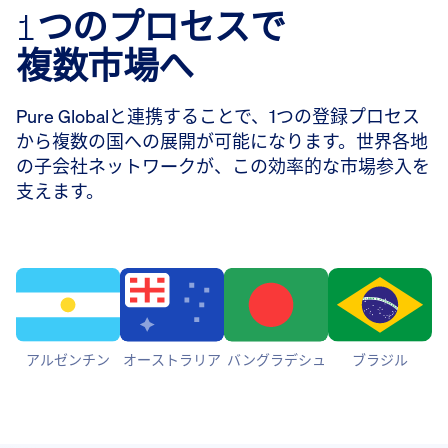
1つのプロセスで
複数市場へ
Pure Globalと連携することで、1つの登録プロセス
から複数の国への展開が可能になります。世界各地
の子会社ネットワークが、この効率的な市場参入を
支えます。
アルゼンチン
オーストラリア
バングラデシュ
ブラジル