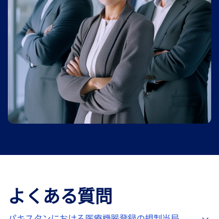
よくある質問
パキスタンにおける医療機器登録の規制当局