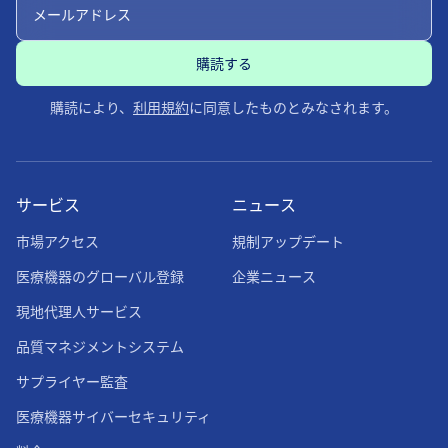
購読により、
利用規約
に同意したものとみなされます。
サービス
ニュース
市場アクセス
規制アップデート
医療機器のグローバル登録
企業ニュース
現地代理人サービス
品質マネジメントシステム
サプライヤー監査
医療機器サイバーセキュリティ