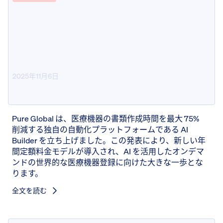
2025年11月6日
Pure Global AI ビルダーを起動
Pure Global は、医療機器の書類作成時間を最大 75%
削減する独自の自動化プラットフォームである AI
Builder を立ち上げました。この発表により、新しい年
間定額料金モデルが導入され、AI を活用したオンデマ
ンドの世界的な医療機器登録に向けた大きな一歩とな
ります。
全文を読む