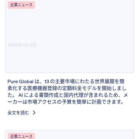
企業ニュース
2026年1月13日
Pure Global 医療機器市場アクセ
スのための定額料金設定を導入
Pure Global は、13 の主要市場にわたる世界展開を簡
素化する医療機器登録の定額料金モデルを開始しまし
た。 AI による書類作成と国内代理が含まれるため、メ
ーカーは市場アクセスの予算を簡単に計画できます。
全文を読む
企業ニュース