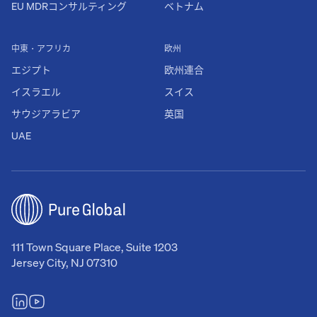
EU MDRコンサルティング
ベトナム
中東・アフリカ
欧州
エジプト
欧州連合
イスラエル
スイス
サウジアラビア
英国
UAE
111 Town Square Place, Suite 1203
Jersey City, NJ 07310