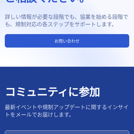
詳しい情報が必要な段階でも、協業を始める段階で
も、規制対応の各ステップをサポートします。
お問い合わせ
コミュニティに参加
最新イベントや規制アップデートに関するインサイ
トをメールでお届けします。