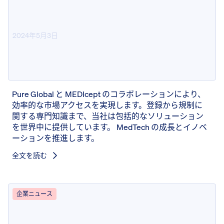
2024年5月3日
Pure GlobalとMEDIcept: 医療機
器・IVD市場参入
Pure Global と MEDIcept のコラボレーションにより、
効率的な市場アクセスを実現します。登録から規制に
関する専門知識まで、当社は包括的なソリューション
を世界中に提供しています。 MedTech の成長とイノベ
ーションを推進します。
全文を読む
企業ニュース