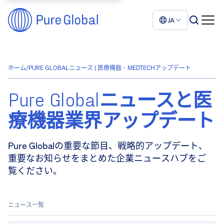
JA
ホーム
/
PURE GLOBALニュース | 医療機器・MEDTECHアップデート
Pure Globalニュースと医
療機器業界アップデート
Pure Globalの重要な節目、戦略的アップデート、
重要なお知らせをまとめた企業ニュースハブをご
覧ください。
ニュース一覧