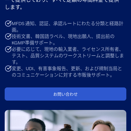
します。
MFDS 通知、認証、承認ルートにわたる分類と経路計
画。
技術文書、韓国語ラベル、現地出願人、提出前の
KGMP準備サポート。
必要に応じて、現地の輸入業者、ライセンス所有者、
テスト、品質システムのワークストリームと調整しま
す。
変更、UDI、有害事象報告、更新、および規制当局と
のコミュニケーションに対する市販後サポート。
お問い合わせ