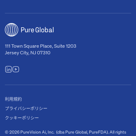
111 Town Square Place, Suite 1203
Jersey City, NJ 07310
利用規約
プライバシーポリシー
クッキーポリシー
© 2026 PureVision Ai, Inc. (dba Pure Global, PureFDA). All rights