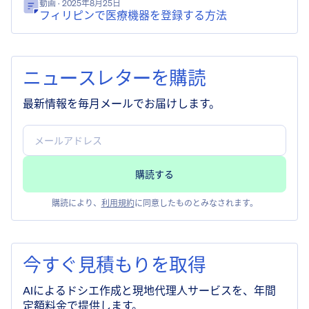
動画
· 2025年8月25日
フィリピンで医療機器を登録する方法
ニュースレターを購読
最新情報を毎月メールでお届けします。
購読により、
利用規約
に同意したものとみなされます。
今すぐ見積もりを取得
AIによるドシエ作成と現地代理人サービスを、年間
定額料金で提供します。