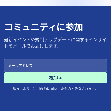
コミュニティに参加
最新イベントや規制アップデートに関するインサイ
トをメールでお届けします。
購読により、
利用規約
に同意したものとみなされます。