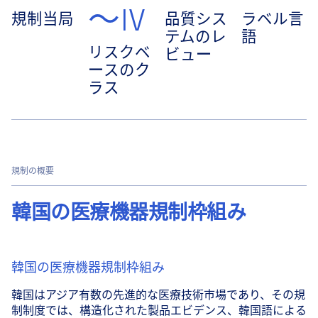
～IV
規制当局
品質シス
ラベル言
テムのレ
語
リスクベ
ビュー
ースのク
ラス
規制の概要
韓国の医療機器規制枠組み
韓国の医療機器規制枠組み
韓国はアジア有数の先進的な医療技術市場であり、その規
制制度では、構造化された製品エビデンス、韓国語による