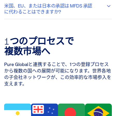
米国、EU、または日本の承認は MFDS 承認
に代わることはできますか?
1つのプロセスで
複数市場へ
Pure Globalと連携することで、1つの登録プロセス
から複数の国への展開が可能になります。世界各地
の子会社ネットワークが、この効率的な市場参入を
支えます。