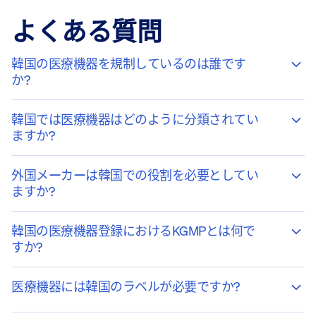
よくある質問
韓国の医療機器を規制しているのは誰です
か?
韓国では医療機器はどのように分類されてい
ますか?
外国メーカーは韓国での役割を必要としてい
ますか?
韓国の医療機器登録におけるKGMPとは何で
すか?
医療機器には韓国のラベルが必要ですか?