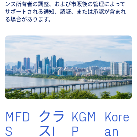
ンス所有者の調整、および市販後の管理によって
サポートされる通知、認証、または承認が含まれ
る場合があります。
MFD
クラ
KGM
Kore
S
スI
P
an