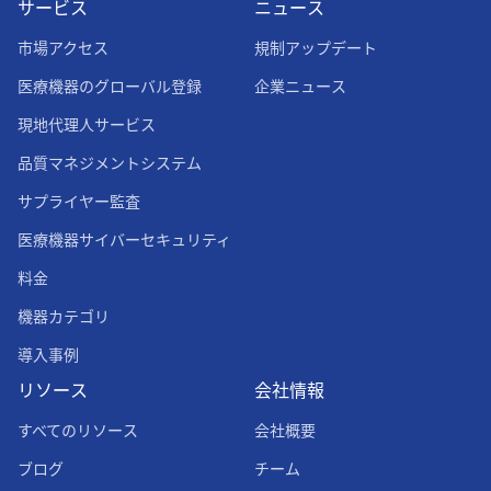
サービス
ニュース
市場アクセス
規制アップデート
医療機器のグローバル登録
企業ニュース
現地代理人サービス
品質マネジメントシステム
サプライヤー監査
医療機器サイバーセキュリティ
料金
機器カテゴリ
導入事例
リソース
会社情報
すべてのリソース
会社概要
ブログ
チーム