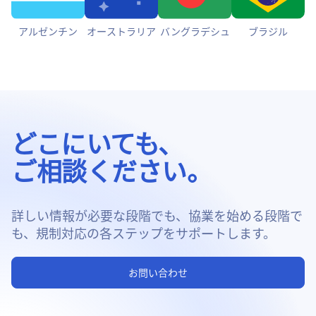
アルゼンチン
オーストラリア
バングラデシュ
ブラジル
どこにいても、
ご相談ください。
詳しい情報が必要な段階でも、協業を始める段階で
も、規制対応の各ステップをサポートします。
お問い合わせ