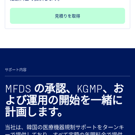
見積りを取得
サポート内容
MFDS の承認、KGMP、お
よび運用の開始を一緒に
計画します。
当社は、韓国の医療機器規制サポートをターンキ
ーで提供しており、すべて定額の年間料金で提供