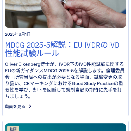
2025年8月1日
MDCG 2025-5解説：EU IVDRのIVD
性能試験ルール
Oliver Eikenberg博士が、IVDR下のIVD性能試験に関する
EUの新ガイダンスMDCG 2025-5を解説します。倫理委員
会・所管当局への提出が必要となる場面、試験変更の取
り扱い、CEマーキングにおけるGood Study Practiceの重
要性を学び、却下を回避して規制当局の期待に先手を打
ちましょう。
動画を見る
動画