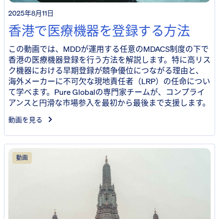
2025年8月11日
香港で医療機器を登録する方法
この動画では、MDDが運用する任意のMDACS制度の下で
香港の医療機器登録を行う方法を解説します。特に高リス
ク機器における早期登録が競争優位につながる理由と、
海外メーカーに不可欠な現地責任者（LRP）の任命につい
て学べます。Pure Globalの専門家チームが、コンプライ
アンスと円滑な市場参入を最初から最後まで支援します。
動画を見る
動画