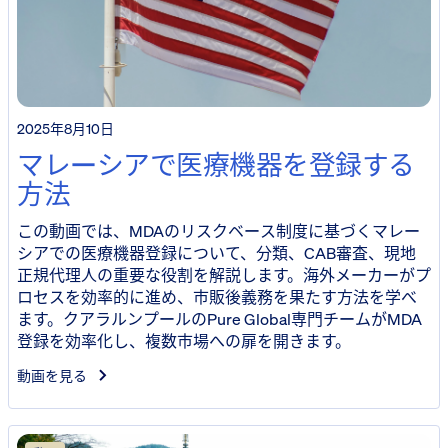
2025年8月10日
マレーシアで医療機器を登録する
方法
この動画では、MDAのリスクベース制度に基づくマレー
シアでの医療機器登録について、分類、CAB審査、現地
正規代理人の重要な役割を解説します。海外メーカーがプ
ロセスを効率的に進め、市販後義務を果たす方法を学べ
ます。クアラルンプールのPure Global専門チームがMDA
登録を効率化し、複数市場への扉を開きます。
動画を見る