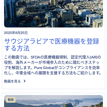
2025年8月25日
サウジアラビアで医療機器を登録
する方法
この動画では、SFDAの医療機器規制、認定代理人(AR)の
役割、海外メーカーが市場参入のために踏むべきステッ
プを解説します。Pure Globalがコンプライアンスを効率
化し、中東全域への展開を支援する方法もご紹介します。
動画を見る
動画