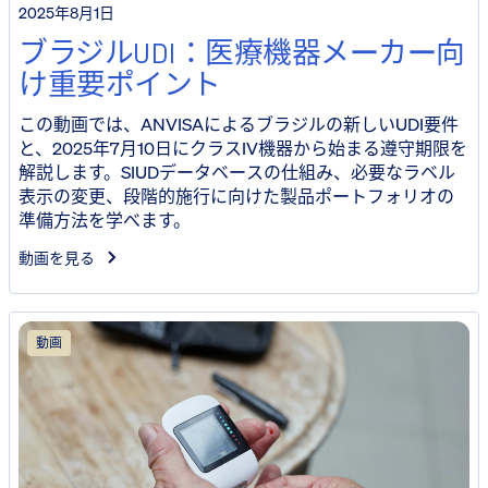
2025年8月1日
ブラジルUDI：医療機器メーカー向
け重要ポイント
この動画では、ANVISAによるブラジルの新しいUDI要件
と、2025年7月10日にクラスIV機器から始まる遵守期限を
解説します。SIUDデータベースの仕組み、必要なラベル
表示の変更、段階的施行に向けた製品ポートフォリオの
準備方法を学べます。
動画を見る
動画