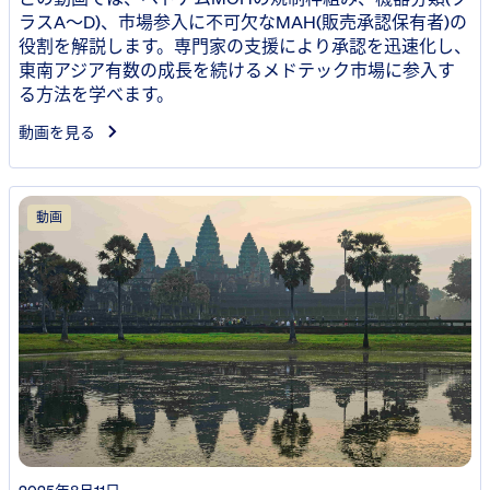
ラスA〜D)、市場参入に不可欠なMAH(販売承認保有者)の
役割を解説します。専門家の支援により承認を迅速化し、
東南アジア有数の成長を続けるメドテック市場に参入す
る方法を学べます。
動画を見る
動画