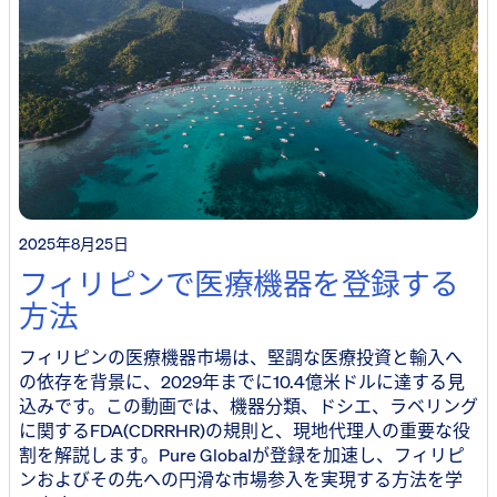
2025年8月25日
フィリピンで医療機器を登録する
方法
フィリピンの医療機器市場は、堅調な医療投資と輸入へ
の依存を背景に、2029年までに10.4億米ドルに達する見
込みです。この動画では、機器分類、ドシエ、ラベリング
に関するFDA(CDRRHR)の規則と、現地代理人の重要な役
割を解説します。Pure Globalが登録を加速し、フィリピ
ンおよびその先への円滑な市場参入を実現する方法を学