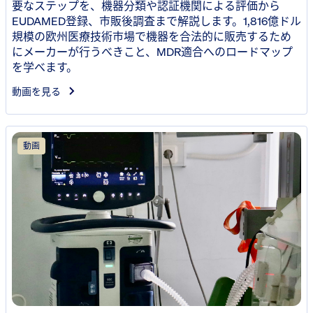
要なステップを、機器分類や認証機関による評価から
EUDAMED登録、市販後調査まで解説します。1,816億ドル
規模の欧州医療技術市場で機器を合法的に販売するため
にメーカーが行うべきこと、MDR適合へのロードマップ
を学べます。
動画を見る
動画