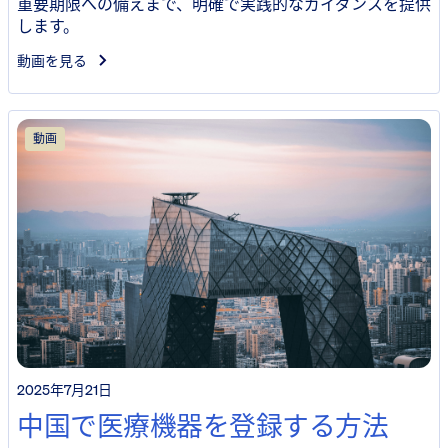
重要期限への備えまで、明確で実践的なガイダンスを提供
します。
動画を見る
動画
2025年7月21日
中国で医療機器を登録する方法