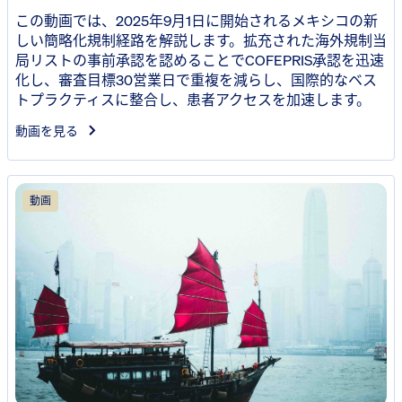
この動画では、2025年9月1日に開始されるメキシコの新
しい簡略化規制経路を解説します。拡充された海外規制当
局リストの事前承認を認めることでCOFEPRIS承認を迅速
化し、審査目標30営業日で重複を減らし、国際的なベス
トプラクティスに整合し、患者アクセスを加速します。
動画を見る
動画