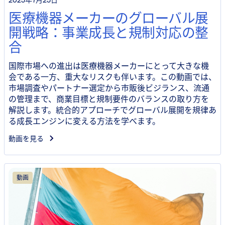
医療機器メーカーのグローバル展
開戦略：事業成長と規制対応の整
合
国際市場への進出は医療機器メーカーにとって大きな機
会である一方、重大なリスクも伴います。この動画では、
市場調査やパートナー選定から市販後ビジランス、流通
の管理まで、商業目標と規制要件のバランスの取り方を
解説します。統合的アプローチでグローバル展開を規律あ
る成長エンジンに変える方法を学べます。
動画を見る
動画