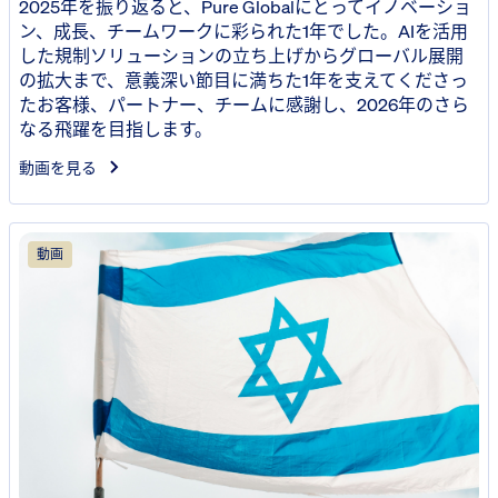
2025年を振り返ると、Pure Globalにとってイノベーショ
ン、成長、チームワークに彩られた1年でした。AIを活用
した規制ソリューションの立ち上げからグローバル展開
の拡大まで、意義深い節目に満ちた1年を支えてくださっ
たお客様、パートナー、チームに感謝し、2026年のさら
なる飛躍を目指します。
動画を見る
動画