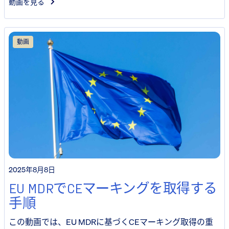
動画を見る
動画
2025年8月8日
EU MDRでCEマーキングを取得する
手順
この動画では、EU MDRに基づくCEマーキング取得の重