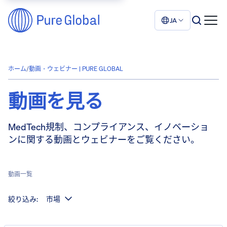
JA
ホーム
/
動画・ウェビナー | PURE GLOBAL
動画を見る
MedTech規制、コンプライアンス、イノベーショ
ンに関する動画とウェビナーをご覧ください。
動画一覧
絞り込み:
市場
表示件数: 24