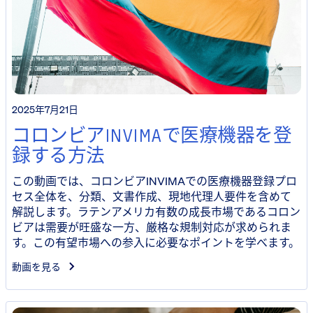
2025年7月21日
コロンビアINVIMAで医療機器を登
録する方法
この動画では、コロンビアINVIMAでの医療機器登録プロ
セス全体を、分類、文書作成、現地代理人要件を含めて
解説します。ラテンアメリカ有数の成長市場であるコロン
ビアは需要が旺盛な一方、厳格な規制対応が求められま
す。この有望市場への参入に必要なポイントを学べます。
動画を見る