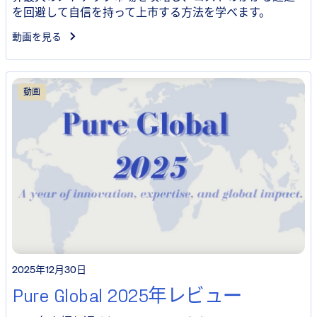
を回避して自信を持って上市する方法を学べます。
動画を見る
動画
2025年12月30日
Pure Global 2025年レビュー