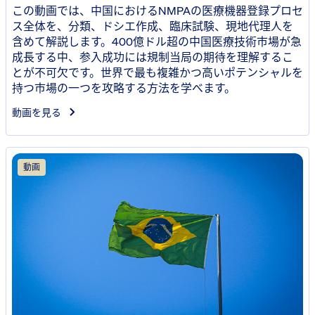
この動画では、中国におけるNMPAの医療機器登録プロセ
ス全体を、分類、ドシエ作成、臨床試験、現地代理人を
含めて解説します。400億ドル超の中国医療技術市場が急
成長する中、参入成功には規制当局の期待を理解するこ
とが不可欠です。世界で最も複雑かつ高いポテンシャルを
持つ市場の一つを攻略する方法を学べます。
動画を見る
動画