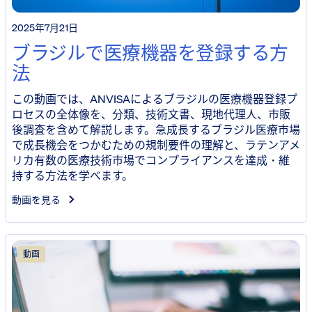
2025年7月21日
ブラジルで医療機器を登録する方
法
この動画では、ANVISAによるブラジルの医療機器登録プ
ロセスの全体像を、分類、技術文書、現地代理人、市販
後調査を含めて解説します。急成長するブラジル医療市場
で成長機会をつかむための規制要件の理解と、ラテンアメ
リカ有数の医療技術市場でコンプライアンスを達成・維
持する方法を学べます。
動画を見る
動画