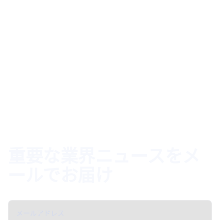
重要な業界ニュースをメ
ールでお届け