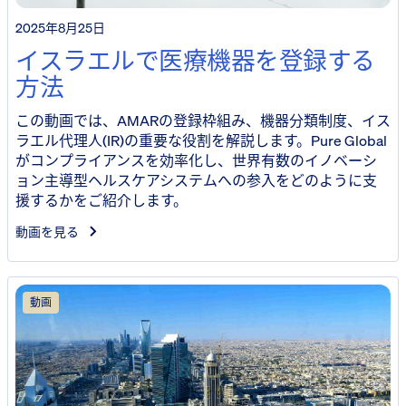
2025年8月25日
イスラエルで医療機器を登録する
方法
この動画では、AMARの登録枠組み、機器分類制度、イス
ラエル代理人(IR)の重要な役割を解説します。Pure Global
がコンプライアンスを効率化し、世界有数のイノベーシ
ョン主導型ヘルスケアシステムへの参入をどのように支
援するかをご紹介します。
動画を見る
動画