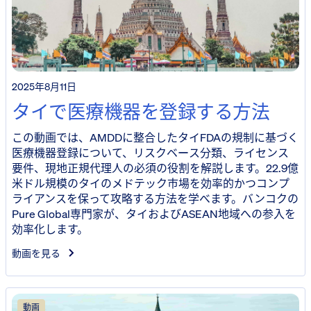
2025年8月11日
タイで医療機器を登録する方法
この動画では、AMDDに整合したタイFDAの規制に基づく
医療機器登録について、リスクベース分類、ライセンス
要件、現地正規代理人の必須の役割を解説します。22.9億
米ドル規模のタイのメドテック市場を効率的かつコンプ
ライアンスを保って攻略する方法を学べます。バンコクの
Pure Global専門家が、タイおよびASEAN地域への参入を
効率化します。
動画を見る
動画