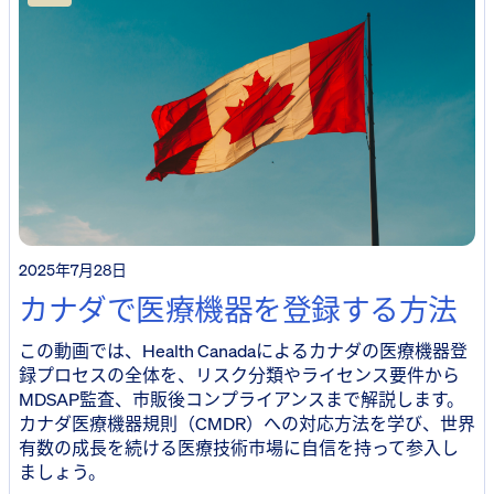
2025年7月28日
カナダで医療機器を登録する方法
この動画では、Health Canadaによるカナダの医療機器登
録プロセスの全体を、リスク分類やライセンス要件から
MDSAP監査、市販後コンプライアンスまで解説します。
カナダ医療機器規則（CMDR）への対応方法を学び、世界
有数の成長を続ける医療技術市場に自信を持って参入し
ましょう。