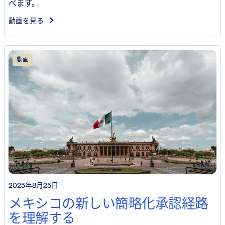
べます。
動画を見る
動画
2025年8月25日
メキシコの新しい簡略化承認経路
を理解する