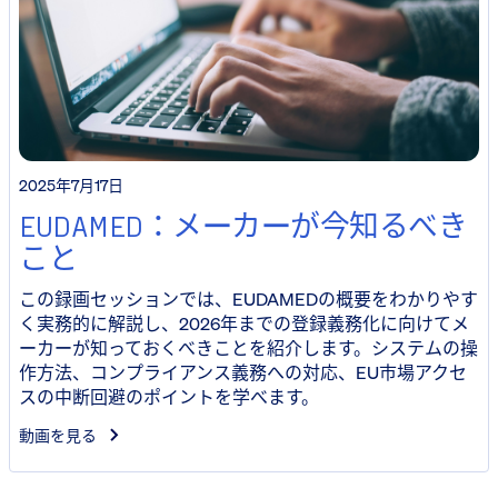
2025年7月17日
EUDAMED：メーカーが今知るべき
こと
この録画セッションでは、EUDAMEDの概要をわかりやす
く実務的に解説し、2026年までの登録義務化に向けてメ
ーカーが知っておくべきことを紹介します。システムの操
作方法、コンプライアンス義務への対応、EU市場アクセ
スの中断回避のポイントを学べます。
動画を見る