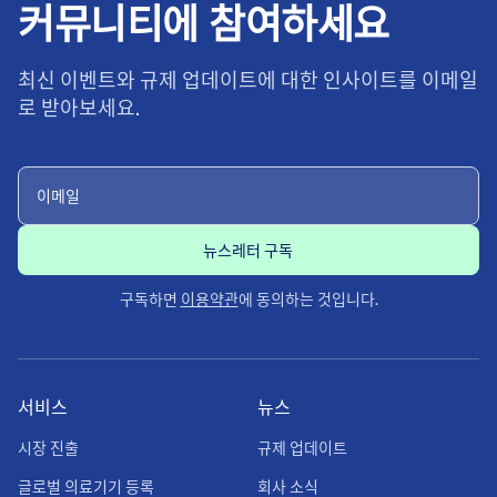
커뮤니티에 참여하세요
최신 이벤트와 규제 업데이트에 대한 인사이트를 이메일
로 받아보세요.
구독하면
이용약관
에 동의하는 것입니다.
서비스
뉴스
시장 진출
규제 업데이트
글로벌 의료기기 등록
회사 소식