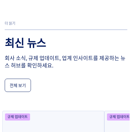
더 읽기
최신 뉴스
회사 소식, 규제 업데이트, 업계 인사이트를 제공하는 뉴
스 허브를 확인하세요.
전체 보기
규제 업데이트
규제 업데이트