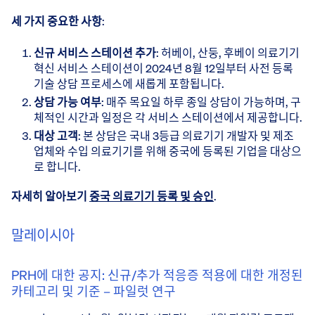
세 가지 중요한 사항
:
신규 서비스 스테이션 추가
: 허베이, 산둥, 후베이 의료기기
혁신 서비스 스테이션이 2024년 8월 12일부터 사전 등록
기술 상담 프로세스에 새롭게 포함됩니다.
상담 가능 여부
: 매주 목요일 하루 종일 상담이 가능하며, 구
체적인 시간과 일정은 각 서비스 스테이션에서 제공합니다.
대상 고객
: 본 상담은 국내 3등급 의료기기 개발자 및 제조
업체와 수입 의료기기를 위해 중국에 등록된 기업을 대상으
로 합니다.
자세히 알아보기
중국 의료기기 등록 및 승인
.
말레이시아
PRH에 대한 공지: 신규/추가 적응증 적용에 대한 개정된
카테고리 및 기준 – 파일럿 연구