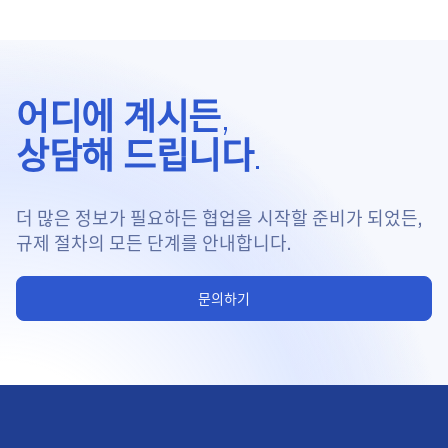
어디에 계시든,
상담해 드립니다.
더 많은 정보가 필요하든 협업을 시작할 준비가 되었든,
규제 절차의 모든 단계를 안내합니다.
문의하기