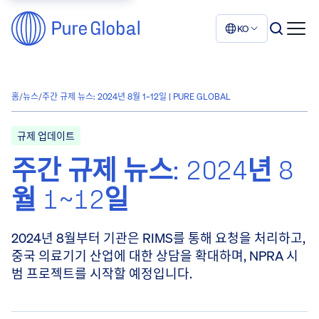
KO
홈
/
뉴스
/
주간 규제 뉴스: 2024년 8월 1~12일 | PURE GLOBAL
규제 업데이트
주간 규제 뉴스: 2024년 8
월 1~12일
2024년 8월부터 기관은 RIMS를 통해 요청을 처리하고,
중국 의료기기 산업에 대한 상담을 확대하며, NPRA 시
범 프로젝트를 시작할 예정입니다.