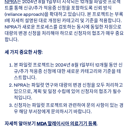
NPRA
는 2024년 8월 1일부터 시작되는 12개월 파일럿 프로젝
트를 통해 신규/추가 적응증 신청을 포함하도록 신뢰 방식
(reliance approach)을 확대하고 있습니다. 본 프로젝트는 부록
I에 자세히 설명된 대로 개정된 카테고리 및 기준을 적용합니다.
NPRA가 새로운 프로세스를 검토하는 동시에 동일한 자원으로
대량의 변경 신청을 처리해야 하므로 신청자의 협조가 매우 중요
합니다.
세 가지 중요한 사항
:
본 파일럿 프로젝트는 2024년 8월 1일부터 12개월 동안 신
규/추가 적응증 신청에 대한 새로운 카테고리와 기준을 테
스트합니다.
NPRA는 파일럿 연구와 대량의 변경 신청을 모두 처리하고
있으므로, 계획 및 일정 수립에 있어 신청자의 협조가 필수
적입니다.
신청자는 파일럿 프로젝트와 관련하여 문의 사항이 있는 경
우 해당 부서장에게 문의하시기 바랍니다.
자세히 알아보기
MDA 말레이시아 의료기기 등록
.