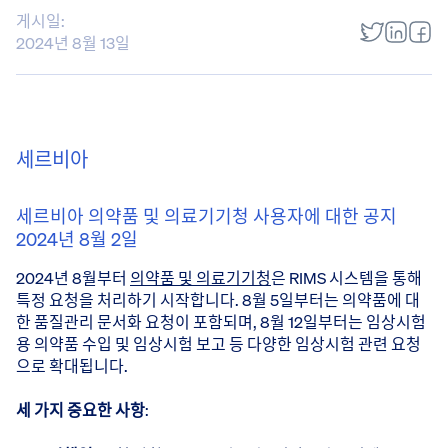
게시일:
2024년 8월 13일
세르비아
세르비아 의약품 및 의료기기청 사용자에 대한 공지
2024년 8월 2일
2024년 8월부터
의약품 및 의료기기청
은 RIMS 시스템을 통해
특정 요청을 처리하기 시작합니다. 8월 5일부터는 의약품에 대
한 품질관리 문서화 요청이 포함되며, 8월 12일부터는 임상시험
용 의약품 수입 및 임상시험 보고 등 다양한 임상시험 관련 요청
으로 확대됩니다.
세 가지 중요한 사항
: