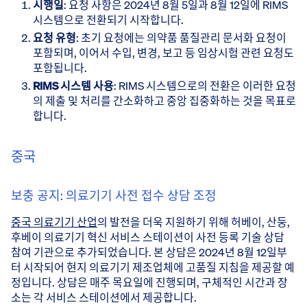
시행일
: 요청 사항은 2024년 8월 5일과 8월 12일에 RIMS
시스템으로 전환되기 시작합니다.
요청 유형
: 초기 요청에는 의약품 품질관리 문서화 요청이
포함되며, 이어서 수입, 변경, 보고 등 임상시험 관련 요청도
포함됩니다.
RIMS 시스템 사용
: RIMS 시스템으로의 전환은 이러한 요청
의 제출 및 처리를 간소화하고 중앙 집중화하는 것을 목표로
합니다.
중국
보충 공지: 의료기기 사전 접수 상담 조정
중국 의료기기 산업
의 발전을 더욱 지원하기 위해 허베이, 산둥,
후베이 의료기기 혁신 서비스 스테이션이 사전 등록 기술 상담
참여 기관으로 추가되었습니다. 본 상담은 2024년 8월 12일부
터 시작되어 현지 의료기기 제조업체에 고품질 지침을 제공할 예
정입니다. 상담은 매주 목요일에 진행되며, 구체적인 시간과 장
소는 각 서비스 스테이션에서 제공합니다.