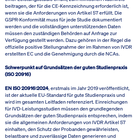
beitragen, der für die CE-Kennzeichnung erforderlich ist,
wenn sie die Anforderungen von Artikel 57 erfüllt. Die
GSPR-Konformität muss für jede Studie dokumentiert
werden und die vollständigen unterstützenden Daten
müssen den zuständigen Behörden auf Anfrage zur
Verfügung gestellt werden. Dazu gehören in der Regel die
offizielle positive Stellungnahme der im Rahmen von IVDR
erstellten EC und die Genehmigung durch die NCAs.
Schwerpunkt auf Grundsätzen der guten Studienpraxis
(ISO 20916)
EN ISO 20916:2024
, erstmals im Jahr 2019 veröffentlicht,
ist der aktuelle EU-Standard für gute Studienpraxis und
wird im gesamten Leitfaden referenziert. Einreichungen
für IVD-Leistungsstudien müssen den grundlegenden
Grundsätzen der guten Studienpraxis entsprechen, indem
sie die allgemeinen Anforderungen von IVDR Artikel 57
einhalten, den Schutz der Probanden gewährleisten,
belastbare und zuverlässige Daten generieren und