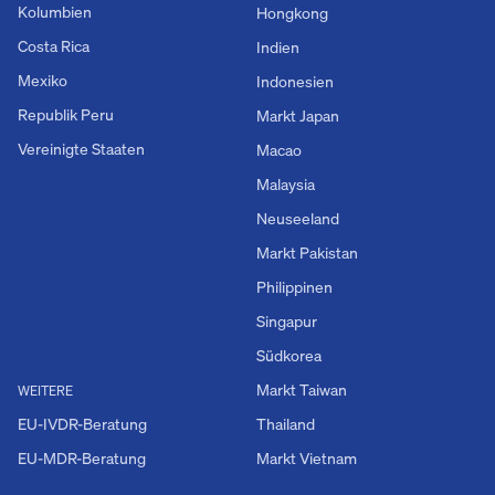
Kolumbien
Hongkong
Costa Rica
Indien
Mexiko
Indonesien
Republik Peru
Markt Japan
Vereinigte Staaten
Macao
Malaysia
Neuseeland
Markt Pakistan
Philippinen
Singapur
Südkorea
Markt Taiwan
WEITERE
EU-IVDR-Beratung
Thailand
EU-MDR-Beratung
Markt Vietnam