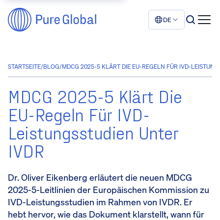
DE
STARTSEITE
/
BLOG
/
MDCG 2025-5 KLÄRT DIE EU-REGELN FÜR IVD-LEISTUNG
MDCG 2025-5 Klärt Die
EU-Regeln Für IVD-
Leistungsstudien Unter
IVDR
Dr. Oliver Eikenberg erläutert die neuen MDCG
2025-5-Leitlinien der Europäischen Kommission zu
IVD-Leistungsstudien im Rahmen von IVDR. Er
hebt hervor, wie das Dokument klarstellt, wann für