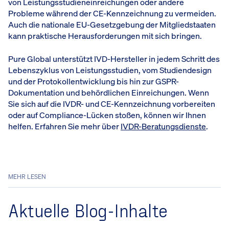
von Leistungsstudieneinreichungen oder andere
Probleme während der CE-Kennzeichnung zu vermeiden.
Auch die nationale EU-Gesetzgebung der Mitgliedstaaten
kann praktische Herausforderungen mit sich bringen.
Pure Global unterstützt IVD-Hersteller in jedem Schritt des
Lebenszyklus von Leistungsstudien, vom Studiendesign
und der Protokollentwicklung bis hin zur GSPR-
Dokumentation und behördlichen Einreichungen. Wenn
Sie sich auf die IVDR- und CE-Kennzeichnung vorbereiten
oder auf Compliance-Lücken stoßen, können wir Ihnen
helfen. Erfahren Sie mehr über
IVDR-Beratungsdienste
.
MEHR LESEN
Aktuelle Blog-Inhalte