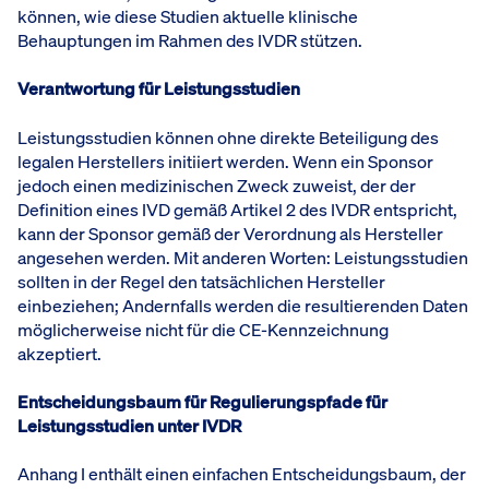
können, wie diese Studien aktuelle klinische
Behauptungen im Rahmen des IVDR stützen.
Verantwortung für Leistungsstudien
Leistungsstudien können ohne direkte Beteiligung des
legalen Herstellers initiiert werden. Wenn ein Sponsor
jedoch einen medizinischen Zweck zuweist, der der
Definition eines IVD gemäß Artikel 2 des IVDR entspricht,
kann der Sponsor gemäß der Verordnung als Hersteller
angesehen werden. Mit anderen Worten: Leistungsstudien
sollten in der Regel den tatsächlichen Hersteller
einbeziehen; Andernfalls werden die resultierenden Daten
möglicherweise nicht für die CE-Kennzeichnung
akzeptiert.
Entscheidungsbaum für Regulierungspfade für
Leistungsstudien unter IVDR
Anhang I enthält einen einfachen Entscheidungsbaum, der