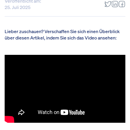
Veröffentlicht am:
25. Juli 2025
Lieber zuschauen? Verschaffen Sie sich einen Überblick
über diesen Artikel, indem Sie sich das Video ansehen: