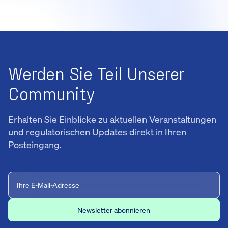
Werden Sie Teil Unserer
Community
Erhalten Sie Einblicke zu aktuellen Veranstaltungen
und regulatorischen Updates direkt in Ihren
Posteingang.