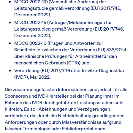
MDCG 2022-20 (Wesentliche Änderung der
Leistungsstudie gemäß Verordnung (EU) 2017/746,
Dezember 2022),
MDCG 2022-19 (Antrags-/Meldeunterlagen für
Leistungsstudien gemäß Verordnung (EU) 2017/746,
Dezember 2022),
MDCG 2022-10 (Fragen und Antworten zur
Schnittstelle zwischen der Verordnung (EU) 536/2014
über klinische Prüfungen für Arzneimittel für den
menschlichen Gebrauch (CTR)) und
Verordnung (EU) 2017/746 über In-vitro-Diagnostika
(IVDR), Mai 2022.
Die zusammengefassten Informationen sind jedoch für alle
Sponsoren und IVD-Hersteller bei der Planung ihrer im
Rahmen des IVDR durchgeführten Leistungsstudien sehr
hilfreich. Es soll Ablehnungen und Verzögerungen
verhindern, die durch die Nichteinhaltung grundlegender
Anforderungen oder durch Missverständnisse aufgrund
falscher Terminologie oder Fehlinterpretationen