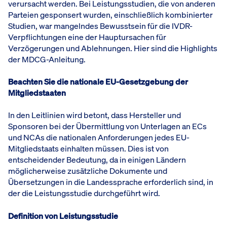
verursacht werden. Bei Leistungsstudien, die von anderen
Parteien gesponsert wurden, einschließlich kombinierter
Studien, war mangelndes Bewusstsein für die IVDR-
Verpflichtungen eine der Hauptursachen für
Verzögerungen und Ablehnungen. Hier sind die Highlights
der MDCG-Anleitung.
Beachten Sie die nationale EU-Gesetzgebung der
Mitgliedstaaten
In den Leitlinien wird betont, dass Hersteller und
Sponsoren bei der Übermittlung von Unterlagen an ECs
und NCAs die nationalen Anforderungen jedes EU-
Mitgliedstaats einhalten müssen. Dies ist von
entscheidender Bedeutung, da in einigen Ländern
möglicherweise zusätzliche Dokumente und
Übersetzungen in die Landessprache erforderlich sind, in
der die Leistungsstudie durchgeführt wird.
Definition von Leistungsstudie