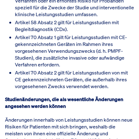
Verfahren oder ein erhöhtes Risiko für Probanden
speziell für die Zwecke der Studie und interventionelle
klinische Leistungsstudien umfassen.
Artikel 58 Absatz 2 gilt für Leistungsstudien mit
Begleitdiagnostik (CDx).
Artikel 70 Absatz 1 gilt für Leistungsstudien mit CE-
gekennzeichneten Geräten im Rahmen ihres
vorgesehenen Verwendungszwecks (d. h. PMPF-
Studien), die zusätzliche invasive oder aufwändige
Verfahren erfordern.
Artikel 70 Absatz 2 gilt für Leistungsstudien von mit
CE gekennzeichneten Geräten, die außerhalb ihres
vorgesehenen Zwecks verwendet werden.
Studienänderungen, die als wesentliche Änderungen
angesehen werden können
Änderungen innerhalb von Leistungsstudien können neue
Risiken für Patienten mit sich bringen, weshalb die
meisten von ihnen eine offizielle Änderung und