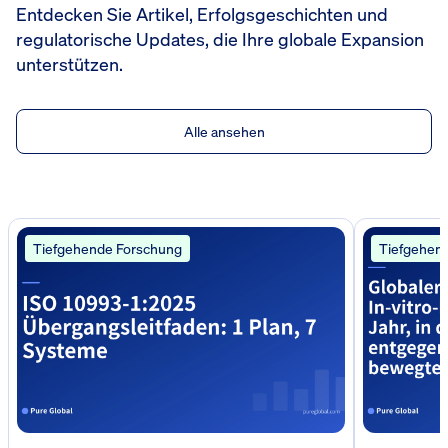
Entdecken Sie Artikel, Erfolgsgeschichten und
regulatorische Updates, die Ihre globale Expansion
unterstützen.
Alle ansehen
Tiefgehende Forschung
Tiefgehen