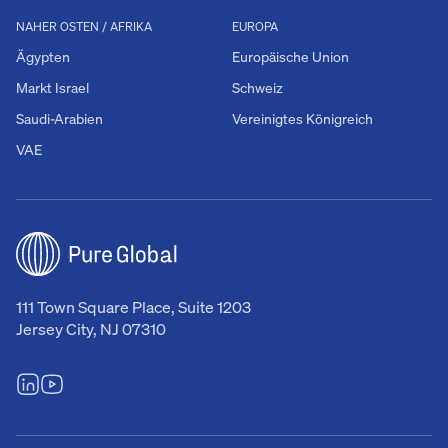
NAHER OSTEN / AFRIKA
EUROPA
Ägypten
Europäische Union
Markt Israel
Schweiz
Saudi-Arabien
Vereinigtes Königreich
VAE
111 Town Square Place, Suite 1203
Jersey City, NJ 07310