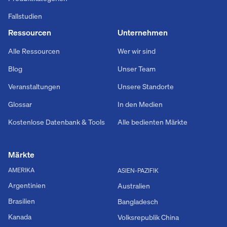
Fallstudien
Ressourcen
Unternehmen
Alle Ressourcen
Wer wir sind
Blog
Unser Team
Veranstaltungen
Unsere Standorte
Glossar
In den Medien
Kostenlose Datenbank & Tools
Alle bedienten Märkte
Märkte
AMERIKA
ASIEN-PAZIFIK
Argentinien
Australien
Brasilien
Bangladesch
Kanada
Volksrepublik China