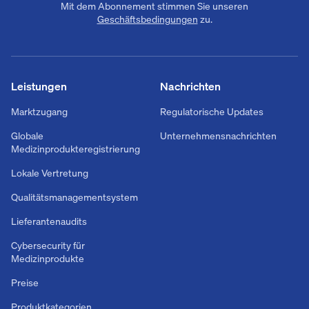
Mit dem Abonnement stimmen Sie unseren
Geschäftsbedingungen
zu.
Leistungen
Nachrichten
Marktzugang
Regulatorische Updates
Globale
Unternehmensnachrichten
Medizinprodukteregistrierung
Lokale Vertretung
Qualitätsmanagementsystem
Lieferantenaudits
Cybersecurity für
Medizinprodukte
Preise
Produktkategorien