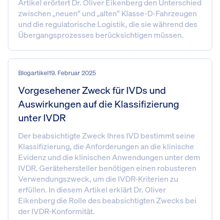
Artikel erörtert Dr. Oliver Eikenberg den Unterschied
zwischen „neuen“ und „alten“ Klasse-D-Fahrzeugen
und die regulatorische Logistik, die sie während des
Übergangsprozesses berücksichtigen müssen.
Blogartikel
19. Februar 2025
Vorgesehener Zweck für IVDs und
Auswirkungen auf die Klassifizierung
unter IVDR
Der beabsichtigte Zweck Ihres IVD bestimmt seine
Klassifizierung, die Anforderungen an die klinische
Evidenz und die klinischen Anwendungen unter dem
IVDR. Gerätehersteller benötigen einen robusteren
Verwendungszweck, um die IVDR-Kriterien zu
erfüllen. In diesem Artikel erklärt Dr. Oliver
Eikenberg die Rolle des beabsichtigten Zwecks bei
der IVDR-Konformität.