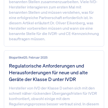
benannten Stellen zusammenzuarbeiten. Viele IVD-
Hersteller interagieren zum ersten Mal mit
benannten Stellen und müssen verstehen, was für
eine erfolgreiche Partnerschaft erforderlich ist. In
diesem Artikel erläutert Dr. Oliver Eikenberg, was
Hersteller vorbereiten müssen und wann sie eine
benannte Stelle für die IVDR- und CE-Kennzeichnung
beauftragen müssen.
Blogartikel
25. Februar 2025
Regulatorische Anforderungen und
Herausforderungen für neue und alte
Geräte der Klasse D unter IVDR
Hersteller von IVD der Klasse D sehen sich mit den
schnell näher rückenden Übergangsfristen für IVDR
konfrontiert, obwohl einige mit dem
Regulierungsprozess besser vertraut sind. In diesem