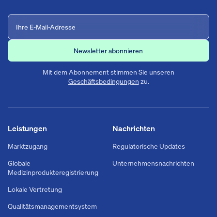
Mit dem Abonnement stimmen Sie unseren
Geschäftsbedingungen
zu.
Leistungen
Nachrichten
Marktzugang
Regulatorische Updates
Globale
Unternehmensnachrichten
Medizinprodukteregistrierung
Lokale Vertretung
Qualitätsmanagementsystem