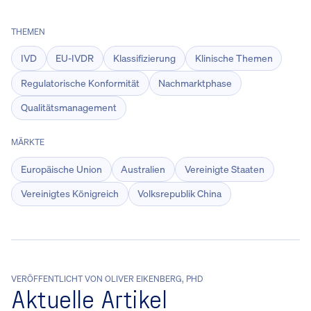
THEMEN
IVD
EU-IVDR
Klassifizierung
Klinische Themen
Regulatorische Konformität
Nachmarktphase
Qualitätsmanagement
MÄRKTE
Europäische Union
Australien
Vereinigte Staaten
Vereinigtes Königreich
Volksrepublik China
VERÖFFENTLICHT VON OLIVER EIKENBERG, PHD
Aktuelle Artikel