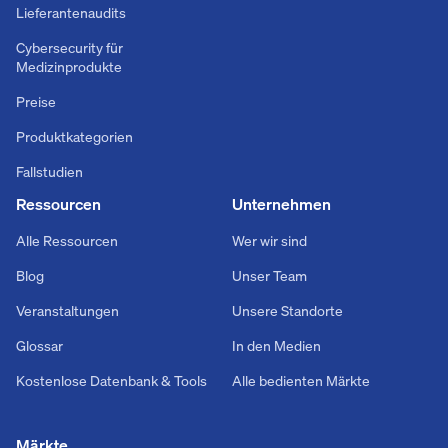
Lieferantenaudits
Cybersecurity für
Medizinprodukte
Preise
Produktkategorien
Fallstudien
Ressourcen
Unternehmen
Alle Ressourcen
Wer wir sind
Blog
Unser Team
Veranstaltungen
Unsere Standorte
Glossar
In den Medien
Kostenlose Datenbank & Tools
Alle bedienten Märkte
Märkte