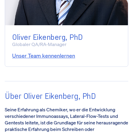
Oliver Eikenberg, PhD
Globaler QA/RA-Manager
Unser Team kennenlernen
Über Oliver Eikenberg, PhD
Seine Erfahrung als Chemiker, wo er die Entwicklung
verschiedener Immunoassays, Lateral-Flow-Tests und
Gentests leitete, ist die Grundlage für seine herausragende
praktische Erfahrung beim Schreiben oder