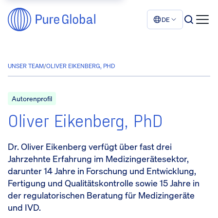
DE
UNSER TEAM
/
OLIVER EIKENBERG, PHD
Autorenprofil
Oliver Eikenberg, PhD
Dr. Oliver Eikenberg verfügt über fast drei
Jahrzehnte Erfahrung im Medizingerätesektor,
darunter 14 Jahre in Forschung und Entwicklung,
Fertigung und Qualitätskontrolle sowie 15 Jahre in
der regulatorischen Beratung für Medizingeräte
und IVD.