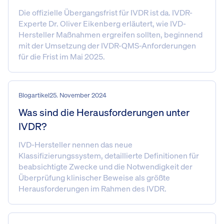
Die offizielle Übergangsfrist für IVDR ist da. IVDR-
Experte Dr. Oliver Eikenberg erläutert, wie IVD-
Hersteller Maßnahmen ergreifen sollten, beginnend
mit der Umsetzung der IVDR-QMS-Anforderungen
für die Frist im Mai 2025.
Blogartikel
25. November 2024
Was sind die Herausforderungen unter
IVDR?
IVD-Hersteller nennen das neue
Klassifizierungssystem, detaillierte Definitionen für
beabsichtigte Zwecke und die Notwendigkeit der
Überprüfung klinischer Beweise als größte
Herausforderungen im Rahmen des IVDR.