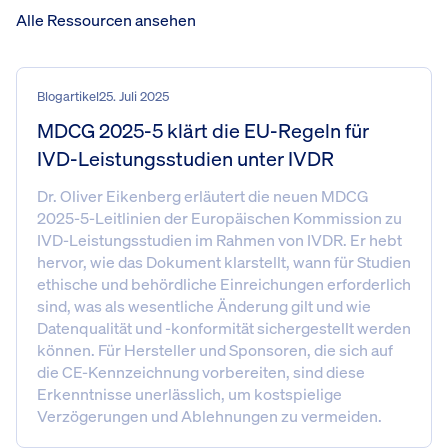
Alle Ressourcen ansehen
Blogartikel
25. Juli 2025
MDCG 2025-5 klärt die EU-Regeln für
IVD-Leistungsstudien unter IVDR
Dr. Oliver Eikenberg erläutert die neuen MDCG
2025-5-Leitlinien der Europäischen Kommission zu
IVD-Leistungsstudien im Rahmen von IVDR. Er hebt
hervor, wie das Dokument klarstellt, wann für Studien
ethische und behördliche Einreichungen erforderlich
sind, was als wesentliche Änderung gilt und wie
Datenqualität und -konformität sichergestellt werden
können. Für Hersteller und Sponsoren, die sich auf
die CE-Kennzeichnung vorbereiten, sind diese
Erkenntnisse unerlässlich, um kostspielige
Verzögerungen und Ablehnungen zu vermeiden.