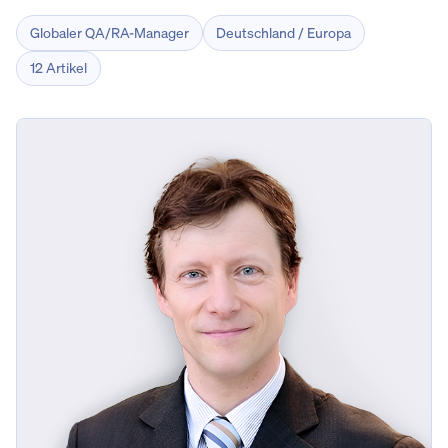
Globaler QA/RA-Manager
Deutschland / Europa
12 Artikel