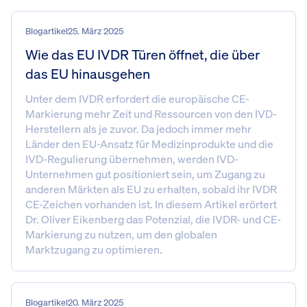
Blogartikel
25. März 2025
Wie das EU IVDR Türen öffnet, die über
das EU hinausgehen
Unter dem IVDR erfordert die europäische CE-
Markierung mehr Zeit und Ressourcen von den IVD-
Herstellern als je zuvor. Da jedoch immer mehr
Länder den EU-Ansatz für Medizinprodukte und die
IVD-Regulierung übernehmen, werden IVD-
Unternehmen gut positioniert sein, um Zugang zu
anderen Märkten als EU zu erhalten, sobald ihr IVDR
CE-Zeichen vorhanden ist. In diesem Artikel erörtert
Dr. Oliver Eikenberg das Potenzial, die IVDR- und CE-
Markierung zu nutzen, um den globalen
Marktzugang zu optimieren.
Blogartikel
20. März 2025