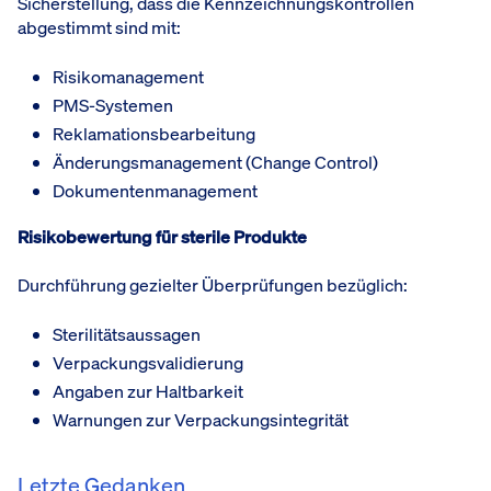
Sicherstellung, dass die Kennzeichnungskontrollen
abgestimmt sind mit:
Risikomanagement
PMS-Systemen
Reklamationsbearbeitung
Änderungsmanagement (Change Control)
Dokumentenmanagement
Risikobewertung für sterile Produkte
Durchführung gezielter Überprüfungen bezüglich:
Sterilitätsaussagen
Verpackungsvalidierung
Angaben zur Haltbarkeit
Warnungen zur Verpackungsintegrität
Letzte Gedanken