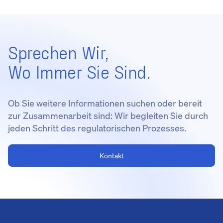
Sprechen Wir,
Wo Immer Sie Sind.
Ob Sie weitere Informationen suchen oder bereit
zur Zusammenarbeit sind: Wir begleiten Sie durch
jeden Schritt des regulatorischen Prozesses.
Kontakt