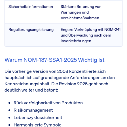
Sicherheitsinformationen
Stärkere Betonung von
Warnungen und
Vorsichtsmaßnahmen
Regulierungsangleichung
Engere Verknüpfung mit NOM-241
und Überwachung nach dem
Inverkehrbringen
Warum NOM-137-SSA1-2025 Wichtig Ist
Die vorherige Version von 2008 konzentrierte sich
hauptsächlich auf grundlegende Anforderungen an den
Kennzeichnungsinhalt. Die Revision 2025 geht noch
deutlich weiter und betont:
Rückverfolgbarkeit von Produkten
Risikomanagement
Lebenszyklussicherheit
Harmonisierte Symbole