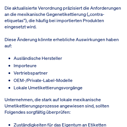
Die aktualisierte Verordnung präzisiert die Anforderungen
an die mexikanische Gegenetikettierung („contra-
etiquetas“), die häufig bei importierten Produkten
eingesetzt wird.
Diese Änderung könnte erhebliche Auswirkungen haben
auf:
Ausländische Hersteller
Importeure
Vertriebspartner
OEM-/Private-Label-Modelle
Lokale Umetikettierungsvorgänge
Unternehmen, die stark auf lokale mexikanische
Umetikettierungsprozesse angewiesen sind, sollten
Folgendes sorgfältig überprüfen:
Zuständigkeiten für das Eigentum an Etiketten