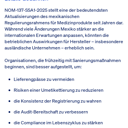
NOM-137-SSA1-2025 stellt eine der bedeutendsten
Aktualisierungen des mexikanischen
Regulierungsrahmens für Medizinprodukte seit Jahren dar.
Während viele Änderungen Mexiko stärker an die
internationalen Erwartungen anpassen, könnten die
betrieblichen Auswirkungen für Hersteller – insbesondere
ausländische Unternehmen – erheblich sein.
Organisationen, die frühzeitig mit Sanierungsmaßnahmen
beginnen, sind besser aufgestellt, um:
Lieferengpässe zu vermeiden
Risiken einer Umetikettierung zu reduzieren
die Konsistenz der Registrierung zu wahren
die Audit-Bereitschaft zu verbessern
die Compliance im Lebenszyklus zu stärken