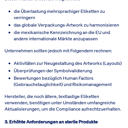
die Überlastung mehrsprachiger Etiketten zu
verringern
das globale Verpackungs-Artwork zu harmonisieren
die mexikanische Kennzeichnung an die EU und
andere internationale Märkte anzupassen
Unternehmen sollten jedoch mit Folgendem rechnen:
Aktivitäten zur Neugestaltung des Artworks (Layouts)
Überprüfungen der Symbolvalidierung
Bewertungen bezüglich Human Factors
(Gebrauchstauglichkeit) und Risikomanagement
Hersteller, die noch ältere, textlastige Etiketten
verwenden, benötigen unter Umständen umfangreiche
Aktualisierungen, um die Compliance aufrechtzuerhalten.
3. Erhöhte Anforderungen an sterile Produkte