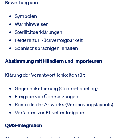
Bewertung von:
Symbolen
Warnhinweisen
Sterilitätserklärungen
Feldern zur Rückverfolgbarkeit
Spanischsprachigen Inhalten
Abstimmung mit Händlern und Importeuren
Klärung der Verantwortlichkeiten für:
Gegenetikettierung (Contra-Labeling)
Freigabe von Übersetzungen
Kontrolle der Artworks (Verpackungslayouts)
Verfahren zur Etikettenfreigabe
QMS-Integration