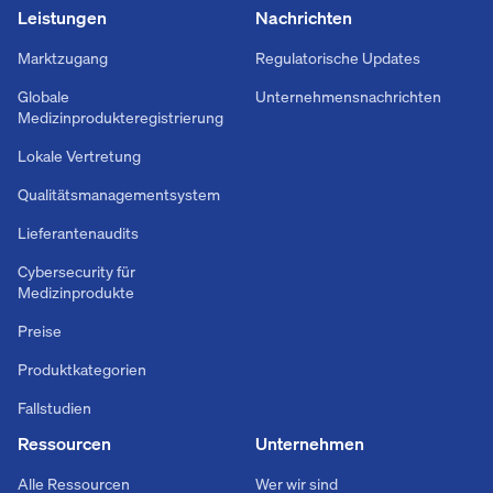
Leistungen
Nachrichten
Marktzugang
Regulatorische Updates
Globale
Unternehmensnachrichten
Medizinprodukteregistrierung
Lokale Vertretung
Qualitätsmanagementsystem
Lieferantenaudits
Cybersecurity für
Medizinprodukte
Preise
Produktkategorien
Fallstudien
Ressourcen
Unternehmen
Alle Ressourcen
Wer wir sind