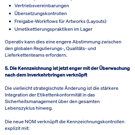
Vertriebsvereinbarungen
Übersetzungskontrollen
Freigabe-Workflows für Artworks (Layouts)
Umetikettierungspraktiken im Lager
Operativ kann dies eine engere Abstimmung zwischen
den globalen Regulierungs-, Qualitäts- und
Lieferkettenteams erfordern.
5. Die Kennzeichnung ist jetzt enger mit der Überwachung
nach dem Inverkehrbringen verknüpft
Die vielleicht strategischste Änderung ist die stärkere
Integration der Etikettenkonformität in das
Sicherheitsmanagement über den gesamten
Lebenszyklus hinweg.
Die neue NOM verknüpft die Kennzeichnungskontrollen
explizit mit: