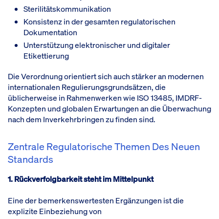
Sterilitätskommunikation
Konsistenz in der gesamten regulatorischen
Dokumentation
Unterstützung elektronischer und digitaler
Etikettierung
Die Verordnung orientiert sich auch stärker an modernen
internationalen Regulierungsgrundsätzen, die
üblicherweise in Rahmenwerken wie ISO 13485, IMDRF-
Konzepten und globalen Erwartungen an die Überwachung
nach dem Inverkehrbringen zu finden sind.
Zentrale Regulatorische Themen Des Neuen
Standards
1. Rückverfolgbarkeit steht im Mittelpunkt
Eine der bemerkenswertesten Ergänzungen ist die
explizite Einbeziehung von