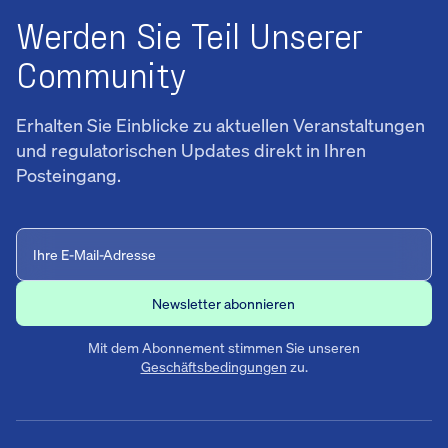
Werden Sie Teil Unserer
Community
Erhalten Sie Einblicke zu aktuellen Veranstaltungen
und regulatorischen Updates direkt in Ihren
Posteingang.
Mit dem Abonnement stimmen Sie unseren
Geschäftsbedingungen
zu.