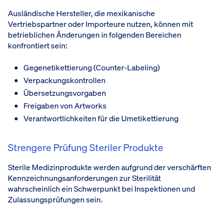
Ausländische Hersteller, die mexikanische
Vertriebspartner oder Importeure nutzen, können mit
betrieblichen Änderungen in folgenden Bereichen
konfrontiert sein:
Gegenetikettierung (Counter-Labeling)
Verpackungskontrollen
Übersetzungsvorgaben
Freigaben von Artworks
Verantwortlichkeiten für die Umetikettierung
Strengere Prüfung Steriler Produkte
Sterile Medizinprodukte werden aufgrund der verschärften
Kennzeichnungsanforderungen zur Sterilität
wahrscheinlich ein Schwerpunkt bei Inspektionen und
Zulassungsprüfungen sein.