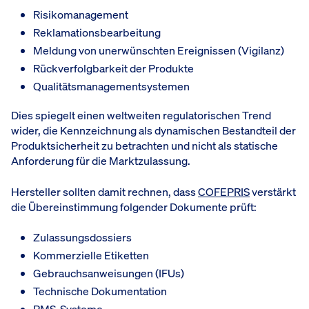
Risikomanagement
Reklamationsbearbeitung
Meldung von unerwünschten Ereignissen (Vigilanz)
Rückverfolgbarkeit der Produkte
Qualitätsmanagementsystemen
Dies spiegelt einen weltweiten regulatorischen Trend
wider, die Kennzeichnung als dynamischen Bestandteil der
Produktsicherheit zu betrachten und nicht als statische
Anforderung für die Marktzulassung.
Hersteller sollten damit rechnen, dass
COFEPRIS
verstärkt
die Übereinstimmung folgender Dokumente prüft:
Zulassungsdossiers
Kommerzielle Etiketten
Gebrauchsanweisungen (IFUs)
Technische Dokumentation
PMS-Systeme