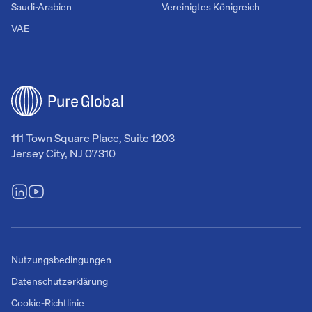
Saudi-Arabien
Vereinigtes Königreich
VAE
111 Town Square Place, Suite 1203
Jersey City, NJ 07310
Nutzungsbedingungen
Datenschutzerklärung
Cookie-Richtlinie