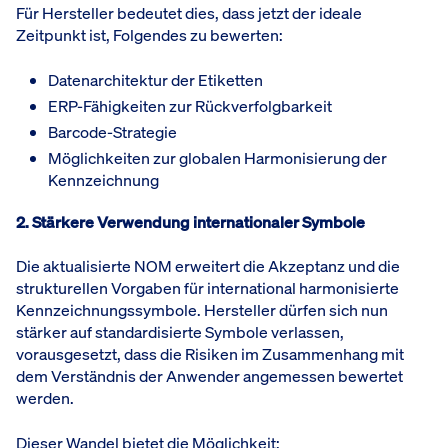
Für Hersteller bedeutet dies, dass jetzt der ideale
Zeitpunkt ist, Folgendes zu bewerten:
Datenarchitektur der Etiketten
ERP-Fähigkeiten zur Rückverfolgbarkeit
Barcode-Strategie
Möglichkeiten zur globalen Harmonisierung der
Kennzeichnung
2. Stärkere Verwendung internationaler Symbole
Die aktualisierte NOM erweitert die Akzeptanz und die
strukturellen Vorgaben für international harmonisierte
Kennzeichnungssymbole. Hersteller dürfen sich nun
stärker auf standardisierte Symbole verlassen,
vorausgesetzt, dass die Risiken im Zusammenhang mit
dem Verständnis der Anwender angemessen bewertet
werden.
Dieser Wandel bietet die Möglichkeit: