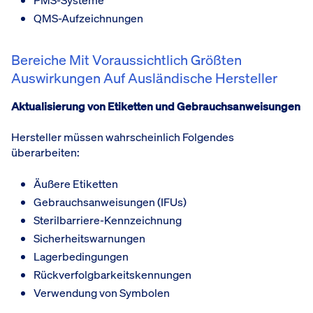
QMS-Aufzeichnungen
Bereiche Mit Voraussichtlich Größten
Auswirkungen Auf Ausländische Hersteller
Aktualisierung von Etiketten und Gebrauchsanweisungen
Hersteller müssen wahrscheinlich Folgendes
überarbeiten:
Äußere Etiketten
Gebrauchsanweisungen (IFUs)
Sterilbarriere-Kennzeichnung
Sicherheitswarnungen
Lagerbedingungen
Rückverfolgbarkeitskennungen
Verwendung von Symbolen