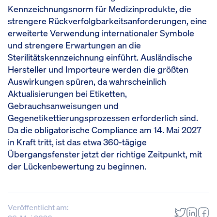
Kennzeichnungsnorm für Medizinprodukte, die
strengere Rückverfolgbarkeitsanforderungen, eine
erweiterte Verwendung internationaler Symbole
und strengere Erwartungen an die
Sterilitätskennzeichnung einführt. Ausländische
Hersteller und Importeure werden die größten
Auswirkungen spüren, da wahrscheinlich
Aktualisierungen bei Etiketten,
Gebrauchsanweisungen und
Gegenetikettierungsprozessen erforderlich sind.
Da die obligatorische Compliance am 14. Mai 2027
in Kraft tritt, ist das etwa 360-tägige
Übergangsfenster jetzt der richtige Zeitpunkt, mit
der Lückenbewertung zu beginnen.
Veröffentlicht am: