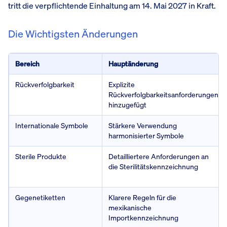
tritt die verpflichtende Einhaltung am 14. Mai 2027 in Kraft.
Die Wichtigsten Änderungen
Bereich
Hauptänderung
Rückverfolgbarkeit
Explizite
Rückverfolgbarkeitsanforderungen
hinzugefügt
Internationale Symbole
Stärkere Verwendung
harmonisierter Symbole
Sterile Produkte
Detailliertere Anforderungen an
die Sterilitätskennzeichnung
Gegenetiketten
Klarere Regeln für die
mexikanische
Importkennzeichnung