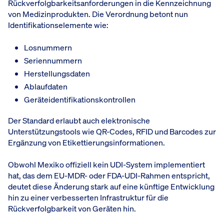
Rückverfolgbarkeitsanforderungen in die Kennzeichnung
von Medizinprodukten. Die Verordnung betont nun
Identifikationselemente wie:
Losnummern
Seriennummern
Herstellungsdaten
Ablaufdaten
Geräteidentifikationskontrollen
Der Standard erlaubt auch elektronische
Unterstützungstools wie QR-Codes, RFID und Barcodes zur
Ergänzung von Etikettierungsinformationen.
Obwohl Mexiko offiziell kein UDI-System implementiert
hat, das dem EU-MDR- oder FDA-UDI-Rahmen entspricht,
deutet diese Änderung stark auf eine künftige Entwicklung
hin zu einer verbesserten Infrastruktur für die
Rückverfolgbarkeit von Geräten hin.