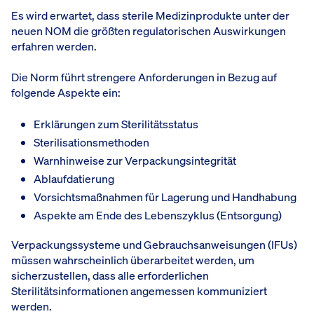
Es wird erwartet, dass sterile Medizinprodukte unter der
neuen NOM die größten regulatorischen Auswirkungen
erfahren werden.
Die Norm führt strengere Anforderungen in Bezug auf
folgende Aspekte ein:
Erklärungen zum Sterilitätsstatus
Sterilisationsmethoden
Warnhinweise zur Verpackungsintegrität
Ablaufdatierung
Vorsichtsmaßnahmen für Lagerung und Handhabung
Aspekte am Ende des Lebenszyklus (Entsorgung)
Verpackungssysteme und Gebrauchsanweisungen (IFUs)
müssen wahrscheinlich überarbeitet werden, um
sicherzustellen, dass alle erforderlichen
Sterilitätsinformationen angemessen kommuniziert
werden.