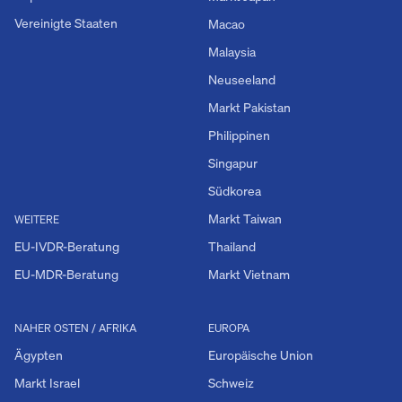
Vereinigte Staaten
Macao
Malaysia
Neuseeland
Markt Pakistan
Philippinen
Singapur
Südkorea
Markt Taiwan
WEITERE
EU-IVDR-Beratung
Thailand
EU-MDR-Beratung
Markt Vietnam
NAHER OSTEN / AFRIKA
EUROPA
Ägypten
Europäische Union
Markt Israel
Schweiz