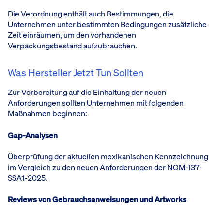
Die Verordnung enthält auch Bestimmungen, die
Unternehmen unter bestimmten Bedingungen zusätzliche
Zeit einräumen, um den vorhandenen
Verpackungsbestand aufzubrauchen.
Was Hersteller Jetzt Tun Sollten
Zur Vorbereitung auf die Einhaltung der neuen
Anforderungen sollten Unternehmen mit folgenden
Maßnahmen beginnen:
Gap-Analysen
Überprüfung der aktuellen mexikanischen Kennzeichnung
im Vergleich zu den neuen Anforderungen der NOM-137-
SSA1-2025.
Reviews von Gebrauchsanweisungen und Artworks