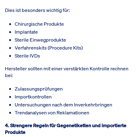
Dies ist besonders wichtig für:
Chirurgische Produkte
Implantate
Sterile Einwegprodukte
Verfahrenskits (Procedure Kits)
Sterile IVDs
Hersteller sollten mit einer verstärkten Kontrolle rechnen
bei:
Zulassungsprüfungen
Importkontrollen
Untersuchungen nach dem Inverkehrbringen
Trendanalysen von Reklamationen
4. Strengere Regeln für Gegenetiketten und importierte
Produkte