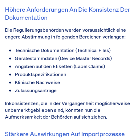
Höhere Anforderungen An Die Konsistenz Der
Dokumentation
Die Regulierungsbehörden werden voraussichtlich eine
engere Abstimmung in folgenden Bereichen verlangen:
Technische Dokumentation (Technical Files)
Gerätestammdaten (Device Master Records)
Angaben auf den Etiketten (Label Claims)
Produktspezifikationen
Klinische Nachweise
Zulassungsanträge
Inkonsistenzen, die in der Vergangenheit möglicherweise
unbemerkt geblieben sind, könnten nun die
Aufmerksamkeit der Behörden auf sich ziehen.
Stärkere Auswirkungen Auf Importprozesse