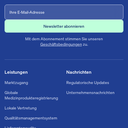
Mit dem Abonnement stimmen Sie unseren
Geschäftsbedingungen
zu.
Leistungen
Nachrichten
Marktzugang
Regulatorische Updates
Globale
Unternehmensnachrichten
Medizinprodukteregistrierung
Lokale Vertretung
Qualitätsmanagementsystem
Lieferantenaudits