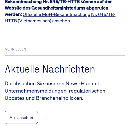
Bekanntmachung Nr. 645/TB-HTTB können auf der
Website des Gesundheitsministeriums abgerufen
werden:
Offizielle MoH-Bekanntmachung Nr. 645/TB-
HTTB (Vietnamesisch) ansehen.
MEHR LESEN
Aktuelle Nachrichten
Durchsuchen Sie unseren News-Hub mit
Unternehmensmeldungen, regulatorischen
Updates und Brancheneinblicken.
Alle ansehen