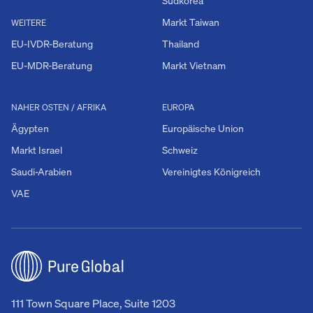
Südkorea
Markt Taiwan
WEITERE
EU-IVDR-Beratung
Thailand
EU-MDR-Beratung
Markt Vietnam
NAHER OSTEN / AFRIKA
EUROPA
Ägypten
Europäische Union
Markt Israel
Schweiz
Saudi-Arabien
Vereinigtes Königreich
VAE
111 Town Square Place, Suite 1203