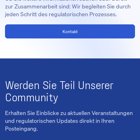
zur Zusammenarbeit sind: Wir begleiten Sie durch
jeden Schritt des regulatorischen Prozesses.
Kontakt
Werden Sie Teil Unserer
Community
Erhalten Sie Einblicke zu aktuellen Veranstaltungen
und regulatorischen Updates direkt in Ihren
Posteingang.