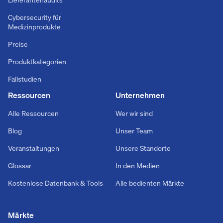
Cybersecurity für
Medizinprodukte
Preise
Produktkategorien
Fallstudien
Ressourcen
Unternehmen
Alle Ressourcen
Wer wir sind
Blog
Unser Team
Veranstaltungen
Unsere Standorte
Glossar
In den Medien
Kostenlose Datenbank & Tools
Alle bedienten Märkte
Märkte