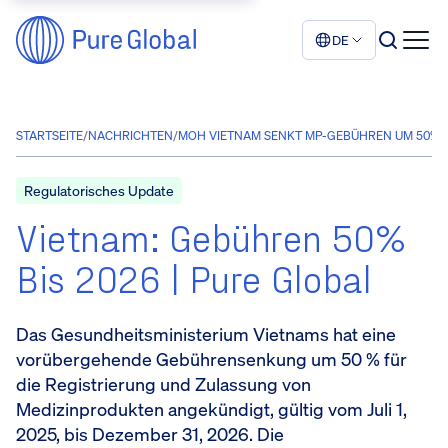
DE
STARTSEITE
/
NACHRICHTEN
/
MOH VIETNAM SENKT MP-GEBÜHREN UM 50% |
Regulatorisches Update
Vietnam: Gebühren 50%
Bis 2026 | Pure Global
Das Gesundheitsministerium Vietnams hat eine
vorübergehende Gebührensenkung um 50 % für
die Registrierung und Zulassung von
Medizinprodukten angekündigt, gültig vom Juli 1,
2025, bis Dezember 31, 2026. Die