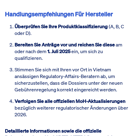
Handlungsempfehlungen Für Hersteller
Überprüfen Sie Ihre Produktklassifizierung
(A, B, C
oder D).
Bereiten Sie Anträge vor und reichen Sie diese
am
oder nach dem
1. Juli 2025
ein, um sich zu
qualifizieren.
Stimmen Sie sich mit Ihren vor Ort in Vietnam
ansässigen Regulatory-Affairs-Beratern ab, um
sicherzustellen, dass die Dossiers unter der neuen
Gebührenregelung korrekt eingereicht werden.
Verfolgen Sie alle offiziellen MoH-Aktualisierungen
bezüglich weiterer regulatorischer Änderungen über
2026.
Detaillierte Informationen sowie die offizielle