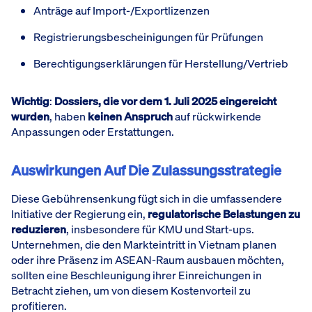
Anträge auf Import-/Exportlizenzen
Registrierungsbescheinigungen für Prüfungen
Berechtigungserklärungen für Herstellung/Vertrieb
Wichtig
:
Dossiers, die vor dem 1. Juli 2025 eingereicht
wurden
, haben
keinen Anspruch
auf rückwirkende
Anpassungen oder Erstattungen.
Auswirkungen Auf Die Zulassungsstrategie
Diese Gebührensenkung fügt sich in die umfassendere
Initiative der Regierung ein,
regulatorische Belastungen zu
reduzieren
, insbesondere für KMU und Start-ups.
Unternehmen, die den Markteintritt in Vietnam planen
oder ihre Präsenz im ASEAN-Raum ausbauen möchten,
sollten eine Beschleunigung ihrer Einreichungen in
Betracht ziehen, um von diesem Kostenvorteil zu
profitieren.