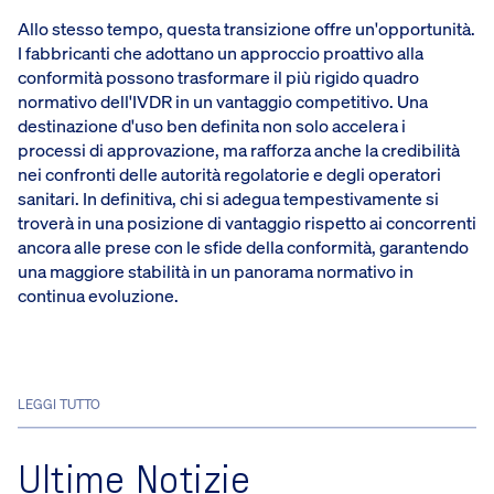
Allo stesso tempo, questa transizione offre un'opportunità.
I fabbricanti che adottano un approccio proattivo alla
conformità possono trasformare il più rigido quadro
normativo dell'IVDR in un vantaggio competitivo. Una
destinazione d'uso ben definita non solo accelera i
processi di approvazione, ma rafforza anche la credibilità
nei confronti delle autorità regolatorie e degli operatori
sanitari. In definitiva, chi si adegua tempestivamente si
troverà in una posizione di vantaggio rispetto ai concorrenti
ancora alle prese con le sfide della conformità, garantendo
una maggiore stabilità in un panorama normativo in
continua evoluzione.
LEGGI TUTTO
Ultime Notizie