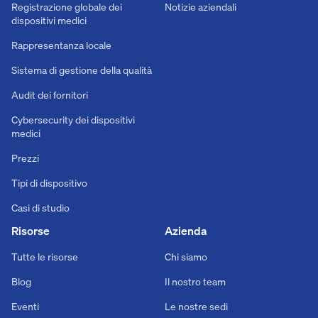
Registrazione globale dei
Notizie aziendali
dispositivi medici
Rappresentanza locale
Sistema di gestione della qualità
Audit dei fornitori
Cybersecurity dei dispositivi
medici
Prezzi
Tipi di dispositivo
Casi di studio
Risorse
Azienda
Tutte le risorse
Chi siamo
Blog
Il nostro team
Eventi
Le nostre sedi