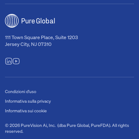
111 Town Square Place, Suite 1203
Jersey City, NJ 07310
Condizioni d'uso
Informativa sulla privacy
Informativa sui cookie
© 2026 PureVision Ai, Inc. (dba Pure Global, PureFDA). All rights
reserved.