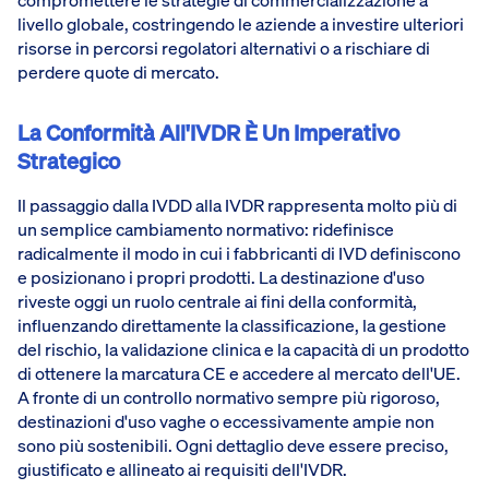
livello globale, costringendo le aziende a investire ulteriori
risorse in percorsi regolatori alternativi o a rischiare di
perdere quote di mercato.
La Conformità All'IVDR È Un Imperativo
Strategico
Il passaggio dalla IVDD alla IVDR rappresenta molto più di
un semplice cambiamento normativo: ridefinisce
radicalmente il modo in cui i fabbricanti di IVD definiscono
e posizionano i propri prodotti. La destinazione d'uso
riveste oggi un ruolo centrale ai fini della conformità,
influenzando direttamente la classificazione, la gestione
del rischio, la validazione clinica e la capacità di un prodotto
di ottenere la marcatura CE e accedere al mercato dell'UE.
A fronte di un controllo normativo sempre più rigoroso,
destinazioni d'uso vaghe o eccessivamente ampie non
sono più sostenibili. Ogni dettaglio deve essere preciso,
giustificato e allineato ai requisiti dell'IVDR.