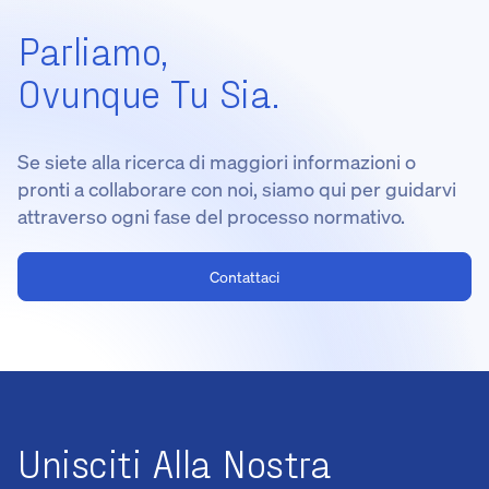
Parliamo,
Ovunque Tu Sia.
Se siete alla ricerca di maggiori informazioni o
pronti a collaborare con noi, siamo qui per guidarvi
attraverso ogni fase del processo normativo.
Contattaci
Unisciti Alla Nostra