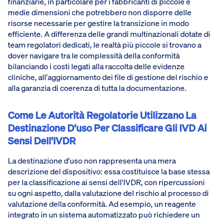
finanziarie, in particolare per i fabbricanti di piccole e
medie dimensioni che potrebbero non disporre delle
risorse necessarie per gestire la transizione in modo
efficiente. A differenza delle grandi multinazionali dotate di
team regolatori dedicati, le realtà più piccole si trovano a
dover navigare tra le complessità della conformità
bilanciando i costi legati alla raccolta delle evidenze
cliniche, all'aggiornamento dei file di gestione del rischio e
alla garanzia di coerenza di tutta la documentazione.
Come Le Autorità Regolatorie Utilizzano La
Destinazione D'uso Per Classificare Gli IVD Ai
Sensi Dell'IVDR
La destinazione d'uso non rappresenta una mera
descrizione del dispositivo: essa costituisce la base stessa
per la classificazione ai sensi dell'IVDR, con ripercussioni
su ogni aspetto, dalla valutazione del rischio al processo di
valutazione della conformità. Ad esempio, un reagente
integrato in un sistema automatizzato può richiedere un