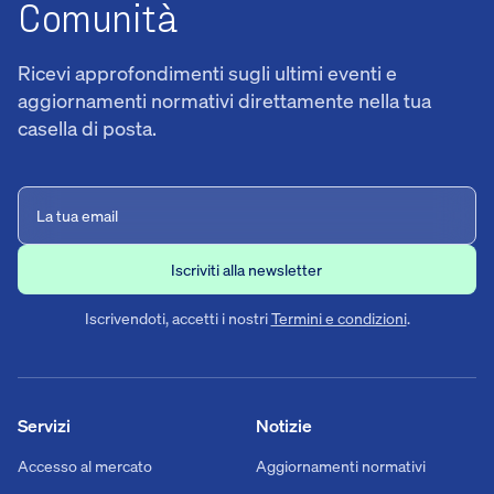
Comunità
Ricevi approfondimenti sugli ultimi eventi e
aggiornamenti normativi direttamente nella tua
casella di posta.
Iscrivendoti, accetti i nostri
Termini e condizioni
.
Servizi
Notizie
Accesso al mercato
Aggiornamenti normativi