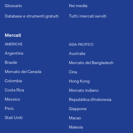
Glossario
Nei media
Database e strumenti gratuiti
Tutti i mercati serviti
Mercati
AMERICHE
ASIA-PACIFICO
Argentina
Australia
Brasile
Mercato del Bangladesh
Mercato del Canada
Cina
Colombia
Hong Kong
Costa Rica
Mercato indiano
Messico
Repubblica d'Indonesia
Perù
Giappone
Stati Uniti
Macao
Malesia