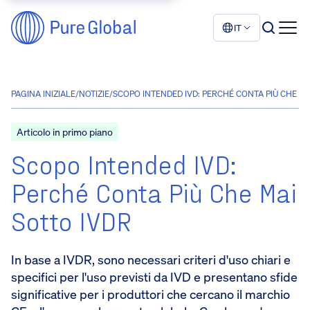
IT
PAGINA INIZIALE
/
NOTIZIE
/
SCOPO INTENDED IVD: PERCHÉ CONTA PIÙ CHE MA
Articolo in primo piano
Scopo Intended IVD:
Perché Conta Più Che Mai
Sotto IVDR
In base a IVDR, sono necessari criteri d'uso chiari e
specifici per l'uso previsti da IVD e presentano sfide
significative per i produttori che cercano il marchio