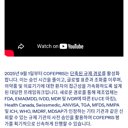
2025년 9월 1일부터 COFEPRIS는
단축된 규제 경로
를 활성화
합니다. 이는 승인 시간을 줄이고, 글로벌 표준과 조화를 이루며,
의약품 및 의료기기에 대한 환자의 접근성을 가속화하도록 설계
된 대담한 프레임워크입니다. 새로운 경로를 통해 제조업체는
FDA, EMA(MDD, IVDD, MDR 및 IVDR에 따른 EU CE 마킹),
Health Canada, Swissmedic, ANVISA, TGA, MFDS, NMPA
및 ICH, WHO, IMDRF, MDSAP가 인정하는 기타 기관과 같은 신
뢰할 수 있는 규제 기관의 사전 승인을 활용하여 COFEPRIS 평
가를 획기적으로 신속하게 진행할 수 있습니다.