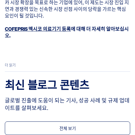
카 시장 확장을 목표로 하는 기업에 있어, 이 제도는 시장 진입 지
연과 경쟁력 있는 신속한 시장 선점 사이의 당락을 가르는 핵심
요인이 될 것입니다.
COFEPRIS 멕시코 의료기기 등록
에 대해 더 자세히 알아보십시
오.
더 읽기
최신 블로그 콘텐츠
글로벌 진출에 도움이 되는 기사, 성공 사례 및 규제 업데
이트를 살펴보세요.
전체 보기