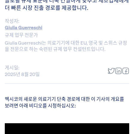
글로벌 규제 표준에 더욱 긴밀하게 맞추고 제조업체에게
더 빠른 시장 진출 경로를 제공합니다.
작성자:
Giulia Guerreschi
규제 업무 전문가
Giulia Guerreschi는 의료기기에 대한 EU, 영국 및 스위스 규정
을 전문으로 하는 숙련된 규제 업무 컨설턴트입니다.
게시일:
2025년 8월 20일
멕시코의 새로운 의료기기 단축 경로에 대한 이 기사의 개요를
보려면 아래 비디오를 시청하십시오: