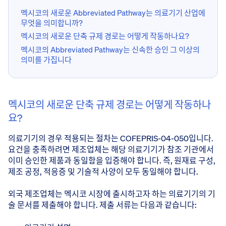
멕시코의 새로운 Abbreviated Pathway는 의료기기 산업에
무엇을 의미합니까?
멕시코의 새로운 단축 규제 경로는 어떻게 작동하나요?
멕시코의 Abbreviated Pathway는 신속한 승인 그 이상의
의미를 가집니다
멕시코의 새로운 단축 규제 경로는 어떻게 작동하나
요?
의료기기의 경우 적용되는 절차는 COFEPRIS-04-050입니다.
요건을 충족하려면 제조업체는 해당 의료기기가 참조 기관에서
이미 승인한 제품과 동일함을 입증해야 합니다. 즉, 원재료 구성,
제조 공정, 적응증 및 기술적 사양이 모두 동일해야 합니다.
외국 제조업체는 멕시코 시장에 출시하고자 하는 의료기기의 기
술 문서를 제출해야 합니다. 제출 서류는 다음과 같습니다: