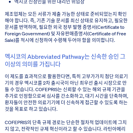
멕시코 신청인을 위한 대리인 위임장
제조업체는 모든 서류가 제출 가능한 상태로 준비되었는지 확인
해야 합니다. 즉, 기존 기술 문서를 최신 상태로 유지하고, 필요한
문서를 번역하며, 필요한 외국 정부 발행 증명서(Certificate to
Foreign Government) 및 자유판매증명서(Certificate of Free
Sale)를 적시에 신청하여 수령해 두어야 함을 의미합니다.
멕시코의 Abbreviated Pathway는 신속한 승인 그
이상의 의미를 가집니다
이 제도를 효과적으로 활용한다면, 특히 고부가가치 첨단 의료기
기의 경우 멕시코를 2차 출시국이 아닌 최우선 출시 시장으로 만
들 수 있습니다. COFEPRIS는 신뢰할 수 있는 해외 규제 기관을
추가로 인정함으로써 심사를 간소화하고, 대기 시간을 단축하며,
환자들이 안전한 의료기기에 더 신속하게 접근할 수 있도록 하는
것을 목표로 하고 있습니다.
COFEPRIS의 단축 규제 경로는 단순한 절차적 업데이트에 그치
지 않고, 전략적인 규제 혁신이라고 할 수 있습니다. 라틴아메리