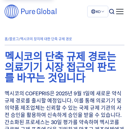
KO
홈
/
블로그
/
멕시코의 장치에 대한 단축 규제 경로
멕시코의 단축 규제 경로는
의료기기 시장 접근의 판도
를 바꾸는 것입니다
멕시코의 COFEPRIS은 2025년 9월 1일에 새로운 약식
규제 경로를 출시할 예정입니다. 이를 통해 의료기기 및
의약품 제조업체는 신뢰할 수 있는 국제 규제 기관의 사
전 승인을 활용하여 신속하게 승인을 받을 수 있습니다.
간소화된 프로세스는 30일 평가를 약속하며 멕시코를