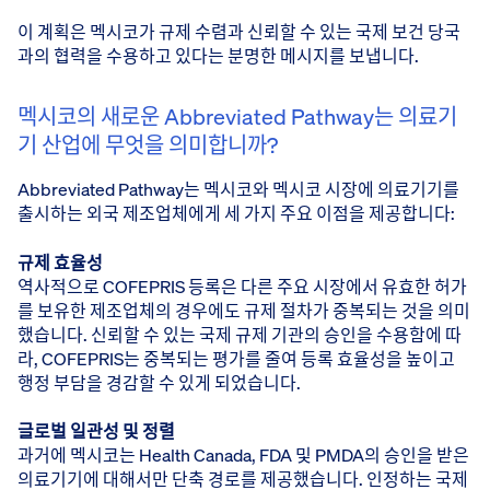
이 계획은 멕시코가 규제 수렴과 신뢰할 수 있는 국제 보건 당국
과의 협력을 수용하고 있다는 분명한 메시지를 보냅니다.
멕시코의 새로운 Abbreviated Pathway는 의료기
기 산업에 무엇을 의미합니까?
Abbreviated Pathway는 멕시코와 멕시코 시장에 의료기기를
출시하는 외국 제조업체에게 세 가지 주요 이점을 제공합니다:
규제 효율성
역사적으로 COFEPRIS 등록은 다른 주요 시장에서 유효한 허가
를 보유한 제조업체의 경우에도 규제 절차가 중복되는 것을 의미
했습니다. 신뢰할 수 있는 국제 규제 기관의 승인을 수용함에 따
라, COFEPRIS는 중복되는 평가를 줄여 등록 효율성을 높이고
행정 부담을 경감할 수 있게 되었습니다.
글로벌 일관성 및 정렬
과거에 멕시코는 Health Canada, FDA 및 PMDA의 승인을 받은
의료기기에 대해서만 단축 경로를 제공했습니다. 인정하는 국제