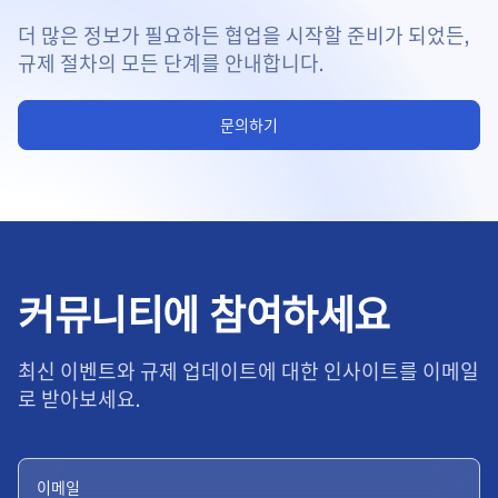
더 많은 정보가 필요하든 협업을 시작할 준비가 되었든,
규제 절차의 모든 단계를 안내합니다.
문의하기
커뮤니티에 참여하세요
최신 이벤트와 규제 업데이트에 대한 인사이트를 이메일
로 받아보세요.