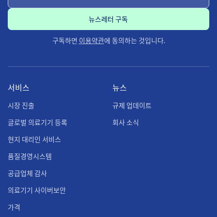
구독하면
이용약관
에 동의하는 것입니다.
서비스
뉴스
시장 진출
규제 업데이트
글로벌 의료기기 등록
회사 소식
현지 대리인 서비스
품질경영시스템
공급업체 감사
의료기기 사이버보안
가격