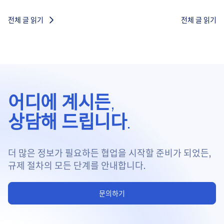
전체 글 읽기
전체 글 읽기
어디에 계시든,
상담해 드립니다.
더 많은 정보가 필요하든 협업을 시작할 준비가 되었든,
규제 절차의 모든 단계를 안내합니다.
문의하기