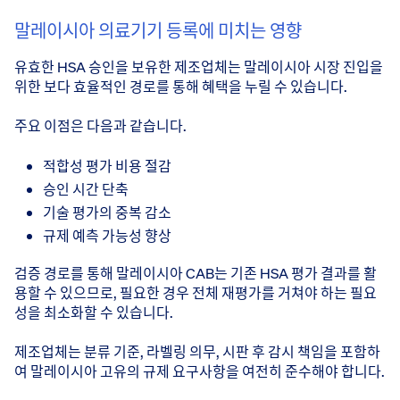
말레이시아 의료기기 등록에 미치는 영향
유효한 HSA 승인을 보유한 제조업체는 말레이시아 시장 진입을
위한 보다 효율적인 경로를 통해 혜택을 누릴 수 있습니다.
주요 이점은 다음과 같습니다.
적합성 평가 비용 절감
승인 시간 단축
기술 평가의 중복 감소
규제 예측 가능성 향상
검증 경로를 통해 말레이시아 CAB는 기존 HSA 평가 결과를 활
용할 수 있으므로, 필요한 경우 전체 재평가를 거쳐야 하는 필요
성을 최소화할 수 있습니다.
제조업체는 분류 기준, 라벨링 의무, 시판 후 감시 책임을 포함하
여 말레이시아 고유의 규제 요구사항을 여전히 준수해야 합니다.