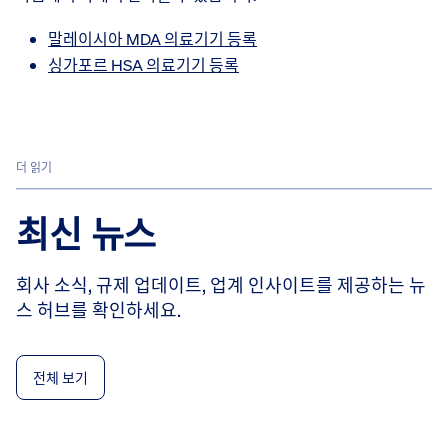
말레이시아 MDA 의료기기 등록
싱가포르 HSA 의료기기 등록
더 읽기
최신 뉴스
회사 소식, 규제 업데이트, 업계 인사이트를 제공하는 뉴
스 허브를 확인하세요.
전체 보기