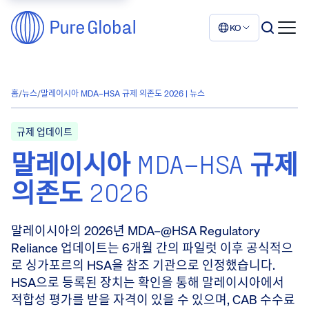
KO
홈
/
뉴스
/
말레이시아 MDA–HSA 규제 의존도 2026 | 뉴스
규제 업데이트
말레이시아 MDA–HSA 규제
의존도 2026
말레이시아의 2026년 MDA–@HSA Regulatory
Reliance 업데이트는 6개월 간의 파일럿 이후 공식적으
로 싱가포르의 HSA을 참조 기관으로 인정했습니다.
HSA으로 등록된 장치는 확인을 통해 말레이시아에서
적합성 평가를 받을 자격이 있을 수 있으며, CAB 수수료