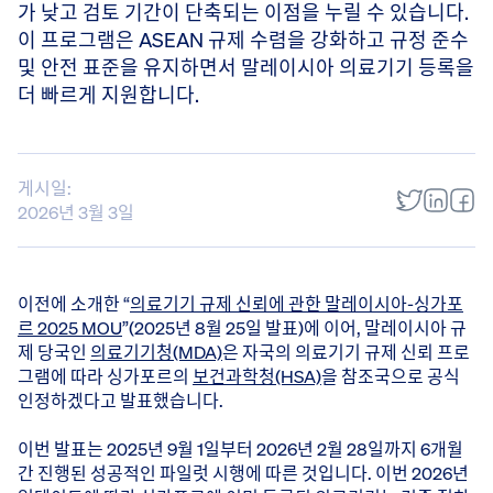
가 낮고 검토 기간이 단축되는 이점을 누릴 수 있습니다.
이 프로그램은 ASEAN 규제 수렴을 강화하고 규정 준수
및 안전 표준을 유지하면서 말레이시아 의료기기 등록을
더 빠르게 지원합니다.
게시일:
2026년 3월 3일
이전에 소개한 “
의료기기 규제 신뢰에 관한 말레이시아-싱가포
르 2025 MOU
”(2025년 8월 25일 발표)에 이어, 말레이시아 규
제 당국인
의료기기청(MDA)
은 자국의 의료기기 규제 신뢰 프로
그램에 따라 싱가포르의
보건과학청(HSA)
을 참조국으로 공식
인정하겠다고 발표했습니다.
이번 발표는 2025년 9월 1일부터 2026년 2월 28일까지 6개월
간 진행된 성공적인 파일럿 시행에 따른 것입니다. 이번 2026년