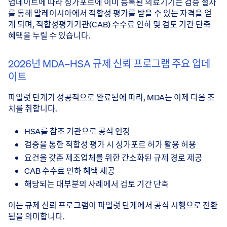
업데이트에 따라 싱가포르에 이미 등록된 의료기기는 검증 절차
를 통해 말레이시아에서 적합성 평가를 받을 수 있는 자격을 얻
게 되며, 적합성평가기관(CAB) 수수료 인하 및 검토 기간 단축
혜택을 누릴 수 있습니다.
2026년 MDA–HSA 규제 신뢰 프로그램 주요 업데
이트
파일럿 단계가 성공적으로 완료됨에 따라, MDA는 이제 다음 조
치를 취합니다.
HSA를 참조 기관으로 공식 인정
검증을 통한 적합성 평가 시 싱가포르 허가 활용 허용
요건을 갖춘 제조업체를 위한 간소화된 규제 경로 제공
CAB 수수료 인하 혜택 제공
해당되는 대부분의 사례에서 검토 기간 단축
이는 규제 신뢰 프로그램이 파일럿 단계에서 공식 시행으로 전환
됨을 의미합니다.