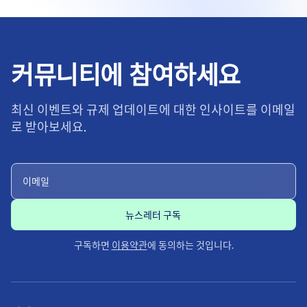
커뮤니티에 참여하세요
최신 이벤트와 규제 업데이트에 대한 인사이트를 이메일
로 받아보세요.
구독하면
이용약관
에 동의하는 것입니다.