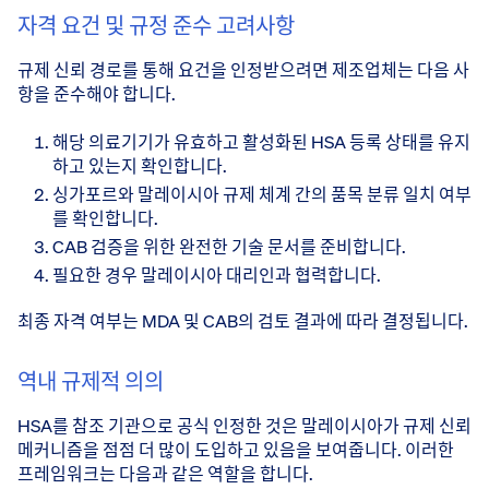
자격 요건 및 규정 준수 고려사항
규제 신뢰 경로를 통해 요건을 인정받으려면 제조업체는 다음 사
항을 준수해야 합니다.
해당 의료기기가 유효하고 활성화된 HSA 등록 상태를 유지
하고 있는지 확인합니다.
싱가포르와 말레이시아 규제 체계 간의 품목 분류 일치 여부
를 확인합니다.
CAB 검증을 위한 완전한 기술 문서를 준비합니다.
필요한 경우 말레이시아 대리인과 협력합니다.
최종 자격 여부는 MDA 및 CAB의 검토 결과에 따라 결정됩니다.
역내 규제적 의의
HSA를 참조 기관으로 공식 인정한 것은 말레이시아가 규제 신뢰
메커니즘을 점점 더 많이 도입하고 있음을 보여줍니다. 이러한
프레임워크는 다음과 같은 역할을 합니다.