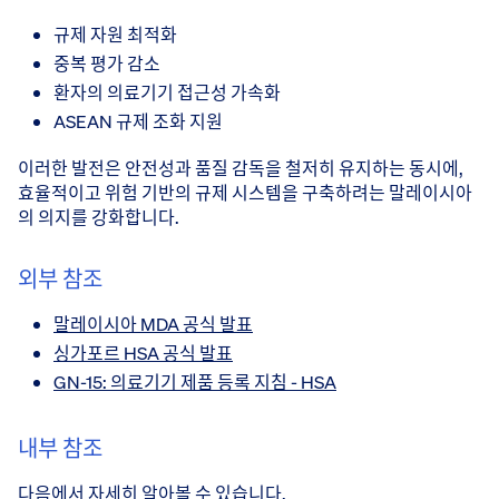
규제 자원 최적화
중복 평가 감소
환자의 의료기기 접근성 가속화
ASEAN 규제 조화 지원
이러한 발전은 안전성과 품질 감독을 철저히 유지하는 동시에,
효율적이고 위험 기반의 규제 시스템을 구축하려는 말레이시아
의 의지를 강화합니다.
외부 참조
말레이시아 MDA 공식 발표
싱가포르 HSA 공식 발표
GN-15: 의료기기 제품 등록 지침 - HSA
내부 참조
다음에서 자세히 알아볼 수 있습니다.