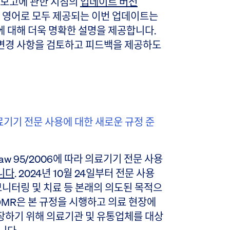
 보고에 관한 지침의
업데이트 버전
와 영어로 모두 제공되는 이번 업데이트는
 대해 더욱 명확한 설명을 제공합니다.
변경 사항을 검토하고 피드백을 제공하도
의료기기 전문 사용에 대한 새로운 규정 준
 of Law 95/2006에 따라 의료기기 전문 사용
니다
. 2024년 10월 24일부터 전문 사용
모니터링 및 치료 등 본래의 의도된 목적으
DMR은 본 규정을 시행하고 의료 현장에
장하기 위해 의료기관 및 유통업체를 대상