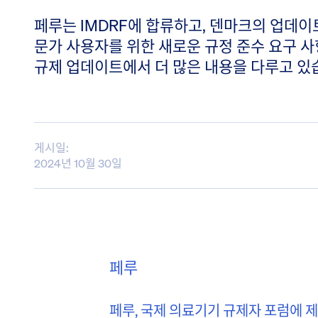
페루는 IMDRF에 합류하고, 덴마크의 업데이
문가 사용자를 위한 새로운 규정 준수 요구 
규제 업데이트에서 더 많은 내용을 다루고 있
게시일:
2024년 10월 30일
페루
페루, 국제 의료기기 규제자 포럼에 