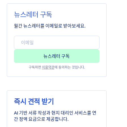
뉴스레터 구독
월간 뉴스레터를 이메일로 받아보세요.
구독하면
이용약관
에 동의하는 것입니다.
즉시 견적 받기
AI 기반 서류 작성과 현지 대리인 서비스를 연
간 정액 요금으로 제공합니다.