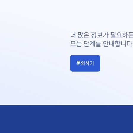
더 많은 정보가 필요하든
모든 단계를 안내합니다
문의하기