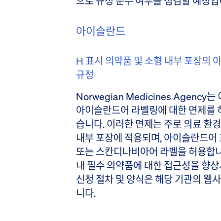
으로 규정 준수 여부를 점검할 예정입
아이슬란드
H 표시 의약품 및 소형 내부 포장의
규정
Norwegian Medicines Agen
아이슬란드어 라벨링에 대한 면제를 
습니다. 이러한 면제는 주로 의료 환
내부 포장에 적용되며, 아이슬란드어 
또는 스칸디나비아어 라벨을 허용합니
내 필수 의약품에 대한 접근성을 향상
신청 절차 및 양식은 해당 기관의 
니다.