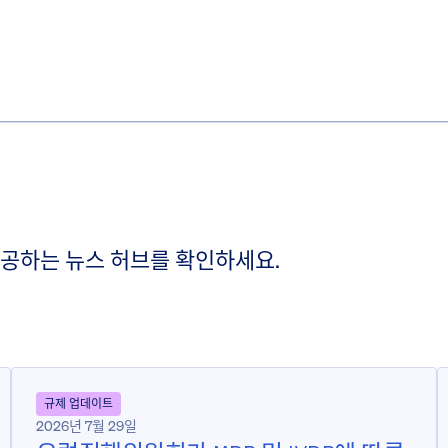
제공하는 뉴스 허브를 확인하세요.
규제 업데이트
2026년 7월 29일