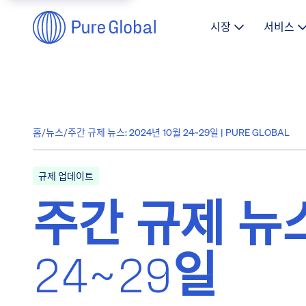
시장
서비스
홈
/
뉴스
/
주간 규제 뉴스: 2024년 10월 24~29일 | PURE GLOBAL
규제 업데이트
주간 규제 뉴스
24~29일