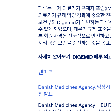
페루는 국제 의료기기 규제자 포럼(I
의료기기 규제 역량 강화에 중요한 진
보건부와 Digemid가 대변하는 페루
수 있게 되었으며, 페루의 규제 표준을
본 회원 자격은 전국적으로 안전하고
시켜 공중 보건을 증진하는 것을 목표
자세히 알아보기
:
DIGEMID 페루 
덴마크
Danish Medicines Agency,
침 발표
Danish Medicines Agency는 EU