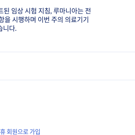
트된 임상 시험 지침, 루마니아는 전
사항을 시행하며 이번 주의 의료기기
습니다.
제휴 회원으로 가입