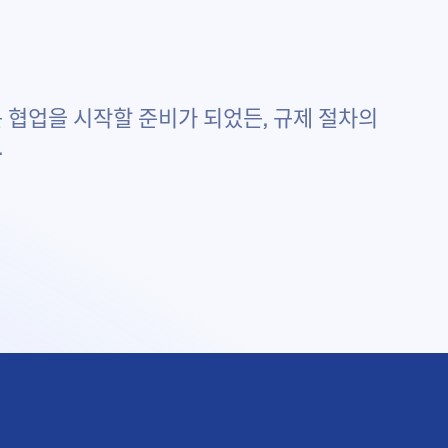
 협업을 시작할 준비가 되었든, 규제 절차의
.