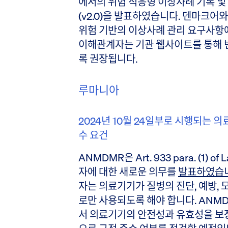
에서의 위험 적응형 이상사례 기록 및
(v2.0)을 발표하였습니다. 덴마크어
위험 기반의 이상사례 관리 요구사항에
이해관계자는 기관 웹사이트를 통해 
록 권장됩니다.
루마니아
2024년 10월 24일부로 시행되는 
수 요건
ANMDMR은 Art. 933 para. (1)
자에 대한 새로운 의무를
발표하였습
자는 의료기기가 질병의 진단, 예방, 
로만 사용되도록 해야 합니다. ANM
서 의료기기의 안전성과 유효성을 보