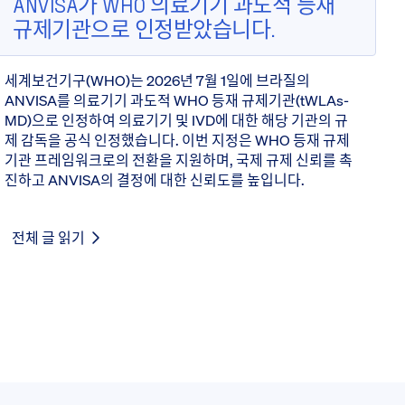
ANVISA가 WHO 의료기기 과도적 등재
규제기관으로 인정받았습니다.
세계보건기구(WHO)는 2026년 7월 1일에 브라질의
ANVISA를 의료기기 과도적 WHO 등재 규제기관(tWLAs-
MD)으로 인정하여 의료기기 및 IVD에 대한 해당 기관의 규
제 감독을 공식 인정했습니다. 이번 지정은 WHO 등재 규제
기관 프레임워크로의 전환을 지원하며, 국제 규제 신뢰를 촉
진하고 ANVISA의 결정에 대한 신뢰도를 높입니다.
전체 글 읽기