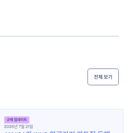
전체 보기
규제 업데이트
2026년 7월 21일