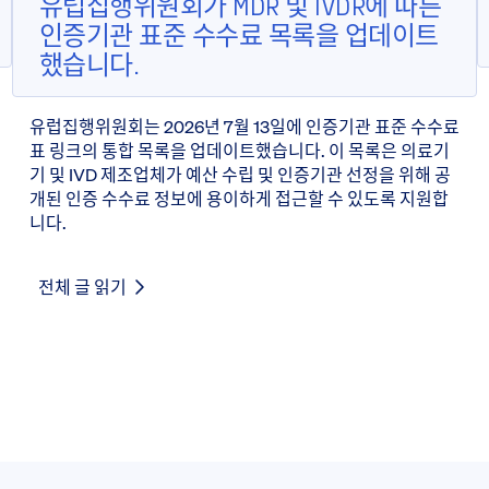
유럽집행위원회가 MDR 및 IVDR에 따른
인증기관 표준 수수료 목록을 업데이트
했습니다.
유럽집행위원회는 2026년 7월 13일에 인증기관 표준 수수료
표 링크의 통합 목록을 업데이트했습니다. 이 목록은 의료기
기 및 IVD 제조업체가 예산 수립 및 인증기관 선정을 위해 공
개된 인증 수수료 정보에 용이하게 접근할 수 있도록 지원합
니다.
전체 글 읽기