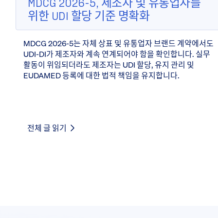
MDCG 2026-5, 제조자 및 유통업자를
위한 UDI 할당 기준 명확화
MDCG 2026-5는 자체 상표 및 유통업자 브랜드 계약에서도
UDI-DI가 제조자와 계속 연계되어야 함을 확인합니다. 실무
활동이 위임되더라도 제조자는 UDI 할당, 유지 관리 및
EUDAMED 등록에 대한 법적 책임을 유지합니다.
전체 글 읽기