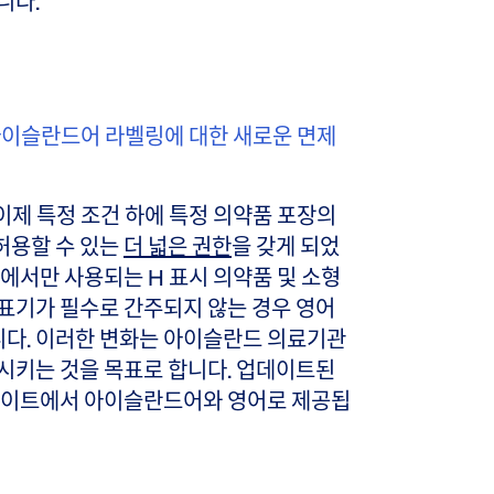
니다.
 아이슬란드어 라벨링에 대한 새로운 면제
cy는 이제 특정 조건 하에 특정 의약품 포장의
허용할 수 있는
더 넓은 권한
을 갖게 되었
경에서만 사용되는 H 표시 의약품 및 소형
표기가 필수로 간주되지 않는 경우 영어
다. 이러한 변화는 아이슬란드 의료기관
시키는 것을 목표로 합니다. 업데이트된
웹사이트에서 아이슬란드어와 영어로 제공됩