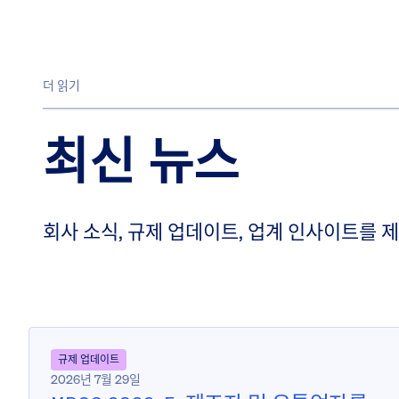
더 읽기
최신 뉴스
회사 소식, 규제 업데이트, 업계 인사이트를 
규제 업데이트
2026년 7월 29일