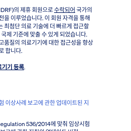
MDRF)의 제휴 회원으로
수락되어
국가의
전을 이루었습니다. 이 회원 자격을 통해
는 최첨단 의료 기술에 더 빠르게 접근할
 국제 기준에 맞출 수 있게 되었습니다.
 고품질의 의료기기에 대한 접근성을 향상
로 합니다.
의료기기 등록
.
 임상시험 이상사례 보고에 관한 업데이트된 지
 Regulation 536/2014에 맞춰 임상시험