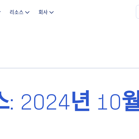
리소스
회사
: 2024년 10