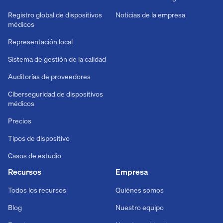
Registro global de dispositivos
Noticias de la empresa
médicos
Representación local
Sistema de gestión de la calidad
Auditorías de proveedores
Ciberseguridad de dispositivos
médicos
Precios
Tipos de dispositivo
Casos de estudio
Recursos
Empresa
Todos los recursos
Quiénes somos
Blog
Nuestro equipo