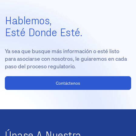
Hablemos,
Esté Donde Esté.
Ya sea que busque más información o esté listo
para asociarse con nosotros, le guiaremos en cada
paso del proceso regulatorio.
Contáctenos
Únase A Nuestra