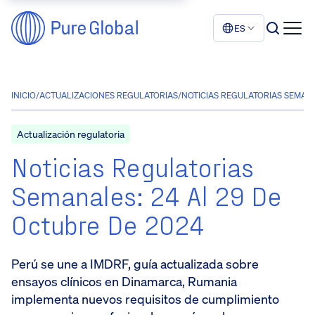
ES
INICIO
/
ACTUALIZACIONES REGULATORIAS
/
NOTICIAS REGULATORIAS SEMANA
Actualización regulatoria
Noticias Regulatorias
Semanales: 24 Al 29 De
Octubre De 2024
Perú se une a IMDRF, guía actualizada sobre
ensayos clínicos en Dinamarca, Rumania
implementa nuevos requisitos de cumplimiento