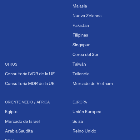
Malasia
Nueva Zelanda
Pakistán
Filipinas
Singapur
Corea del Sur
Taiwán
OTROS
Consultoría IVDR de la UE
Tailandia
Consultoría MDR de la UE
Mercado de Vietnam
ORIENTE MEDIO / ÁFRICA
EUROPA
Egipto
Unión Europea
Mercado de Israel
Suiza
Arabia Saudita
Reino Unido