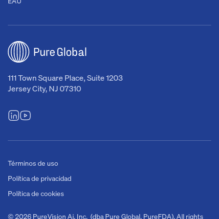
EAU
111 Town Square Place, Suite 1203
Jersey City, NJ 07310
Términos de uso
Política de privacidad
Política de cookies
© 2026 PureVision Ai, Inc. (dba Pure Global, PureFDA). All rights