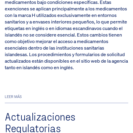
medicamentos bajo condiciones específicas. Estas
exenciones se aplican principalmente a los medicamentos
con la marca H utilizados exclusivamente en entornos
sanitarios y a envases interiores pequeños, lo que permite
etiquetas en inglés o en idiomas escandinavos cuando el
islandés no se considere esencial. Estos cambios tienen
como objetivo mejorar el acceso a medicamentos
esenciales dentro de las instituciones sanitarias
islandesas. Los procedimientos y formularios de solicitud
actualizados están disponibles en el sitio web de la agencia
tanto en islandés como en inglés.
LEER MÁS
Actualizaciones
Regulatorias