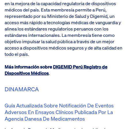
en la mejora de la capacidad regulatoria de dispositivos
médicos del país. Esta membresía permite a Perú,
representado por su Ministerio de Salud y Digemid, un
acceso más rápido a tecnologías médicas de vanguardia y
alinea los estándares regulatorios peruanos con los
estándares internacionales. La membresía tiene como
objetivo impulsar la salud pública a través de un mejor
acceso a dispositivos médicos seguros y de alta calidad en
todo el país.
Más información sobre
DIGEMID Perú Registro de
Dispositivos Médicos
.
DINAMARCA
Guía Actualizada Sobre Notificación De Eventos
Adversos En Ensayos Clínicos Publicada Por La
Agencia Danesa De Medicamentos