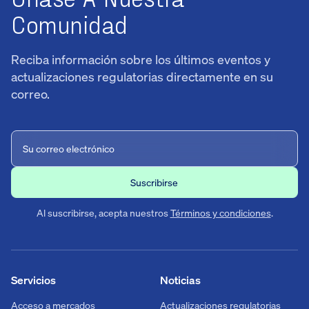
Comunidad
Reciba información sobre los últimos eventos y
actualizaciones regulatorias directamente en su
correo.
Al suscribirse, acepta nuestros
Términos y condiciones
.
Servicios
Noticias
Acceso a mercados
Actualizaciones regulatorias