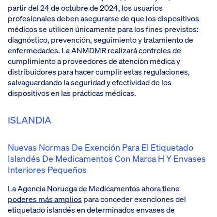
partir del 24 de octubre de 2024, los usuarios
profesionales deben asegurarse de que los dispositivos
médicos se utilicen únicamente para los fines previstos:
diagnóstico, prevención, seguimiento y tratamiento de
enfermedades. La ANMDMR realizará controles de
cumplimiento a proveedores de atención médica y
distribuidores para hacer cumplir estas regulaciones,
salvaguardando la seguridad y efectividad de los
dispositivos en las prácticas médicas.
ISLANDIA
Nuevas Normas De Exención Para El Etiquetado
Islandés De Medicamentos Con Marca H Y Envases
Interiores Pequeños
La Agencia Noruega de Medicamentos ahora tiene
poderes más amplios
para conceder exenciones del
etiquetado islandés en determinados envases de