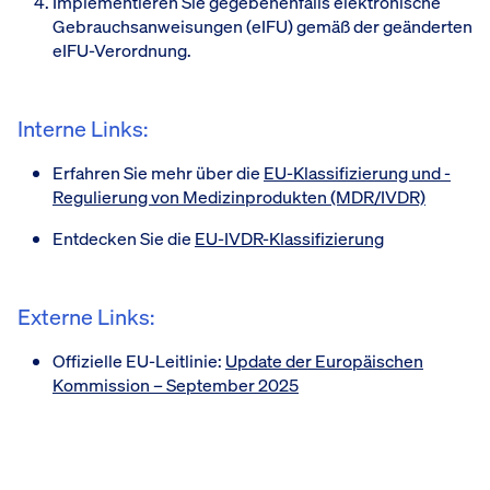
Implementieren Sie gegebenenfalls elektronische
Gebrauchsanweisungen (eIFU) gemäß der geänderten
eIFU-Verordnung.
Interne Links:
Erfahren Sie mehr über die
EU-Klassifizierung und -
Regulierung von Medizinprodukten (MDR/IVDR)
Entdecken Sie die
EU-IVDR-Klassifizierung
Externe Links:
Offizielle EU-Leitlinie:
Update der Europäischen
Kommission – September 2025