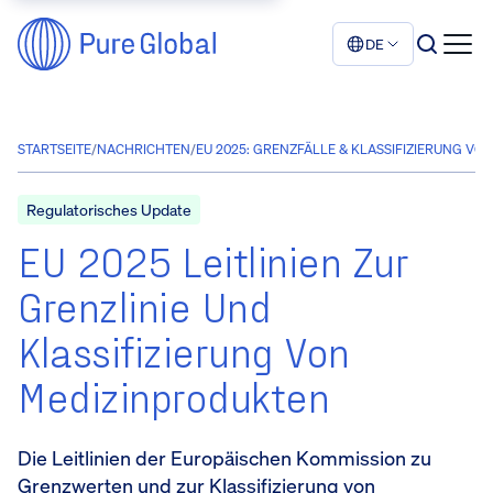
DE
STARTSEITE
/
NACHRICHTEN
/
EU 2025: GRENZFÄLLE & KLASSIFIZIERUNG V
Regulatorisches Update
EU 2025 Leitlinien Zur
Grenzlinie Und
Klassifizierung Von
Medizinprodukten
Die Leitlinien der Europäischen Kommission zu
Grenzwerten und zur Klassifizierung von