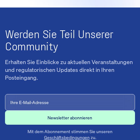
Werden Sie Teil Unserer
Community
Erhalten Sie Einblicke zu aktuellen Veranstaltungen
und regulatorischen Updates direkt in Ihren
Posteingang.
Mit dem Abonnement stimmen Sie unseren
Geschäftsbedingungen
zu.