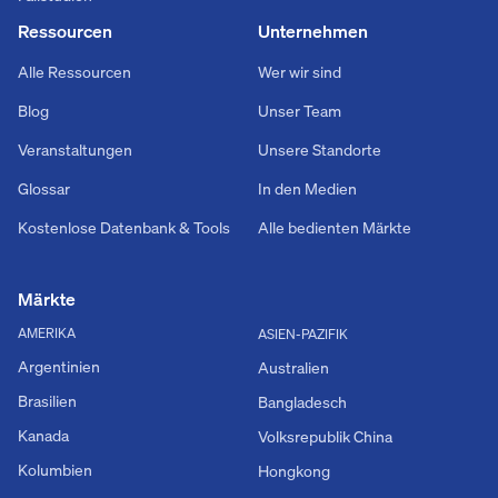
Ressourcen
Unternehmen
Alle Ressourcen
Wer wir sind
Blog
Unser Team
Veranstaltungen
Unsere Standorte
Glossar
In den Medien
Kostenlose Datenbank & Tools
Alle bedienten Märkte
Märkte
AMERIKA
ASIEN-PAZIFIK
Argentinien
Australien
Brasilien
Bangladesch
Kanada
Volksrepublik China
Kolumbien
Hongkong