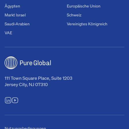
Ägypten
Europäische Union
Markt Israel
Schweiz
Saudi-Arabien
Vereinigtes Königreich
VAE
111 Town Square Place, Suite 1203
Jersey City, NJ 07310
Nutzungsbedingungen