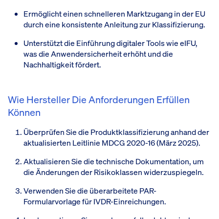
Ermöglicht einen schnelleren Marktzugang in der EU
durch eine konsistente Anleitung zur Klassifizierung.
Unterstützt die Einführung digitaler Tools wie eIFU,
was die Anwendersicherheit erhöht und die
Nachhaltigkeit fördert.
Wie Hersteller Die Anforderungen Erfüllen
Können
Überprüfen Sie die Produktklassifizierung anhand der
aktualisierten Leitlinie MDCG 2020-16 (März 2025).
Aktualisieren Sie die technische Dokumentation, um
die Änderungen der Risikoklassen widerzuspiegeln.
Verwenden Sie die überarbeitete PAR-
Formularvorlage für IVDR-Einreichungen.