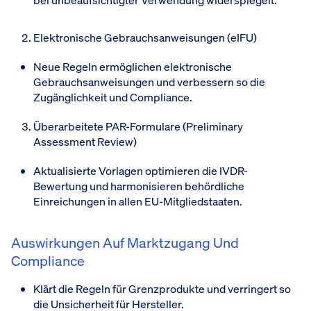
bei unbeaufsichtigter Verwendung widerspiegelt.
Elektronische Gebrauchsanweisungen (eIFU)
Neue Regeln ermöglichen elektronische
Gebrauchsanweisungen und verbessern so die
Zugänglichkeit und Compliance.
Überarbeitete PAR-Formulare (Preliminary
Assessment Review)
Aktualisierte Vorlagen optimieren die IVDR-
Bewertung und harmonisieren behördliche
Einreichungen in allen EU-Mitgliedstaaten.
Auswirkungen Auf Marktzugang Und
Compliance
Klärt die Regeln für Grenzprodukte und verringert so
die Unsicherheit für Hersteller.