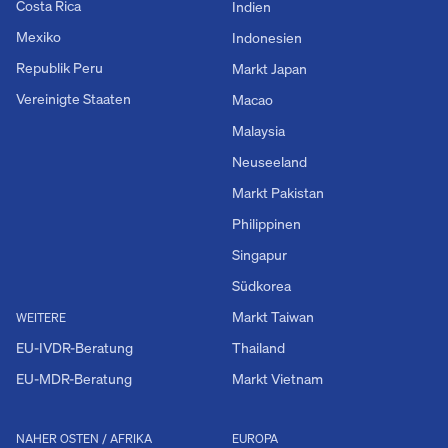
Costa Rica
Indien
Mexiko
Indonesien
Republik Peru
Markt Japan
Vereinigte Staaten
Macao
Malaysia
Neuseeland
Markt Pakistan
Philippinen
Singapur
Südkorea
Markt Taiwan
WEITERE
EU-IVDR-Beratung
Thailand
EU-MDR-Beratung
Markt Vietnam
NAHER OSTEN / AFRIKA
EUROPA