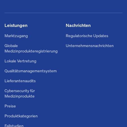
Leistungen
Nachrichten
Marktzugang
Regulatorische Updates
Globale
Unternehmensnachrichten
Medizinprodukteregistrierung
Lokale Vertretung
Qualitätsmanagementsystem
Lieferantenaudits
Cybersecurity für
Medizinprodukte
Preise
Produktkategorien
Fallstudien