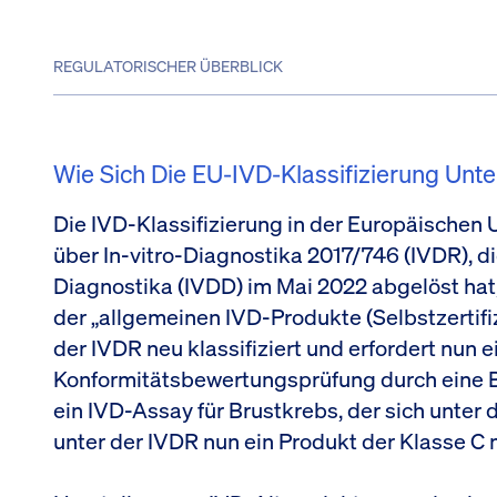
REGULATORISCHER ÜBERBLICK
Wie Sich Die EU-IVD-Klassifizierung Unt
Die IVD-Klassifizierung in der Europäischen 
über In-vitro-Diagnostika 2017/746 (IVDR), die
Diagnostika (IVDD) im Mai 2022 abgelöst hat,
der „allgemeinen IVD-Produkte (Selbstzertifi
der IVDR neu klassifiziert und erfordert nun e
Konformitätsbewertungsprüfung durch eine Be
ein IVD-Assay für Brustkrebs, der sich unter d
unter der IVDR nun ein Produkt der Klasse C