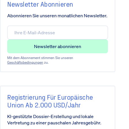
Newsletter Abonnieren
Abonnieren Sie unseren monatlichen Newsletter.
Mit dem Abonnement stimmen Sie unseren
Geschäftsbedingungen
zu.
Registrierung Für Europäische
Union Ab 2.000 USD/Jahr
KI-gestützte Dossier-Erstellung und lokale
Vertretung zu einer pauschalen Jahresgebühr.