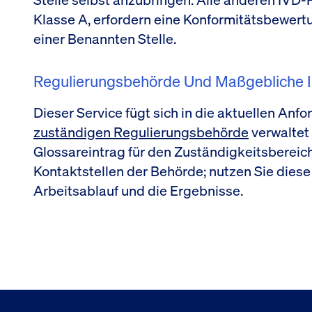
Klasse A, erfordern eine Konformitätsbewert
einer Benannten Stelle.
Regulierungsbehörde Und Maßgebliche I
Dieser Service fügt sich in die aktuellen Anf
zuständigen Regulierungsbehörde
verwaltet
Glossareintrag für den Zuständigkeitsbereich, 
Kontaktstellen der Behörde; nutzen Sie diese
Arbeitsablauf und die Ergebnisse.