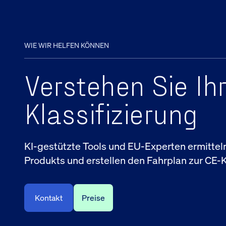
WIE WIR HELFEN KÖNNEN
Verstehen Sie Ih
Klassifizierung
KI-gestützte Tools und EU-Experten ermittel
Produkts und erstellen den Fahrplan zur CE-
Kontakt
Preise