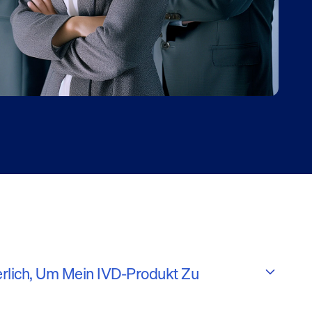
erlich, Um Mein IVD-Produkt Zu