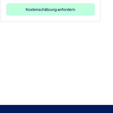
Kostenschätzung anfordern