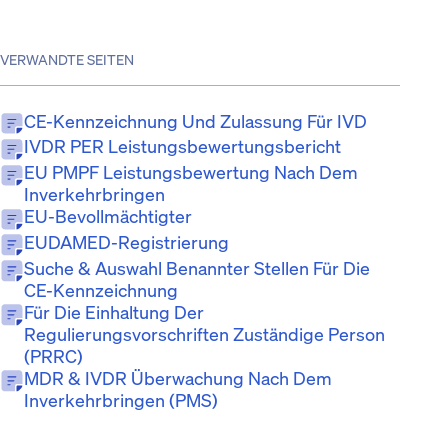
VERWANDTE SEITEN
CE-Kennzeichnung Und Zulassung Für IVD
IVDR PER Leistungsbewertungsbericht
EU PMPF Leistungsbewertung Nach Dem
Inverkehrbringen
EU-Bevollmächtigter
EUDAMED-Registrierung
Suche & Auswahl Benannter Stellen Für Die
CE-Kennzeichnung
Für Die Einhaltung Der
Regulierungsvorschriften Zuständige Person
(PRRC)
MDR & IVDR Überwachung Nach Dem
Inverkehrbringen (PMS)