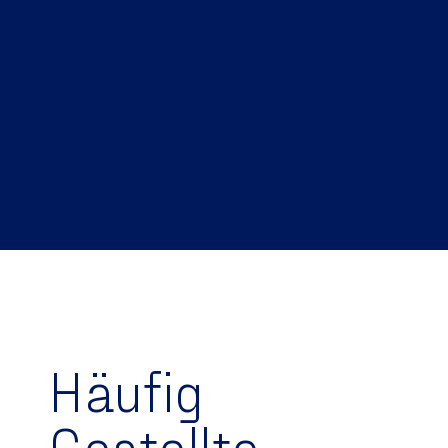
Häufig
Gestellte