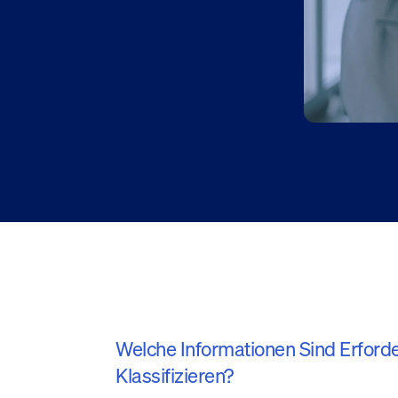
Welche Informationen Sind Erford
Klassifizieren?