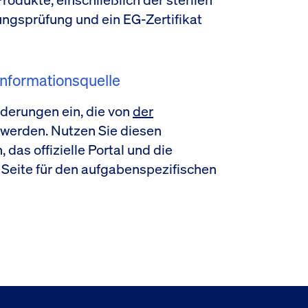
ungsprüfung und ein EG-Zertifikat
nformationsquelle
orderungen ein, die von
der
 werden. Nutzen Sie diesen
das offizielle Portal und die
 Seite für den aufgabenspezifischen