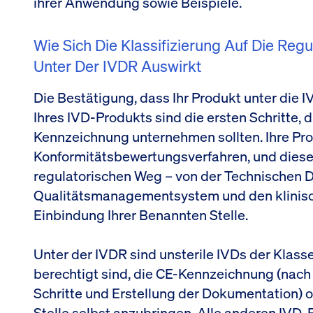
ihrer Anwendung sowie Beispiele.
Wie Sich Die Klassifizierung Auf Die Reg
Unter Der IVDR Auswirkt
Die Bestätigung, dass Ihr Produkt unter die IV
Ihres IVD-Produkts sind die ersten Schritte, 
Kennzeichnung unternehmen sollten. Ihre Pr
Konformitätsbewertungsverfahren, und diese
regulatorischen Weg – von der Technischen 
Qualitätsmanagementsystem und den klinisc
Einbindung Ihrer Benannten Stelle.
Unter der IVDR sind unsterile IVDs der Klasse
berechtigt sind, die CE-Kennzeichnung (nach
Schritte und Erstellung der Dokumentation) 
Stelle selbst anzubringen. Alle anderen IVD-P