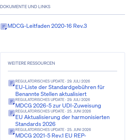
DOKUMENTE UND LINKS
MDCG-Leitfaden 2020-16 Rev.3
WEITERE RESSOURCEN
REGULATORISCHES UPDATE
· 29. JULI 2026
EU-Liste der Standardgebühren für
Benannte Stellen aktualisiert
REGULATORISCHES UPDATE
· 29. JULI 2026
MDCG 2026-5 zur UDI-Zuweisung
REGULATORISCHES UPDATE
· 25. JUNI 2026
EU Aktualisierung der harmonisierten
Standards 2026
REGULATORISCHES UPDATE
· 25. JUNI 2026
MDCG 2021-5 Rev.1 EU REP-