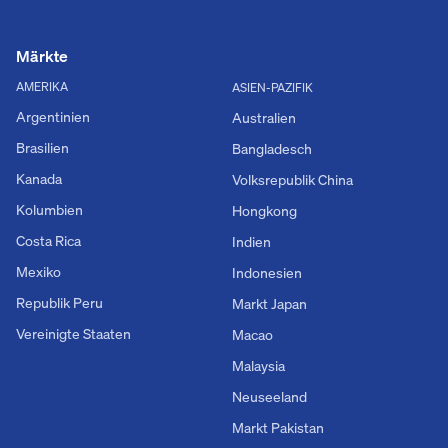
Märkte
AMERIKA
ASIEN-PAZIFIK
Argentinien
Australien
Brasilien
Bangladesch
Kanada
Volksrepublik China
Kolumbien
Hongkong
Costa Rica
Indien
Mexiko
Indonesien
Republik Peru
Markt Japan
Vereinigte Staaten
Macao
Malaysia
Neuseeland
Markt Pakistan