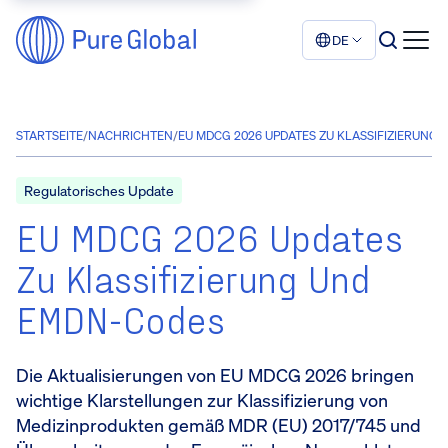
DE
STARTSEITE
/
NACHRICHTEN
/
EU MDCG 2026 UPDATES ZU KLASSIFIZIERUNG
Regulatorisches Update
EU MDCG 2026 Updates
Zu Klassifizierung Und
EMDN-Codes
Die Aktualisierungen von EU MDCG 2026 bringen
wichtige Klarstellungen zur Klassifizierung von
Medizinprodukten gemäß MDR (EU) 2017/745 und