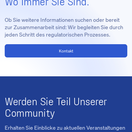
Wo Immer Sie Sind.
Ob Sie weitere Informationen suchen oder bereit
zur Zusammenarbeit sind: Wir begleiten Sie durch
jeden Schritt des regulatorischen Prozesses.
Kontakt
Werden Sie Teil Unserer
Community
Erhalten Sie Einblicke zu aktuellen Veranstaltungen