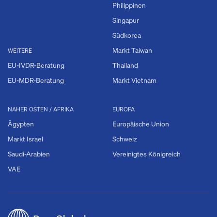
Philippinen
Singapur
Südkorea
Markt Taiwan
WEITERE
EU-IVDR-Beratung
Thailand
EU-MDR-Beratung
Markt Vietnam
NAHER OSTEN / AFRIKA
EUROPA
Ägypten
Europäische Union
Markt Israel
Schweiz
Saudi-Arabien
Vereinigtes Königreich
VAE