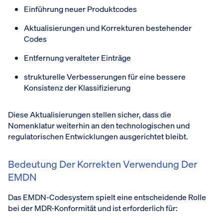
Einführung neuer Produktcodes
Aktualisierungen und Korrekturen bestehender
Codes
Entfernung veralteter Einträge
strukturelle Verbesserungen für eine bessere
Konsistenz der Klassifizierung
Diese Aktualisierungen stellen sicher, dass die
Nomenklatur weiterhin an den technologischen und
regulatorischen Entwicklungen ausgerichtet bleibt.
Bedeutung Der Korrekten Verwendung Der
EMDN
Das EMDN-Codesystem spielt eine entscheidende Rolle
bei der MDR-Konformität und ist erforderlich für: