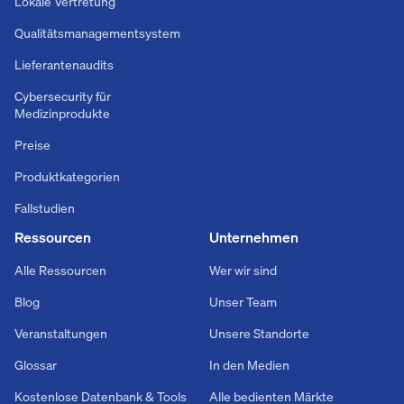
Lokale Vertretung
Qualitätsmanagementsystem
Lieferantenaudits
Cybersecurity für
Medizinprodukte
Preise
Produktkategorien
Fallstudien
Ressourcen
Unternehmen
Alle Ressourcen
Wer wir sind
Blog
Unser Team
Veranstaltungen
Unsere Standorte
Glossar
In den Medien
Kostenlose Datenbank & Tools
Alle bedienten Märkte