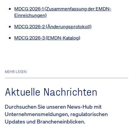
MDCG 2026-1 (Zusammenfassung der EMDN-
Einreichungen)
MDCG 2026-2 (Änderungsprotokoll)
MDCG 2026-3 (EMDN-Katalog)
MEHR LESEN
Aktuelle Nachrichten
Durchsuchen Sie unseren News-Hub mit
Unternehmensmeldungen, regulatorischen
Updates und Brancheneinblicken.