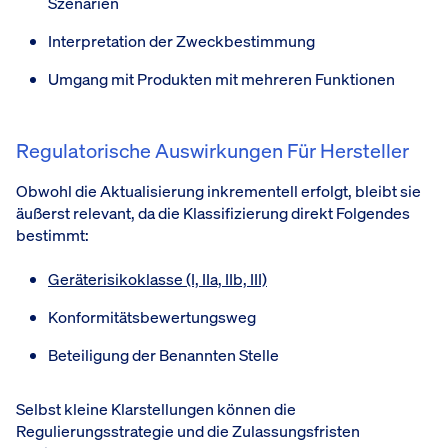
Szenarien
Interpretation der Zweckbestimmung
Umgang mit Produkten mit mehreren Funktionen
Regulatorische Auswirkungen Für Hersteller
Obwohl die Aktualisierung inkrementell erfolgt, bleibt sie
äußerst relevant, da die Klassifizierung direkt Folgendes
bestimmt:
Geräterisikoklasse (I, IIa, IIb, III)
Konformitätsbewertungsweg
Beteiligung der Benannten Stelle
Selbst kleine Klarstellungen können die
Regulierungsstrategie und die Zulassungsfristen