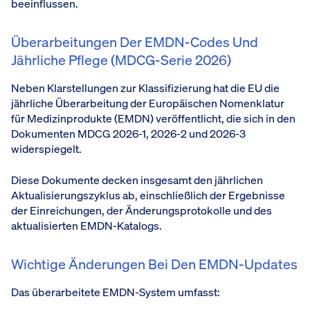
beeinflussen.
Überarbeitungen Der EMDN-Codes Und
Jährliche Pflege (MDCG-Serie 2026)
Neben Klarstellungen zur Klassifizierung hat die EU die
jährliche Überarbeitung der Europäischen Nomenklatur
für Medizinprodukte (EMDN) veröffentlicht, die sich in den
Dokumenten MDCG 2026-1, 2026-2 und 2026-3
widerspiegelt.
Diese Dokumente decken insgesamt den jährlichen
Aktualisierungszyklus ab, einschließlich der Ergebnisse
der Einreichungen, der Änderungsprotokolle und des
aktualisierten EMDN-Katalogs.
Wichtige Änderungen Bei Den EMDN-Updates
Das überarbeitete EMDN-System umfasst: