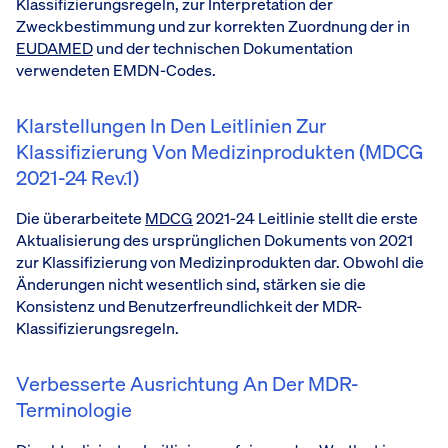
Klassifizierungsregeln, zur Interpretation der
Zweckbestimmung und zur korrekten Zuordnung der in
EUDAMED
und der technischen Dokumentation
verwendeten EMDN-Codes.
Klarstellungen In Den Leitlinien Zur
Klassifizierung Von Medizinprodukten (MDCG
2021-24 Rev.1)
Die überarbeitete
MDCG
2021-24 Leitlinie stellt die erste
Aktualisierung des ursprünglichen Dokuments von 2021
zur Klassifizierung von Medizinprodukten dar. Obwohl die
Änderungen nicht wesentlich sind, stärken sie die
Konsistenz und Benutzerfreundlichkeit der MDR-
Klassifizierungsregeln.
Verbesserte Ausrichtung An Der MDR-
Terminologie