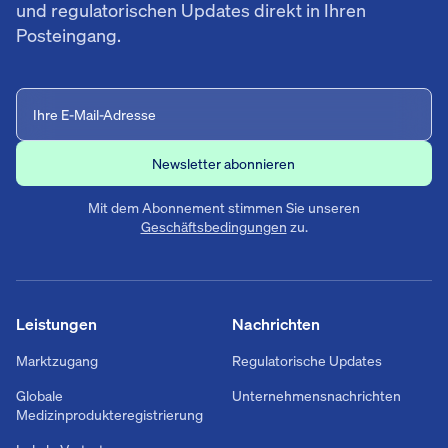
und regulatorischen Updates direkt in Ihren
Posteingang.
Mit dem Abonnement stimmen Sie unseren
Geschäftsbedingungen
zu.
Leistungen
Nachrichten
Marktzugang
Regulatorische Updates
Globale
Unternehmensnachrichten
Medizinprodukteregistrierung