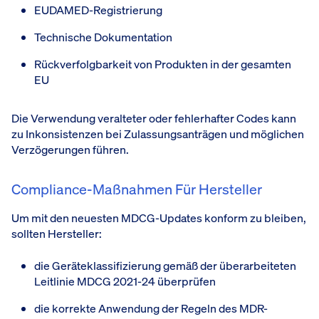
EUDAMED-Registrierung
Technische Dokumentation
Rückverfolgbarkeit von Produkten in der gesamten
EU
Die Verwendung veralteter oder fehlerhafter Codes kann
zu Inkonsistenzen bei Zulassungsanträgen und möglichen
Verzögerungen führen.
Compliance-Maßnahmen Für Hersteller
Um mit den neuesten MDCG-Updates konform zu bleiben,
sollten Hersteller:
die Geräteklassifizierung gemäß der überarbeiteten
Leitlinie MDCG 2021-24 überprüfen
die korrekte Anwendung der Regeln des MDR-