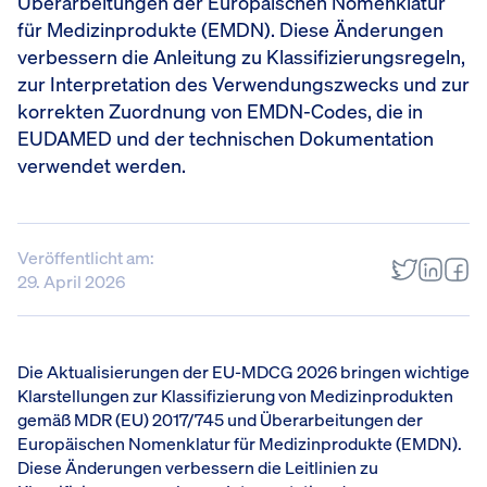
Überarbeitungen der Europäischen Nomenklatur
für Medizinprodukte (EMDN). Diese Änderungen
verbessern die Anleitung zu Klassifizierungsregeln,
zur Interpretation des Verwendungszwecks und zur
korrekten Zuordnung von EMDN-Codes, die in
EUDAMED und der technischen Dokumentation
verwendet werden.
Veröffentlicht am:
29. April 2026
Die Aktualisierungen der EU-MDCG 2026 bringen wichtige
Klarstellungen zur Klassifizierung von Medizinprodukten
gemäß MDR (EU) 2017/745 und Überarbeitungen der
Europäischen Nomenklatur für Medizinprodukte (EMDN).
Diese Änderungen verbessern die Leitlinien zu