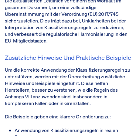
Die aktualisierten Leitlinien verfeinern den Wortlaut im
gesamten Dokument, um eine vollständige
Übereinstimmung mit der Verordnung (EU) 2017/745
sicherzustellen. Dies trägt dazu bei, Unklarheiten bei der
Interpretation von Klassifizierungsregeln zu reduzieren,
und verbessert die regulatorische Harmonisierung in den
EU-Mitgliedstaaten.
Zusätzliche Hinweise Und Praktische Beispiele
Um die korrekte Anwendung der Klassifizierungsregeln zu
unterstützen, werden mit der Überarbeitung zusätzliche
Hinweise und Beispiele eingeführt. Diese helfen
Herstellern, besser zu verstehen, wie die Regeln des
Anhangs VIII anzuwenden sind, insbesondere in
komplexeren Fällen oder in Grenzfällen.
Die Beispiele geben eine klarere Orientierung zu:
Anwendung von Klassifizierungsregeln in realen