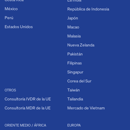
México
República de Indonesia
Perú
Japón
Estados Unidos
Macao
Malasia
Nueva Zelanda
Pakistán
Filipinas
Singapur
Corea del Sur
Taiwán
OTROS
Consultoría IVDR de la UE
Tailandia
Consultoría MDR de la UE
Mercado de Vietnam
ORIENTE MEDIO / ÁFRICA
EUROPA