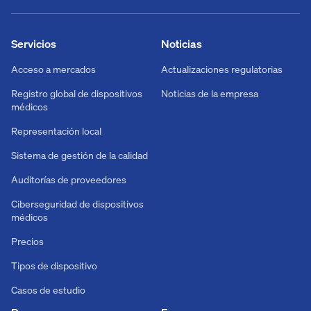
Servicios
Noticias
Acceso a mercados
Actualizaciones regulatorias
Registro global de dispositivos
Noticias de la empresa
médicos
Representación local
Sistema de gestión de la calidad
Auditorías de proveedores
Ciberseguridad de dispositivos
médicos
Precios
Tipos de dispositivo
Casos de estudio