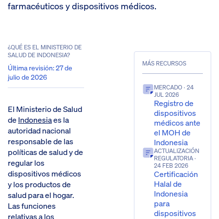
farmacéuticos y dispositivos médicos.
¿QUÉ ES EL MINISTERIO DE
SALUD DE INDONESIA?
MÁS RECURSOS
Última revisión
:
27 de
julio de 2026
MERCADO
· 24
JUL 2026
Registro de
El Ministerio de Salud
dispositivos
de
Indonesia
es la
médicos ante
autoridad nacional
el MOH de
responsable de las
Indonesia
políticas de salud y de
ACTUALIZACIÓN
REGULATORIA
·
regular los
24 FEB 2026
dispositivos médicos
Certificación
Halal de
y los productos de
Indonesia
salud para el hogar.
para
Las funciones
dispositivos
relativas a los