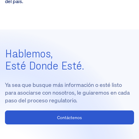
del país.
Hablemos,
Esté Donde Esté.
Ya sea que busque más información o esté listo
para asociarse con nosotros, le guiaremos en cada
paso del proceso regulatorio.
Contáctenos