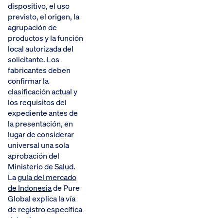
dispositivo, el uso
previsto, el origen, la
agrupación de
productos y la función
local autorizada del
solicitante. Los
fabricantes deben
confirmar la
clasificación actual y
los requisitos del
expediente antes de
la presentación, en
lugar de considerar
universal una sola
aprobación del
Ministerio de Salud.
La
guía del mercado
de Indonesia
de Pure
Global explica la vía
de registro específica