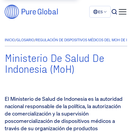
ES
INICIO
/
GLOSARIO
/
REGULACIÓN DE DISPOSITIVOS MÉDICOS DEL MOH DE IN
Ministerio De Salud De
Indonesia (MoH)
El Ministerio de Salud de Indonesia es la autoridad
nacional responsable de la política, la autorización
de comercialización y la supervisión
poscomercialización de dispositivos médicos a
través de su organización de productos