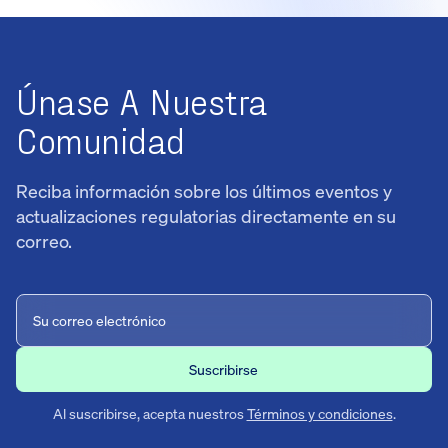
Únase A Nuestra
Comunidad
Reciba información sobre los últimos eventos y
actualizaciones regulatorias directamente en su
correo.
Al suscribirse, acepta nuestros
Términos y condiciones
.