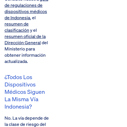
de regulaciones de
dispositivos médicos
de Indonesia
, el
resumen de
clasificación
y el
resumen oficial de la
Dirección General
del
Ministerio para
obtener información
actualizada.
¿Todos Los
Dispositivos
Médicos Siguen
La Misma Vía
Indonesia?
No. La vía depende de
la clase de riesgo del