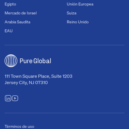
Egipto
Unión Europea
Mercado de Israel
Suiza
Arabia Saudita
Reino Unido
EAU
111 Town Square Place, Suite 1203
Jersey City, NJ 07310
Términos de uso