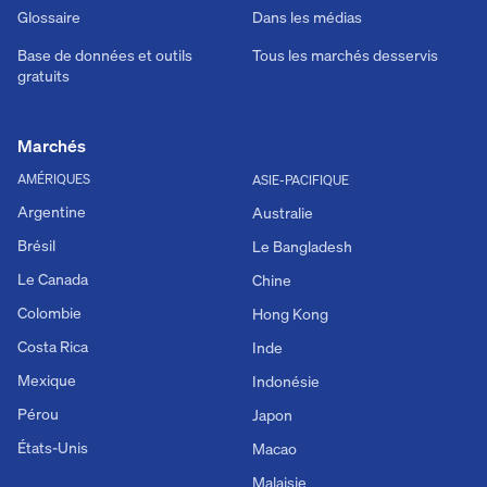
Glossaire
Dans les médias
Base de données et outils
Tous les marchés desservis
gratuits
Marchés
AMÉRIQUES
ASIE-PACIFIQUE
Argentine
Australie
Brésil
Le Bangladesh
Le Canada
Chine
Colombie
Hong Kong
Costa Rica
Inde
Mexique
Indonésie
Pérou
Japon
États-Unis
Macao
Malaisie