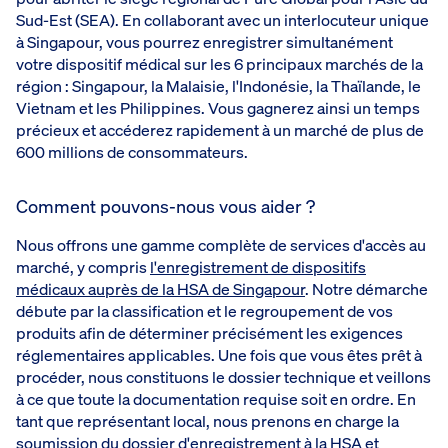
Sud-Est (SEA). En collaborant avec un interlocuteur unique
à Singapour, vous pourrez enregistrer simultanément
votre dispositif médical sur les 6 principaux marchés de la
région : Singapour, la Malaisie, l'Indonésie, la Thaïlande, le
Vietnam et les Philippines. Vous gagnerez ainsi un temps
précieux et accéderez rapidement à un marché de plus de
600 millions de consommateurs.
Comment pouvons-nous vous aider ?
Nous offrons une gamme complète de services d'accès au
marché, y compris
l'enregistrement de dispositifs
médicaux auprès de la HSA de Singapour
. Notre démarche
débute par la classification et le regroupement de vos
produits afin de déterminer précisément les exigences
réglementaires applicables. Une fois que vous êtes prêt à
procéder, nous constituons le dossier technique et veillons
à ce que toute la documentation requise soit en ordre. En
tant que représentant local, nous prenons en charge la
soumission du dossier d'enregistrement à la HSA et