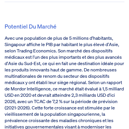
Potentiel Du Marché
Avec une population de plus de 5 millions d'habitants,
Singapour affiche le PIB par habitant le plus élevé d'Asie,
selon Trading Economics. Son marché des dispositifs
médicaux est l'un des plus importants et des plus avancés
d'Asie du Sud-Est, ce qui en fait une destination idéale pour
les produits innovants haut de gamme. De nombreuses
multinationales de renom du secteur des dispositifs
médicaux y ont établi leur siège régional. Selon un rapport
de Mordor Intelligence, ce marché était évalué à 1,5 milliard
USD en 2020 et devrait atteindre 2,3 milliards USD d'ici
2026, avec un TCAC de 7,2 % sur la période de prévision
(2021-2026). Cette forte croissance est stimulée par le
vieillissement de la population singapourienne, la
prévalence croissante des maladies chroniques et les
initiatives gouvernementales visant à moderniser les