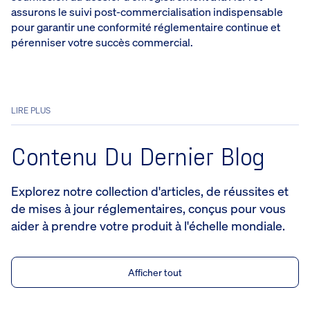
assurons le suivi post-commercialisation indispensable
pour garantir une conformité réglementaire continue et
pérenniser votre succès commercial.
LIRE PLUS
Contenu Du Dernier Blog
Explorez notre collection d'articles, de réussites et
de mises à jour réglementaires, conçus pour vous
aider à prendre votre produit à l'échelle mondiale.
Afficher tout