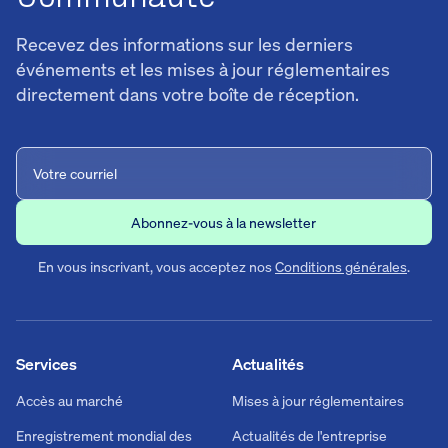
Recevez des informations sur les derniers
événements et les mises à jour réglementaires
directement dans votre boîte de réception.
En vous inscrivant, vous acceptez nos
Conditions générales
.
Services
Actualités
Accès au marché
Mises à jour réglementaires
Enregistrement mondial des
Actualités de l'entreprise