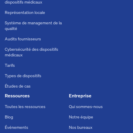
dispositifs médicaux
Représentation locale
Système de management de la
qualité
Audits fournisseurs
Cybersécurité des dispositifs
médicaux
Tarifs
Types de dispositifs
Études de cas
Ressources
Entreprise
Toutes les ressources
Qui sommes-nous
Blog
Notre équipe
Événements
Nos bureaux