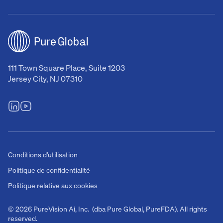
111 Town Square Place, Suite 1203
Jersey City, NJ 07310
Conditions d'utilisation
Politique de confidentialité
Politique relative aux cookies
© 2026 PureVision Ai, Inc. (dba Pure Global, PureFDA). All rights
reserved.