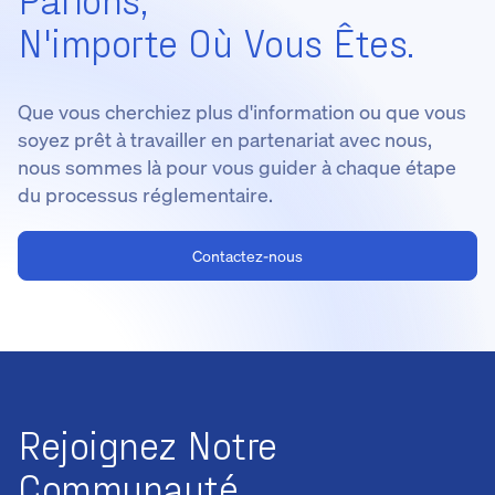
N'importe Où Vous Êtes.
Que vous cherchiez plus d'information ou que vous
soyez prêt à travailler en partenariat avec nous,
nous sommes là pour vous guider à chaque étape
du processus réglementaire.
Contactez-nous
Rejoignez Notre
Communauté