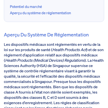
Potentiel du marché
Aperçu du système de réglementation
Aperçu Du Système De Réglementation
Les dispositifs médicaux sont réglementés en vertu de la
loi sur les produits de santé (
Health Products Act
) et de son
règlement d'application relatif aux dispositifs médicaux
(
Health Products (Medical Devices) Regulations
). La Health
Sciences Authority (HSA) de Singapour supervise ce
système de contrôle réglementaire visant à garantir la
qualité, la sécurité et l'efficacité des dispositifs médicaux
commercialisés à Singapour. Presque tous les dispositifs
médicaux sont réglementés. Bien que les dispositifs de
classe A fournis à l'état non stérile soient exemptés, les
dispositifs des classes B, C et D sont soumis à des
exigences d'enregistrement. Les règles de classification
s'appuient sur les lignes directrices élaborées par la