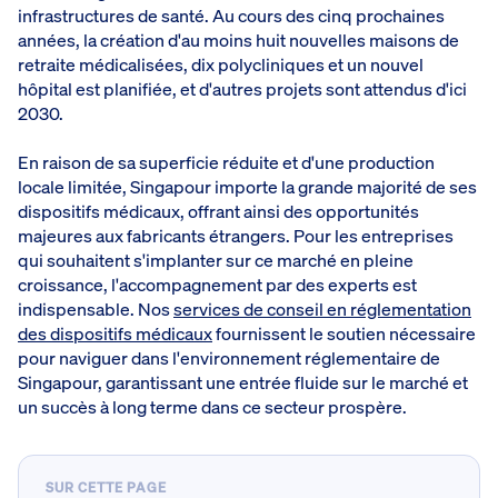
infrastructures de santé. Au cours des cinq prochaines
années, la création d'au moins huit nouvelles maisons de
retraite médicalisées, dix polycliniques et un nouvel
hôpital est planifiée, et d'autres projets sont attendus d'ici
2030.
En raison de sa superficie réduite et d'une production
locale limitée, Singapour importe la grande majorité de ses
dispositifs médicaux, offrant ainsi des opportunités
majeures aux fabricants étrangers. Pour les entreprises
qui souhaitent s'implanter sur ce marché en pleine
croissance, l'accompagnement par des experts est
indispensable. Nos
services de conseil en réglementation
des dispositifs médicaux
fournissent le soutien nécessaire
pour naviguer dans l'environnement réglementaire de
Singapour, garantissant une entrée fluide sur le marché et
un succès à long terme dans ce secteur prospère.
SUR CETTE PAGE