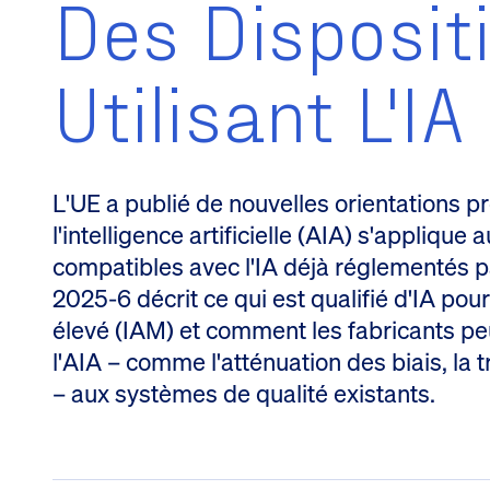
Des Disposit
Utilisant L'IA
L'UE a publié de nouvelles orientations p
l'intelligence artificielle (AIA) s'applique
compatibles avec l'IA déjà réglementés 
2025-6 décrit ce qui est qualifié d'IA pou
élevé (IAM) et comment les fabricants pe
l'AIA – comme l'atténuation des biais, la 
– aux systèmes de qualité existants.