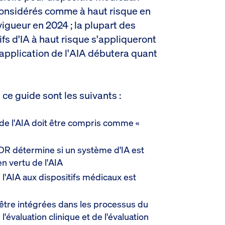
 considérés comme à haut risque en
 vigueur en 2024 ; la plupart des
ifs d'IA à haut risque s'appliqueront
e application de l'AIA débutera quant
 ce guide sont les suivants :
 de l'AIA doit être compris comme «
VDR détermine si un système d'IA est
n vertu de l'AIA
l'AIA aux dispositifs médicaux est
 être intégrées dans les processus du
évaluation clinique et de l'évaluation