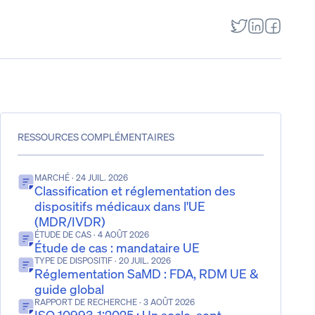
RESSOURCES COMPLÉMENTAIRES
MARCHÉ
· 24 JUIL. 2026
Classification et réglementation des
dispositifs médicaux dans l'UE
(MDR/IVDR)
ÉTUDE DE CAS
· 4 AOÛT 2026
Étude de cas : mandataire UE
TYPE DE DISPOSITIF
· 20 JUIL. 2026
Réglementation SaMD : FDA, RDM UE &
guide global
RAPPORT DE RECHERCHE
· 3 AOÛT 2026