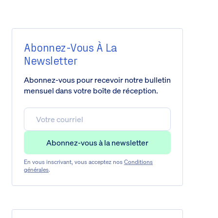
Abonnez-Vous À La
Newsletter
Abonnez-vous pour recevoir notre bulletin
mensuel dans votre boîte de réception.
En vous inscrivant, vous acceptez nos
Conditions
générales
.