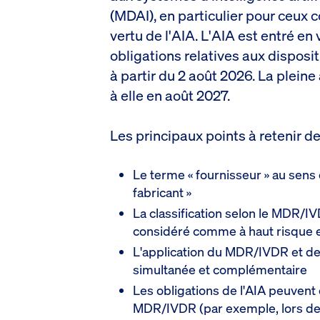
(MDAI), en particulier pour ceux
vertu de l'AIA. L'AIA est entré en
obligations relatives aux disposit
à partir du 2 août 2026. La plein
à elle en août 2027.
Les principaux points à retenir de
Le terme « fournisseur » au sens
fabricant »
La classification selon le MDR/I
considéré comme à haut risque e
L'application du MDR/IVDR et de 
simultanée et complémentaire
Les obligations de l'AIA peuvent
MDR/IVDR (par exemple, lors de l'