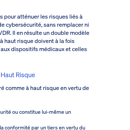
s pour atténuer les risques liés à
es de cybersécurité, sans remplacer ni
VDR. Il en résulte un double modèle
à haut risque doivent à la fois
 aux dispositifs médicaux et celles
À Haut Risque
é comme à haut risque en vertu de
curité ou constitue lui-même un
 la conformité par un tiers en vertu du