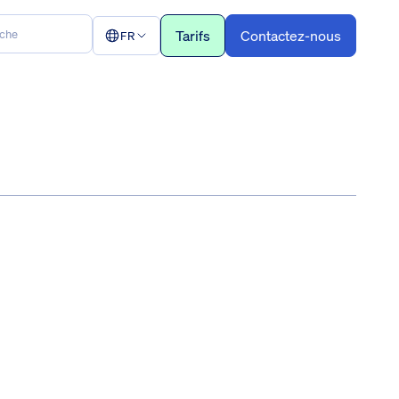
Tarifs
Contactez-nous
FR