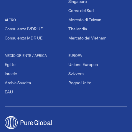
Singapore
Corea del Sud
Mercato di Taiwan
ALTRO
Consulenza IVDR UE
Thailandia
Consulenza MDR UE
Mercato del Vietnam
MEDIO ORIENTE / AFRICA
EUROPA
Egitto
Unione Europea
Israele
Svizzera
Arabia Saudita
Regno Unito
EAU