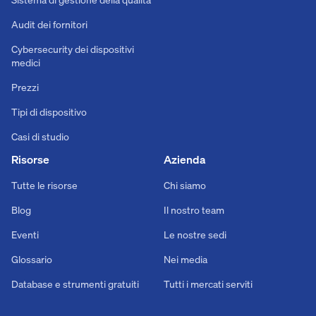
Audit dei fornitori
Cybersecurity dei dispositivi
medici
Prezzi
Tipi di dispositivo
Casi di studio
Risorse
Azienda
Tutte le risorse
Chi siamo
Blog
Il nostro team
Eventi
Le nostre sedi
Glossario
Nei media
Database e strumenti gratuiti
Tutti i mercati serviti