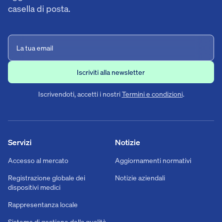
casella di posta.
Iscrivendoti, accetti i nostri
Termini e condizioni
.
Servizi
Notizie
Accesso al mercato
Aggiornamenti normativi
Registrazione globale dei
Notizie aziendali
dispositivi medici
Rappresentanza locale
Sistema di gestione della qualità