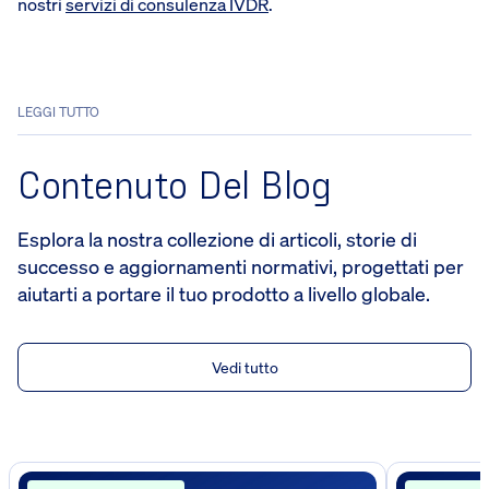
nostri
servizi di consulenza IVDR
.
LEGGI TUTTO
Contenuto Del Blog
Esplora la nostra collezione di articoli, storie di
successo e aggiornamenti normativi, progettati per
aiutarti a portare il tuo prodotto a livello globale.
Vedi tutto