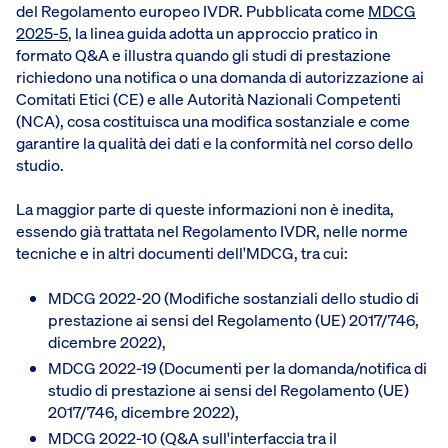
del Regolamento europeo IVDR. Pubblicata come
MDCG
2025-5
, la linea guida adotta un approccio pratico in
formato Q&A e illustra quando gli studi di prestazione
richiedono una notifica o una domanda di autorizzazione ai
Comitati Etici (CE) e alle Autorità Nazionali Competenti
(NCA), cosa costituisca una modifica sostanziale e come
garantire la qualità dei dati e la conformità nel corso dello
studio.
La maggior parte di queste informazioni non è inedita,
essendo già trattata nel Regolamento IVDR, nelle norme
tecniche e in altri documenti dell'MDCG, tra cui:
MDCG 2022-20 (Modifiche sostanziali dello studio di
prestazione ai sensi del Regolamento (UE) 2017/746,
dicembre 2022),
MDCG 2022-19 (Documenti per la domanda/notifica di
studio di prestazione ai sensi del Regolamento (UE)
2017/746, dicembre 2022),
MDCG 2022-10 (Q&A sull'interfaccia tra il