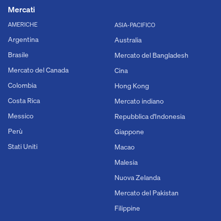
Mercati
AMERICHE
ASIA-PACIFICO
Argentina
Australia
Brasile
Mercato del Bangladesh
Mercato del Canada
Cina
Colombia
Hong Kong
Costa Rica
Mercato indiano
Messico
Repubblica d'Indonesia
Perù
Giappone
Stati Uniti
Macao
Malesia
Nuova Zelanda
Mercato del Pakistan
Filippine