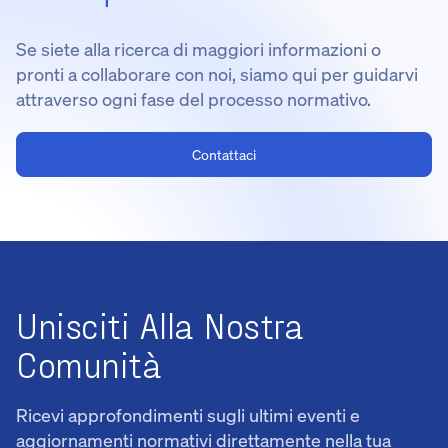
Se siete alla ricerca di maggiori informazioni o
pronti a collaborare con noi, siamo qui per guidarvi
attraverso ogni fase del processo normativo.
Contattaci
Unisciti Alla Nostra
Comunità
Ricevi approfondimenti sugli ultimi eventi e
aggiornamenti normativi direttamente nella tua