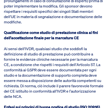
prolungamenti in caso di consultazione di esperti) prima di
poter implementare la modifica. Gli sponsor devono
rispettare i requisiti specifici dei singoli Stati membri
dell'UE in materia di segnalazione e documentazione delle
modifiche.
Qualificazione come studio di prestazione clinica ai fini
dell'accettazione finale per la marcatura CE
Ai sensi dell'IVDR, qualsiasi studio che soddisfi la
definizione di studio di prestazione può contribuire a
fornire le evidenze cliniche necessarie per la marcatura
CE, a condizione che rispetti i requisiti dell'Articolo 57. La
conformità ai GSPR deve essere documentata per ogni
studio e la documentazione di supporto completa deve
essere messa a disposizione delle autorità competenti su
richiesta. Di norma, ciò include il parere favorevole formale
del CE istituito in conformità all'IVDR e l'autorizzazione
delle NCA.
Enfasi sui principi di buona pratica di studio (ISO 20916)