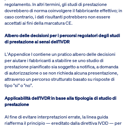
regolamento. In altri termini, gli studi di prestazione
dovrebbero di norma coinvolgere il fabbricante effettivo; in
caso contrario, i dati risultanti potrebbero non essere
accettati ai fini della marcatura CE.
Albero delle decisioni per i percorsi regolatori degli studi
di prestazione ai sensi dell'IVDR
L'Appendice I contiene un pratico albero delle decisioni
per aiutare i fabbricanti a stabilire se uno studio di
prestazione pianificato sia soggetto a notifica, a domanda
di autorizzazione o se non richieda alcuna presentazione,
attraverso un percorso strutturato basato su risposte di
tipo "sì" o "no".
Applicabilità dell'IVDR in base alla tipologia di studio di
prestazione
Al fine di evitare interpretazioni errate, la linea guida
riafferma il principio — ereditato dalla direttiva IVDD — per