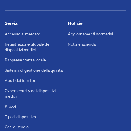
Servizi
Notizie
Accesso al mercato
Aggiornamenti normativi
Registrazione globale dei
Notizie aziendali
dispositivi medici
Rappresentanza locale
Sistema di gestione della qualità
Audit dei fornitori
Cybersecurity dei dispositivi
medici
Prezzi
Tipi di dispositivo
Casi di studio