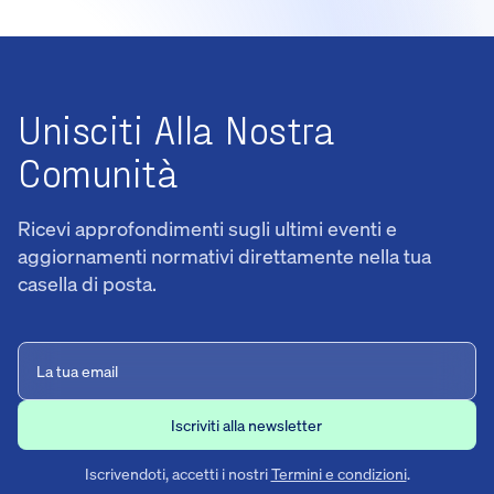
Unisciti Alla Nostra
Comunità
Ricevi approfondimenti sugli ultimi eventi e
aggiornamenti normativi direttamente nella tua
casella di posta.
Iscrivendoti, accetti i nostri
Termini e condizioni
.