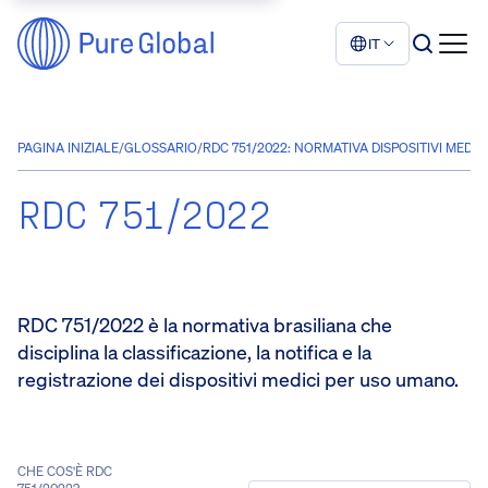
IT
PAGINA INIZIALE
/
GLOSSARIO
/
RDC 751/2022: NORMATIVA DISPOSITIVI MEDIC
RDC 751/2022
RDC 751/2022 è la normativa brasiliana che
disciplina la classificazione, la notifica e la
registrazione dei dispositivi medici per uso umano.
CHE COS'È RDC