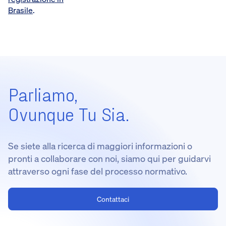
Brasile
.
Parliamo,
Ovunque Tu Sia.
Se siete alla ricerca di maggiori informazioni o
pronti a collaborare con noi, siamo qui per guidarvi
attraverso ogni fase del processo normativo.
Contattaci