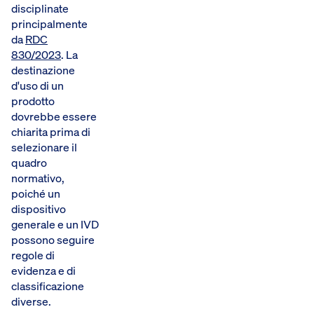
disciplinate
principalmente
da
RDC
830/2023
. La
destinazione
d'uso di un
prodotto
dovrebbe essere
chiarita prima di
selezionare il
quadro
normativo,
poiché un
dispositivo
generale e un IVD
possono seguire
regole di
evidenza e di
classificazione
diverse.