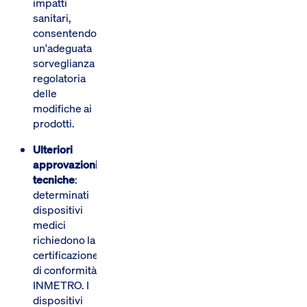
impatti
sanitari,
consentendo
un'adeguata
sorveglianza
regolatoria
delle
modifiche ai
prodotti.
Ulteriori
approvazioni
tecniche
:
determinati
dispositivi
medici
richiedono la
certificazione
di conformità
INMETRO. I
dispositivi