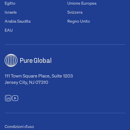
Egitto
Unione Europea
Israele
Svizzera
Arabia Saudita
Regno Unito
EAU
111 Town Square Place, Suite 1203
Jersey City, NJ 07310
Condizioni d'uso