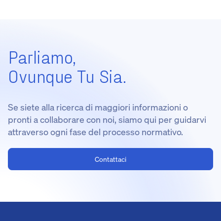
Parliamo,
Ovunque Tu Sia.
Se siete alla ricerca di maggiori informazioni o
pronti a collaborare con noi, siamo qui per guidarvi
attraverso ogni fase del processo normativo.
Contattaci