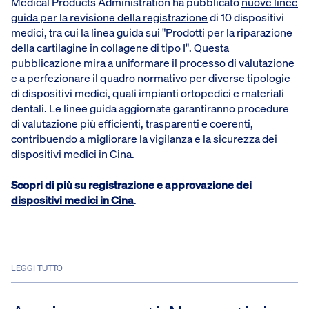
Medical Products Administration ha pubblicato
nuove linee
guida per la revisione della registrazione
di 10 dispositivi
medici, tra cui la linea guida sui "Prodotti per la riparazione
della cartilagine in collagene di tipo I". Questa
pubblicazione mira a uniformare il processo di valutazione
e a perfezionare il quadro normativo per diverse tipologie
di dispositivi medici, quali impianti ortopedici e materiali
dentali. Le linee guida aggiornate garantiranno procedure
di valutazione più efficienti, trasparenti e coerenti,
contribuendo a migliorare la vigilanza e la sicurezza dei
dispositivi medici in Cina.
Scopri di più su
registrazione e approvazione dei
dispositivi medici in Cina
.
LEGGI TUTTO