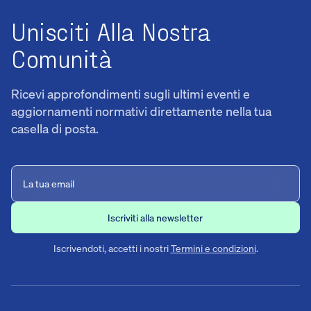
Unisciti Alla Nostra
Comunità
Ricevi approfondimenti sugli ultimi eventi e
aggiornamenti normativi direttamente nella tua
casella di posta.
Iscrivendoti, accetti i nostri
Termini e condizioni
.