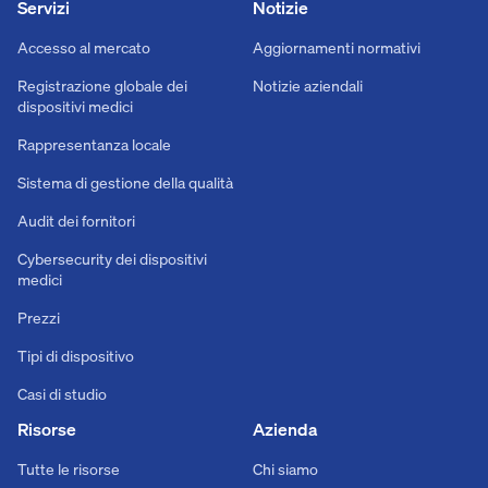
Servizi
Notizie
Accesso al mercato
Aggiornamenti normativi
Registrazione globale dei
Notizie aziendali
dispositivi medici
Rappresentanza locale
Sistema di gestione della qualità
Audit dei fornitori
Cybersecurity dei dispositivi
medici
Prezzi
Tipi di dispositivo
Casi di studio
Risorse
Azienda
Tutte le risorse
Chi siamo