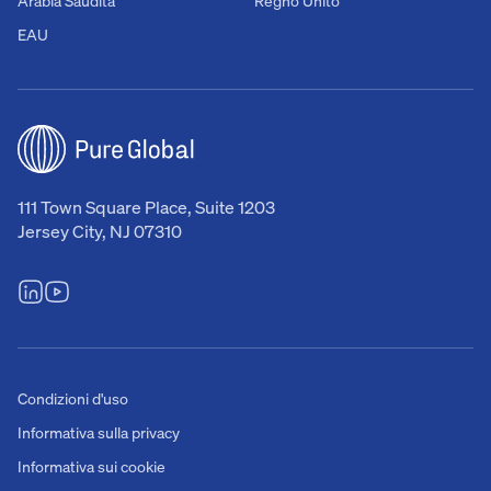
Arabia Saudita
Regno Unito
EAU
111 Town Square Place, Suite 1203
Jersey City, NJ 07310
Condizioni d'uso
Informativa sulla privacy
Informativa sui cookie