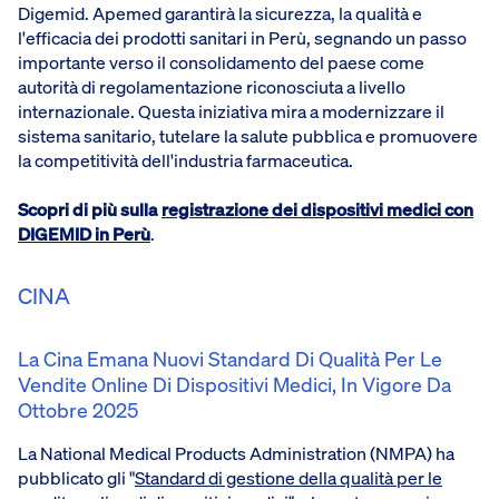
Digemid. Apemed garantirà la sicurezza, la qualità e
l'efficacia dei prodotti sanitari in Perù, segnando un passo
importante verso il consolidamento del paese come
autorità di regolamentazione riconosciuta a livello
internazionale. Questa iniziativa mira a modernizzare il
sistema sanitario, tutelare la salute pubblica e promuovere
la competitività dell'industria farmaceutica.
Scopri di più sulla
registrazione dei dispositivi medici con
DIGEMID in Perù
.
CINA
La Cina Emana Nuovi Standard Di Qualità Per Le
Vendite Online Di Dispositivi Medici, In Vigore Da
Ottobre 2025
La National Medical Products Administration (NMPA) ha
pubblicato gli "
Standard di gestione della qualità per le