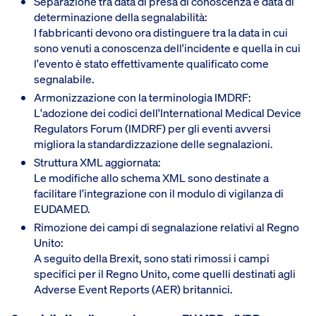
Separazione tra data di presa di conoscenza e data di
determinazione della segnalabilità:
I fabbricanti devono ora distinguere tra la data in cui
sono venuti a conoscenza dell'incidente e quella in cui
l'evento è stato effettivamente qualificato come
segnalabile.
Armonizzazione con la terminologia IMDRF:
L'adozione dei codici dell'International Medical Device
Regulators Forum (IMDRF) per gli eventi avversi
migliora la standardizzazione delle segnalazioni.
Struttura XML aggiornata:
Le modifiche allo schema XML sono destinate a
facilitare l'integrazione con il modulo di vigilanza di
EUDAMED.
Rimozione dei campi di segnalazione relativi al Regno
Unito:
A seguito della Brexit, sono stati rimossi i campi
specifici per il Regno Unito, come quelli destinati agli
Adverse Event Reports (AER) britannici.