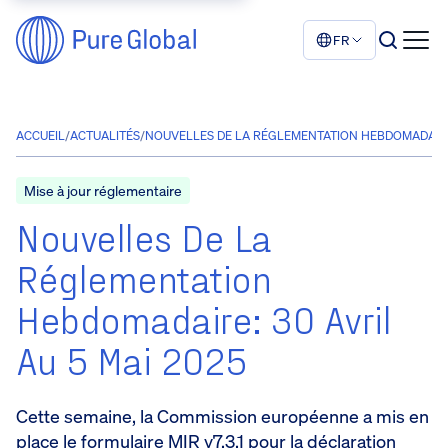
FR
ACCUEIL
/
ACTUALITÉS
/
NOUVELLES DE LA RÉGLEMENTATION HEBDOMADAIRE: 
Mise à jour réglementaire
Nouvelles De La
Réglementation
Hebdomadaire: 30 Avril
Au 5 Mai 2025
Cette semaine, la Commission européenne a mis en
place le formulaire MIR v7.3.1 pour la déclaration