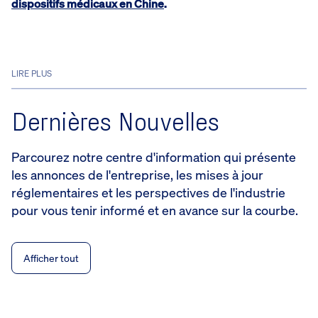
dispositifs médicaux en Chine
.
LIRE PLUS
Dernières Nouvelles
Parcourez notre centre d'information qui présente
les annonces de l'entreprise, les mises à jour
réglementaires et les perspectives de l'industrie
pour vous tenir informé et en avance sur la courbe.
Afficher tout