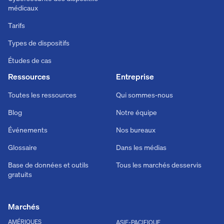
médicaux
Tarifs
Types de dispositifs
Études de cas
Ressources
Entreprise
Toutes les ressources
Qui sommes-nous
Blog
Notre équipe
Événements
Nos bureaux
Glossaire
Dans les médias
Base de données et outils
Tous les marchés desservis
gratuits
Marchés
AMÉRIQUES
ASIE-PACIFIQUE