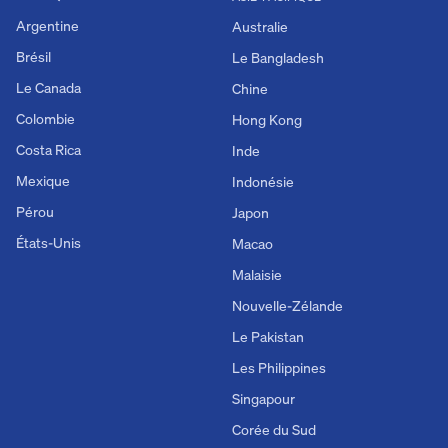
Argentine
Australie
Brésil
Le Bangladesh
Le Canada
Chine
Colombie
Hong Kong
Costa Rica
Inde
Mexique
Indonésie
Pérou
Japon
États-Unis
Macao
Malaisie
Nouvelle-Zélande
Le Pakistan
Les Philippines
Singapour
Corée du Sud