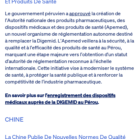
Et Produits De Santé
Le gouvernement péruvien a
approuvé
la création de
l'Autorité nationale des produits pharmaceutiques, des
dispositifs médicaux et des produits de santé (Apemed),
un nouvel organisme de réglementation autonome destiné
à remplacer la Digemid. L'Apemed veillera à la sécurité, à la
qualité et à l'efficacité des produits de santé au Pérou,
marquant une étape majeure vers l'obtention d'un statut
d'autorité de réglementation reconnue à l'échelle
internationale. Cette initiative vise à moderniser le système
de santé, à protéger la santé publique et à renforcer la
compétitivité de l'industrie pharmaceutique.
En savoir plus sur l'
enregistrement des dispositifs
médicaux auprès de la DIGEMID au Pérou
.
CHINE
La Chine Publie De Nouvelles Normes De Qualité