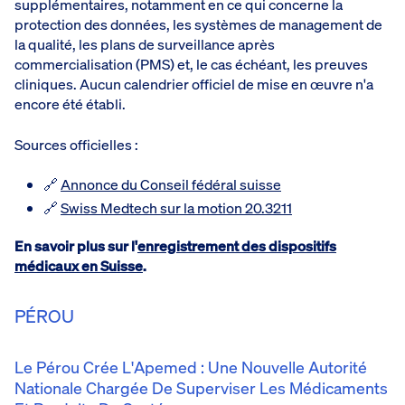
supplémentaires, notamment en ce qui concerne la
protection des données, les systèmes de management de
la qualité, les plans de surveillance après
commercialisation (PMS) et, le cas échéant, les preuves
cliniques. Aucun calendrier officiel de mise en œuvre n'a
encore été établi.
Sources officielles :
🔗
Annonce du Conseil fédéral suisse
🔗
Swiss Medtech sur la motion 20.3211
En savoir plus sur l'
enregistrement des dispositifs
médicaux en Suisse
.
PÉROU
Le Pérou Crée L'Apemed : Une Nouvelle Autorité
Nationale Chargée De Superviser Les Médicaments