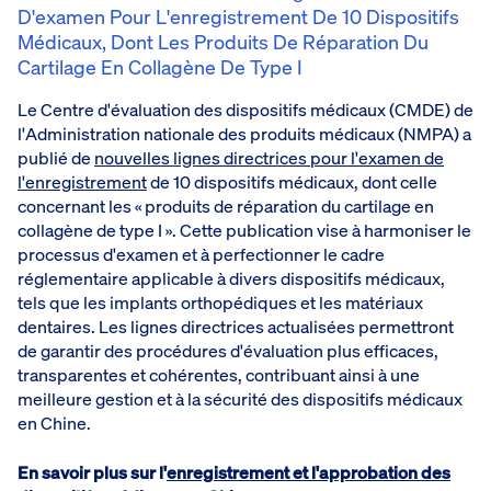
D'examen Pour L'enregistrement De 10 Dispositifs
Médicaux, Dont Les Produits De Réparation Du
Cartilage En Collagène De Type I
Le Centre d'évaluation des dispositifs médicaux (CMDE) de
l'Administration nationale des produits médicaux (NMPA) a
publié de
nouvelles lignes directrices pour l'examen de
l'enregistrement
de 10 dispositifs médicaux, dont celle
concernant les « produits de réparation du cartilage en
collagène de type I ». Cette publication vise à harmoniser le
processus d'examen et à perfectionner le cadre
réglementaire applicable à divers dispositifs médicaux,
tels que les implants orthopédiques et les matériaux
dentaires. Les lignes directrices actualisées permettront
de garantir des procédures d'évaluation plus efficaces,
transparentes et cohérentes, contribuant ainsi à une
meilleure gestion et à la sécurité des dispositifs médicaux
en Chine.
En savoir plus sur l'
enregistrement et l'approbation des