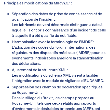
Principales modifications du MIR v7.3.1 :
Séparation des dates de prise de connaissance et de
qualification de l'incident :
Les fabricants doivent désormais distinguer la date à
laquelle ils ont pris connaissance d'un incident de celle
à laquelle il a été qualifié de notifiable.
Harmonisation avec la terminologie de l'IMDRF :
L'adoption des codes du Forum international des
régulateurs des dispositifs médicaux (IMDRF) pour les
événements indésirables améliore la standardisation
des déclarations.
Ajustement de la structure XML :
Les modifications du schéma XML visent à faciliter
l'intégration avec le module de vigilance d'EUDAMED.
Suppression des champs de déclaration spécifiques
au Royaume-Uni :
Dans le sillage du Brexit, les champs propres au
Royaume-Uni, tels que ceux relatifs aux rapports
d'événements indésirables britanniques (AER), ont