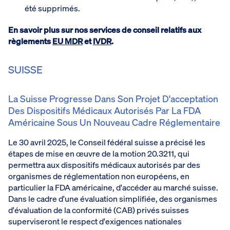
été supprimés.
En savoir plus sur nos services de conseil relatifs aux
règlements
EU MDR
et
IVDR
.
SUISSE
La Suisse Progresse Dans Son Projet D'acceptation
Des Dispositifs Médicaux Autorisés Par La FDA
Américaine Sous Un Nouveau Cadre Réglementaire
Le 30 avril 2025, le Conseil fédéral suisse a précisé les
étapes de mise en œuvre de la motion 20.3211, qui
permettra aux dispositifs médicaux autorisés par des
organismes de réglementation non européens, en
particulier la FDA américaine, d'accéder au marché suisse.
Dans le cadre d'une évaluation simplifiée, des organismes
d'évaluation de la conformité (CAB) privés suisses
superviseront le respect d'exigences nationales