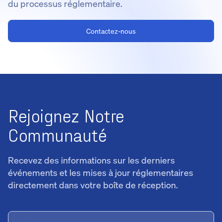
du processus réglementaire.
Contactez-nous
Rejoignez Notre
Communauté
Recevez des informations sur les derniers
événements et les mises à jour réglementaires
directement dans votre boîte de réception.