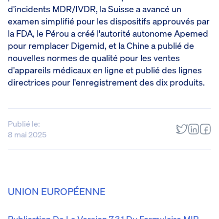
d'incidents MDR/IVDR, la Suisse a avancé un
examen simplifié pour les dispositifs approuvés par
la FDA, le Pérou a créé l'autorité autonome Apemed
pour remplacer Digemid, et la Chine a publié de
nouvelles normes de qualité pour les ventes
d'appareils médicaux en ligne et publié des lignes
directrices pour l'enregistrement des dix produits.
Publié le:
8 mai 2025
UNION EUROPÉENNE