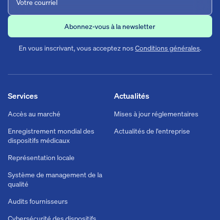
En vous inscrivant, vous acceptez nos
Conditions générales
.
Services
Actualités
Accès au marché
Mises à jour réglementaires
Enregistrement mondial des
Actualités de l'entreprise
dispositifs médicaux
Représentation locale
Système de management de la
qualité
Audits fournisseurs
Cybersécurité des dispositifs