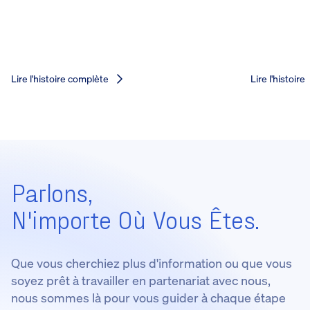
Lire l'histoire complète
Lire l'histoir
Parlons,
N'importe Où Vous Êtes.
Que vous cherchiez plus d'information ou que vous
soyez prêt à travailler en partenariat avec nous,
nous sommes là pour vous guider à chaque étape