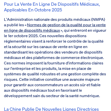
Pour La Vente En Ligne De Dispositifs Médicaux,
Applicables En Octobre 2025
L'Administration nationale des produits médicaux (NMPA)
a publié les «
Normes de gestion de la qualité pour la vente
en ligne de dispositifs médicaux
», qui entreront en vigueur
le 1er octobre 2025. Ces nouvelles dispositions
réglementaires visent à renforcer le contrôle de la qualité
et la sécurité sur les canaux de vente en ligne en
standardisant les opérations des vendeurs de dispositifs
médicaux et des plateformes de commerce électronique.
Ces normes imposent la fourniture d'informations claires
sur l'entreprise et les produits, la mise en place de
systèmes de qualité robustes et une gestion complète des
risques. Cette initiative constitue une avancée majeure
pour garantir aux consommateurs un accès sûr et fiable
aux dispositifs médicaux tout en favorisant le
développement sain du secteur de la santé numérique.
La Chine Publie De Nouvelles Lignes Directrices