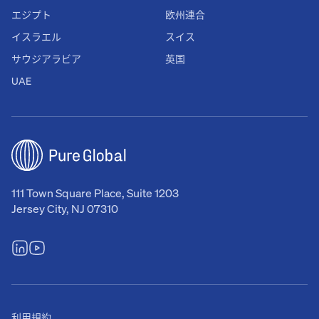
エジプト
欧州連合
イスラエル
スイス
サウジアラビア
英国
UAE
111 Town Square Place, Suite 1203
Jersey City, NJ 07310
利用規約