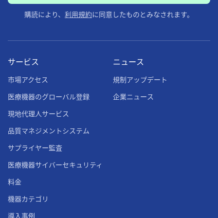
購読により、
利用規約
に同意したものとみなされます。
サービス
ニュース
市場アクセス
規制アップデート
医療機器のグローバル登録
企業ニュース
現地代理人サービス
品質マネジメントシステム
サプライヤー監査
医療機器サイバーセキュリティ
料金
機器カテゴリ
導入事例