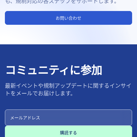
も、規制対応の各ステップをサポートします。
お問い合わせ
コミュニティに参加
最新イベントや規制アップデートに関するインサイ
トをメールでお届けします。