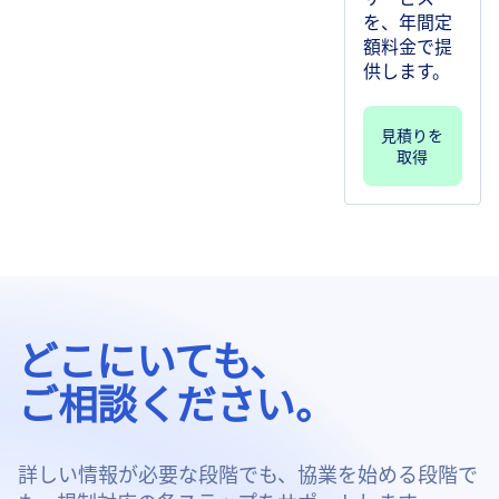
を、年間定
額料金で提
供します。
見積りを
取得
どこにいても、
ご相談ください。
詳しい情報が必要な段階でも、協業を始める段階で