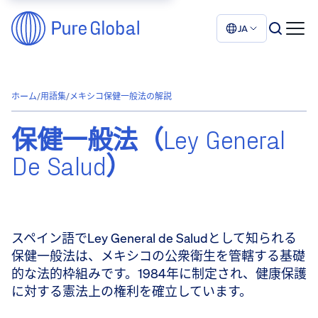
JA
ホーム
/
用語集
/
メキシコ保健一般法の解説
保健一般法（Ley General
De Salud）
スペイン語でLey General de Saludとして知られる
保健一般法は、メキシコの公衆衛生を管轄する基礎
的な法的枠組みです。1984年に制定され、健康保護
に対する憲法上の権利を確立しています。