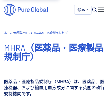
JA
ホーム
/
用語集
/
MHRA（医薬品・医療製品規制庁）
MHRA（医薬品・医療製品
規制庁）
医薬品・医療製品規制庁（MHRA）は、医薬品、医
療機器、および輸血用血液成分に関する英国の執行
規制機関です。