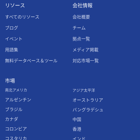
リソース
会社情報
すべてのリソース
会社概要
ブログ
チーム
イベント
拠点一覧
用語集
メディア掲載
無料データベース＆ツール
対応市場一覧
市場
南北アメリカ
アジア太平洋
アルゼンチン
オーストラリア
ブラジル
バングラデシュ
カナダ
中国
コロンビア
香港
コスタリカ
インド