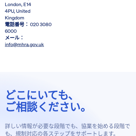
London, E14
4PU, United
Kingdom
電話番号：
020 3080
6000
メール：
info@mhra.gov.uk
どこにいても、
ご相談ください。
詳しい情報が必要な段階でも、協業を始める段階で
も、規制対応の各ステップをサポートします。