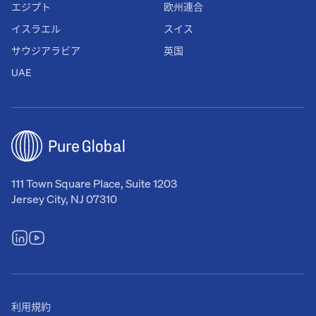
エジプト
欧州連合
イスラエル
スイス
サウジアラビア
英国
UAE
111 Town Square Place, Suite 1203
Jersey City, NJ 07310
利用規約