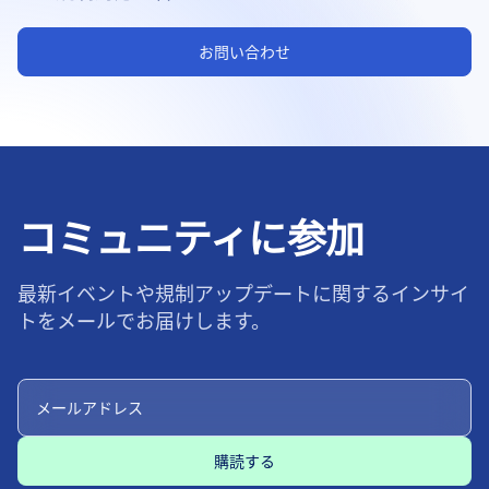
お問い合わせ
コミュニティに参加
最新イベントや規制アップデートに関するインサイ
トをメールでお届けします。