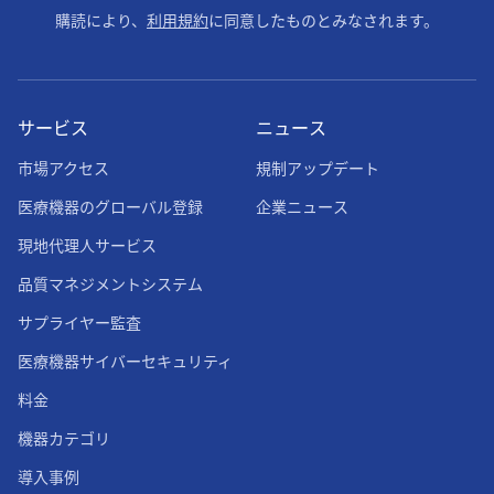
購読により、
利用規約
に同意したものとみなされます。
サービス
ニュース
市場アクセス
規制アップデート
医療機器のグローバル登録
企業ニュース
現地代理人サービス
品質マネジメントシステム
サプライヤー監査
医療機器サイバーセキュリティ
料金
機器カテゴリ
導入事例