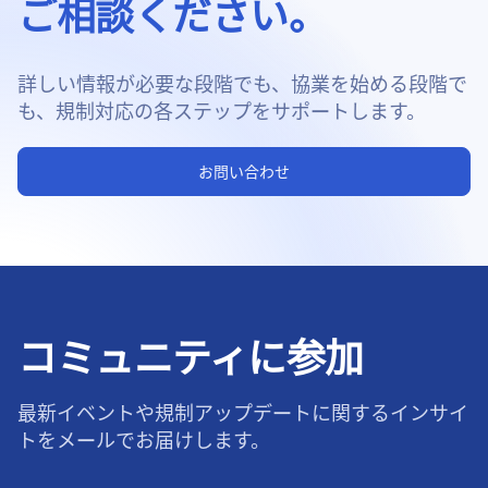
ご相談ください。
詳しい情報が必要な段階でも、協業を始める段階で
も、規制対応の各ステップをサポートします。
お問い合わせ
コミュニティに参加
最新イベントや規制アップデートに関するインサイ
トをメールでお届けします。