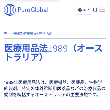
JA
ホーム
/
用語集
/
医療用品法1989（豪）
医療用品法1989（オース
トラリア）
1989年医療用品法は、医療機器、医薬品、生物学
的製剤、特定の体外診断用医薬品などの治療製品の
規制を統括するオーストラリアの主要法規です。