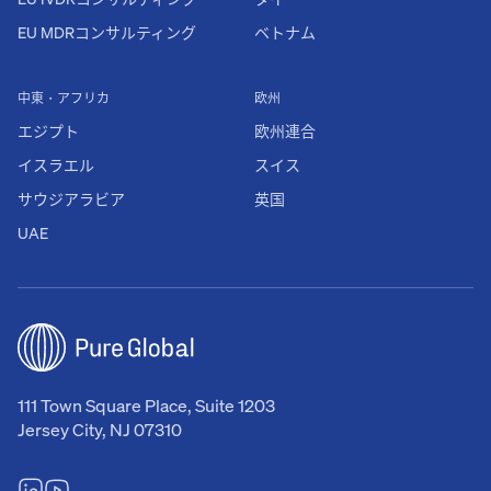
EU MDRコンサルティング
ベトナム
中東・アフリカ
欧州
エジプト
欧州連合
イスラエル
スイス
サウジアラビア
英国
UAE
111 Town Square Place, Suite 1203
Jersey City, NJ 07310