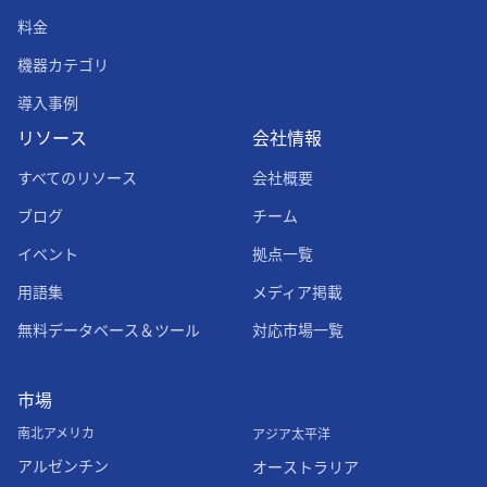
料金
機器カテゴリ
導入事例
リソース
会社情報
すべてのリソース
会社概要
ブログ
チーム
イベント
拠点一覧
用語集
メディア掲載
無料データベース＆ツール
対応市場一覧
市場
南北アメリカ
アジア太平洋
アルゼンチン
オーストラリア