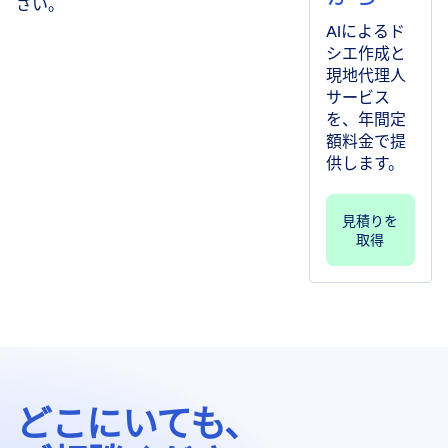
さい。
AIによるド
シエ作成と
現地代理人
サービス
を、年間定
額料金で提
供します。
見積りを
取得
どこにいても、