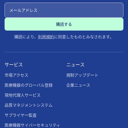
購読により、
利用規約
に同意したものとみなされます。
サービス
ニュース
市場アクセス
規制アップデート
医療機器のグローバル登録
企業ニュース
現地代理人サービス
品質マネジメントシステム
サプライヤー監査
医療機器サイバーセキュリティ