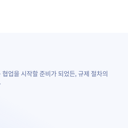
 협업을 시작할 준비가 되었든, 규제 절차의
.