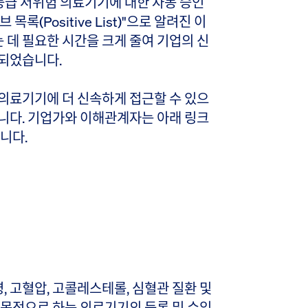
1등급 저위험 의료기기에 대한 자동 승인
록(Positive List)"으로 알려진 이
데 필요한 시간을 크게 줄여 기업의 신
계되었습니다.
의료기기에 더 신속하게 접근할 수 있으
니다. 기업가와 이해관계자는 아래 링크
니다.
뇨병, 고혈압, 고콜레스테롤, 심혈관 질환 및
 목적으로 하는 의료기기의 등록 및 수입