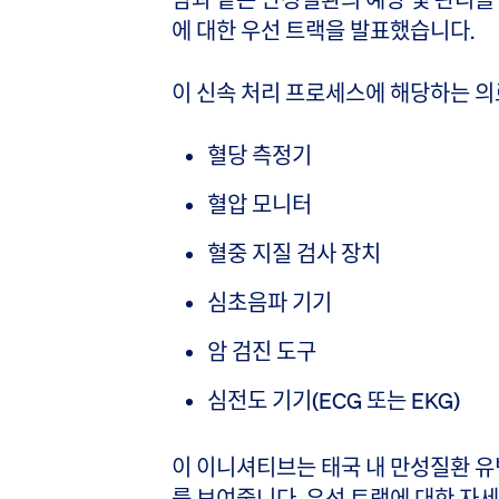
에 대한 우선 트랙을 발표했습니다.
이 신속 처리 프로세스에 해당하는 
혈당 측정기
혈압 모니터
혈중 지질 검사 장치
심초음파 기기
암 검진 도구
심전도 기기(ECG 또는 EKG)
이 이니셔티브는 태국 내 만성질환 유
를 보여줍니다. 우선 트랙에 대한 자