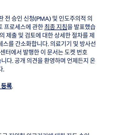
판 전 승인 신청(PMA) 및 인도주의적 의
검토 프로세스에 관한
최종 지침
을 발표했습
E의 제출 및 검토에 대한 상세한 절차를 제
세스를 간소화합니다. 의료기기 및 방사선
 센터에서 발행한 이 문서는 도켓 번호
있습니다. 공개 의견을 환영하며 언제든지 온
.
 등록
.