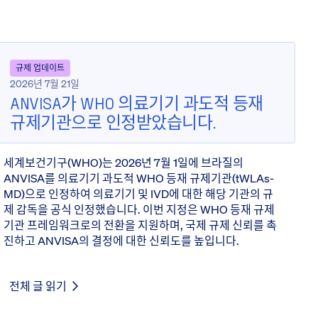
규제 업데이트
2026년 7월 21일
ANVISA가 WHO 의료기기 과도적 등재
규제기관으로 인정받았습니다.
세계보건기구(WHO)는 2026년 7월 1일에 브라질의
ANVISA를 의료기기 과도적 WHO 등재 규제기관(tWLAs-
MD)으로 인정하여 의료기기 및 IVD에 대한 해당 기관의 규
제 감독을 공식 인정했습니다. 이번 지정은 WHO 등재 규제
기관 프레임워크로의 전환을 지원하며, 국제 규제 신뢰를 촉
진하고 ANVISA의 결정에 대한 신뢰도를 높입니다.
전체 글 읽기