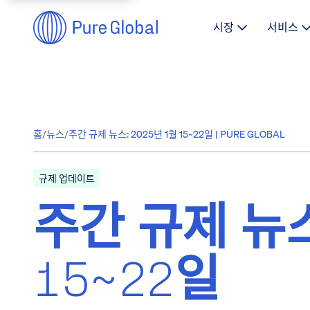
시장
서비스
홈
/
뉴스
/
주간 규제 뉴스: 2025년 1월 15~22일 | PURE GLOBAL
규제 업데이트
주간 규제 뉴스
15~22일