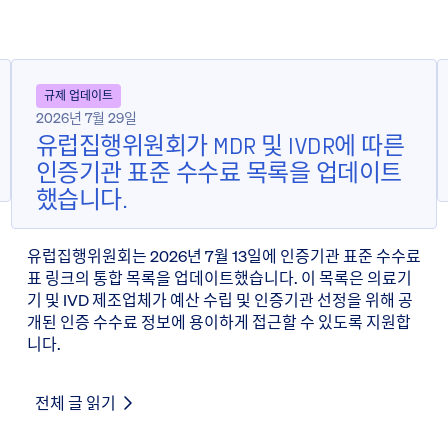
규제 업데이트
2026년 7월 29일
유럽집행위원회가 MDR 및 IVDR에 따른
인증기관 표준 수수료 목록을 업데이트
했습니다.
유럽집행위원회는 2026년 7월 13일에 인증기관 표준 수수료
표 링크의 통합 목록을 업데이트했습니다. 이 목록은 의료기
기 및 IVD 제조업체가 예산 수립 및 인증기관 선정을 위해 공
개된 인증 수수료 정보에 용이하게 접근할 수 있도록 지원합
니다.
전체 글 읽기