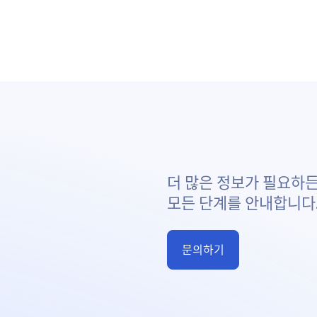
더 많은 정보가 필요하든
모든 단계를 안내합니다
문의하기