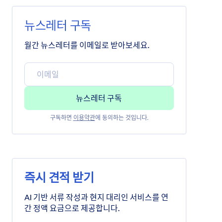
뉴스레터 구독
월간 뉴스레터를 이메일로 받아보세요.
구독하면
이용약관
에 동의하는 것입니다.
즉시 견적 받기
AI 기반 서류 작성과 현지 대리인 서비스를 연
간 정액 요금으로 제공합니다.