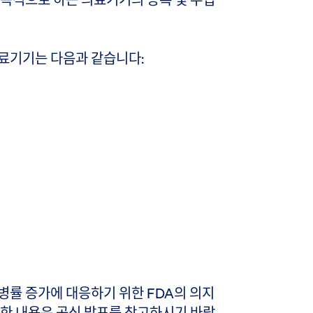
의료기기는 다음과 같습니다:
병률 증가에 대응하기 위한 FDA의 의지
세한 내용은
공식 발표
를 참고하시기 바랍