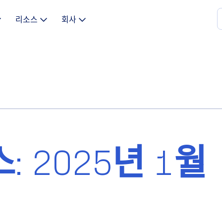
리소스
회사
: 2025년 1월