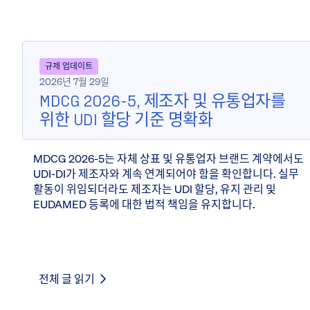
규제 업데이트
2026년 7월 29일
MDCG 2026-5, 제조자 및 유통업자를
위한 UDI 할당 기준 명확화
MDCG 2026-5는 자체 상표 및 유통업자 브랜드 계약에서도
UDI-DI가 제조자와 계속 연계되어야 함을 확인합니다. 실무
활동이 위임되더라도 제조자는 UDI 할당, 유지 관리 및
EUDAMED 등록에 대한 법적 책임을 유지합니다.
전체 글 읽기