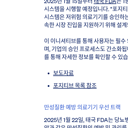
2025년 1월 15일부터
태국 FDA
는 
시스템을 시행할 예정입니다. "포지티브 목
시스템은 저위험 의료기기를 승인하는 
속한 시장 진입을 지원하기 위해 설
이 이니셔티브를 통해 사용자는 필수 
며, 기업의 승인 프로세스도 간소화됩
를 통해 자세한 정보를 확인할 수 있습
보도자료
포지티브 목록 참조
만성질환 예방 의료기기 우선 트랙
2025년 1월 22일, 태국 FDA는 당
암과 같은 만성질환의 예방 및 관리를