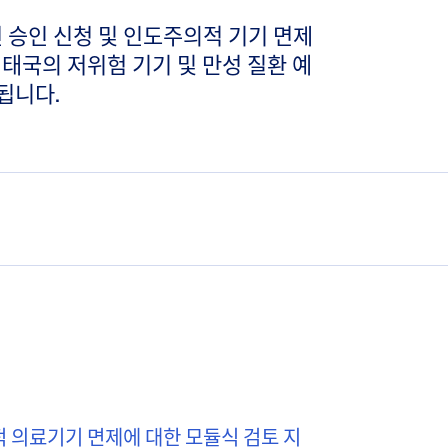
전 승인 신청 및 인도주의적 기기 면제
 태국의 저위험 기기 및 만성 질환 예
됩니다.
의적 의료기기 면제에 대한 모듈식 검토 지