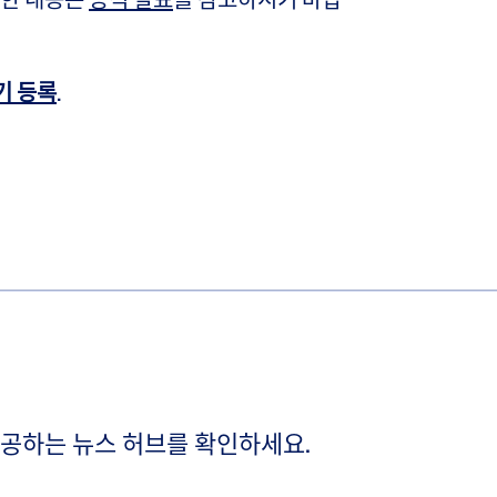
기 등록
.
제공하는 뉴스 허브를 확인하세요.