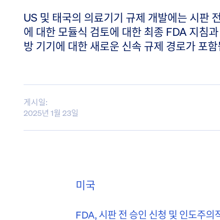
US 및 태국의 의료기기 규제 개발에는 시판 
에 대한 모듈식 검토에 대한 최종 FDA 지침과
방 기기에 대한 새로운 신속 규제 경로가 포함
게시일:
2025년 1월 23일
미국
FDA, 시판 전 승인 신청 및 인도주