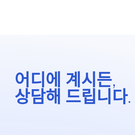
어디에 계시든,
상담해 드립니다.