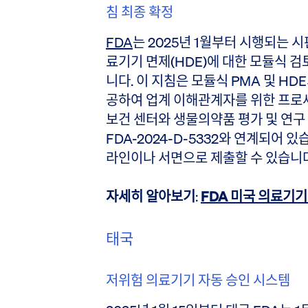
침 최종 확정
FDA
는 2025년 1월부터 시행되는 시
료기기 면제(HDE)에 대한 모듈식 
니다. 이 지침은 모듈식 PMA 및 HD
공하여 업계 이해관계자를 위한 프로
보건 센터와 생물의약품 평가 및 연구
FDA-2024-D-5332와 연계되어 
라인이나 서면으로 제출할 수 있습니다
자세히 알아보기
:
FDA 미국 의료기기
태국
저위험 의료기기 자동 승인 시스템