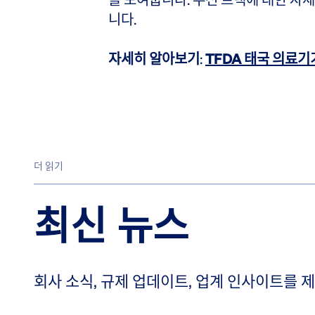
니다.
자세히 알아보기
:
TFDA 태국 의료기
더 읽기
최신 뉴스
회사 소식, 규제 업데이트, 업계 인사이트를 