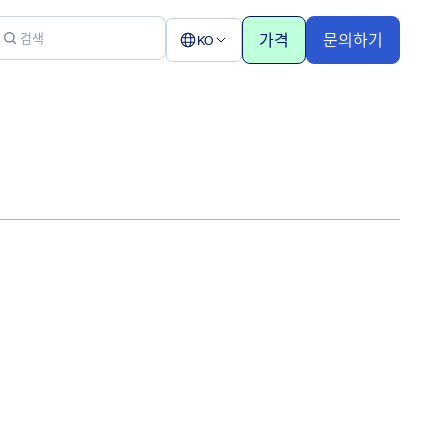
가격
문의하기
KO