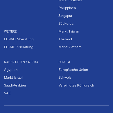
Philippinen
Singapur
Südkorea
Markt Taiwan
WEITERE
EU-IVDR-Beratung
Thailand
EU-MDR-Beratung
Markt Vietnam
NAHER OSTEN / AFRIKA
EUROPA
Ägypten
Europäische Union
Markt Israel
Schweiz
Saudi-Arabien
Vereinigtes Königreich
VAE