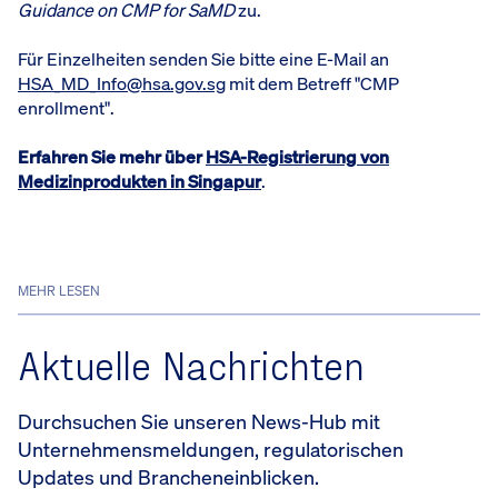
Guidance on CMP for SaMD
zu.
Für Einzelheiten senden Sie bitte eine E-Mail an
HSA_MD_Info@hsa.gov.sg
mit dem Betreff "CMP
enrollment".
Erfahren Sie mehr über
HSA-Registrierung von
Medizinprodukten in Singapur
.
MEHR LESEN
Aktuelle Nachrichten
Durchsuchen Sie unseren News-Hub mit
Unternehmensmeldungen, regulatorischen
Updates und Brancheneinblicken.