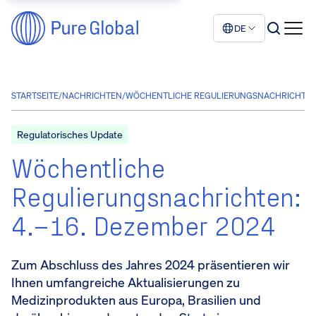
DE
STARTSEITE
/
NACHRICHTEN
/
WÖCHENTLICHE REGULIERUNGSNACHRICHTEN: 
Regulatorisches Update
Wöchentliche
Regulierungsnachrichten:
4.–16. Dezember 2024
Zum Abschluss des Jahres 2024 präsentieren wir
Ihnen umfangreiche Aktualisierungen zu
Medizinprodukten aus Europa, Brasilien und