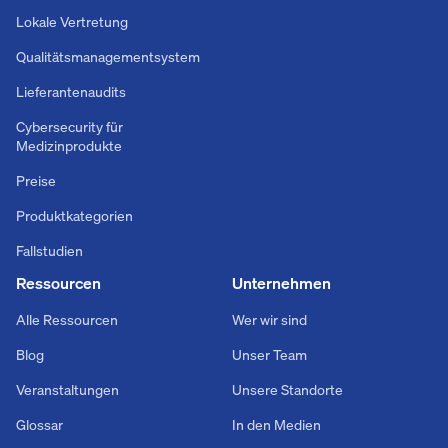
Lokale Vertretung
Qualitätsmanagementsystem
Lieferantenaudits
Cybersecurity für
Medizinprodukte
Preise
Produktkategorien
Fallstudien
Ressourcen
Unternehmen
Alle Ressourcen
Wer wir sind
Blog
Unser Team
Veranstaltungen
Unsere Standorte
Glossar
In den Medien