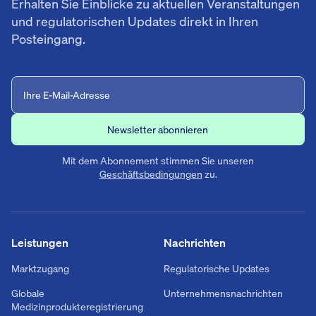
Erhalten Sie Einblicke zu aktuellen Veranstaltungen
und regulatorischen Updates direkt in Ihren
Posteingang.
Mit dem Abonnement stimmen Sie unseren
Geschäftsbedingungen
zu.
Leistungen
Nachrichten
Marktzugang
Regulatorische Updates
Globale
Unternehmensnachrichten
Medizinprodukteregistrierung