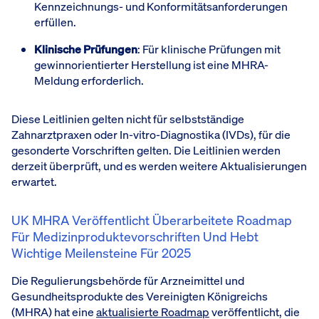
Kennzeichnungs- und Konformitätsanforderungen
erfüllen.
Klinische Prüfungen
: Für klinische Prüfungen mit
gewinnorientierter Herstellung ist eine MHRA-
Meldung erforderlich.
Diese Leitlinien gelten nicht für selbstständige
Zahnarztpraxen oder In-vitro-Diagnostika (IVDs), für die
gesonderte Vorschriften gelten. Die Leitlinien werden
derzeit überprüft, und es werden weitere Aktualisierungen
erwartet.
UK MHRA Veröffentlicht Überarbeitete Roadmap
Für Medizinproduktevorschriften Und Hebt
Wichtige Meilensteine Für 2025
Die Regulierungsbehörde für Arzneimittel und
Gesundheitsprodukte des Vereinigten Königreichs
(MHRA) hat eine
aktualisierte Roadmap
veröffentlicht, die