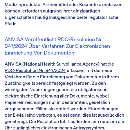
Medizinprodukte, Arzneimittel oder Kosmetika umfassen
können, erfordern aufgrund ihrer einzigartigen
Eigenschaften häufig maßgeschneiderte regulatorische
Pfade.
ANVISA Veröffentlicht RDC-Resolution Nr.
947/2024 Über Verfahren Zur Elektronischen
Einreichung Von Dokumenten
ANVISA (National Health Surveillance Agency) hat die
RDC-Resolution Nr. 947/2024
erlassen, mit der neue
Verfahren für die Einreichung von Dokumenten in ihrem
Zuständigkeitsbereich festgelegt werden. Zu den
wichtigsten Neuerungen gehört die obligatorische
elektronische Einreichung aller Dokumente, wobei
Papiereinreichungen nur in bestimmten, gesetzlich
vorgesehenen Fällen akzeptiert werden. Einreichungen
per E-Mail sind verboten, es sei denn, dies ist ausdrücklich
genehmigt. Die Resolution führt außerdem ein rund um die
Uhr zugängliches elektronisches Antragssystem,