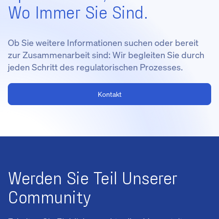
Wo Immer Sie Sind.
Ob Sie weitere Informationen suchen oder bereit
zur Zusammenarbeit sind: Wir begleiten Sie durch
jeden Schritt des regulatorischen Prozesses.
Kontakt
Werden Sie Teil Unserer
Community