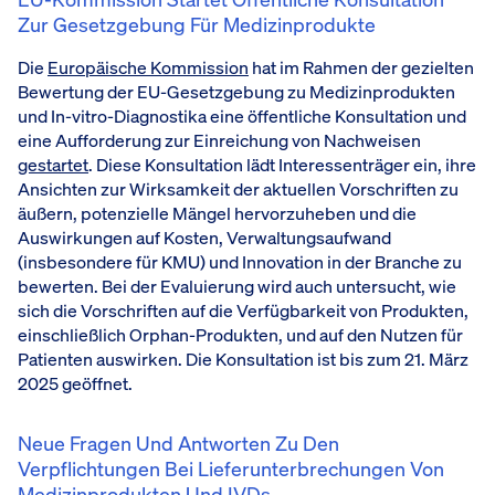
Zur Gesetzgebung Für Medizinprodukte
Die
Europäische Kommission
hat im Rahmen der gezielten
Bewertung der EU-Gesetzgebung zu Medizinprodukten
und In-vitro-Diagnostika eine öffentliche Konsultation und
eine Aufforderung zur Einreichung von Nachweisen
gestartet
. Diese Konsultation lädt Interessenträger ein, ihre
Ansichten zur Wirksamkeit der aktuellen Vorschriften zu
äußern, potenzielle Mängel hervorzuheben und die
Auswirkungen auf Kosten, Verwaltungsaufwand
(insbesondere für KMU) und Innovation in der Branche zu
bewerten. Bei der Evaluierung wird auch untersucht, wie
sich die Vorschriften auf die Verfügbarkeit von Produkten,
einschließlich Orphan-Produkten, und auf den Nutzen für
Patienten auswirken. Die Konsultation ist bis zum 21. März
2025 geöffnet.
Neue Fragen Und Antworten Zu Den
Verpflichtungen Bei Lieferunterbrechungen Von
Medizinprodukten Und IVDs