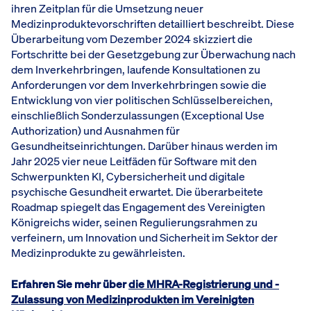
ihren Zeitplan für die Umsetzung neuer
Medizinproduktevorschriften detailliert beschreibt. Diese
Überarbeitung vom Dezember 2024 skizziert die
Fortschritte bei der Gesetzgebung zur Überwachung nach
dem Inverkehrbringen, laufende Konsultationen zu
Anforderungen vor dem Inverkehrbringen sowie die
Entwicklung von vier politischen Schlüsselbereichen,
einschließlich Sonderzulassungen (Exceptional Use
Authorization) und Ausnahmen für
Gesundheitseinrichtungen. Darüber hinaus werden im
Jahr 2025 vier neue Leitfäden für Software mit den
Schwerpunkten KI, Cybersicherheit und digitale
psychische Gesundheit erwartet. Die überarbeitete
Roadmap spiegelt das Engagement des Vereinigten
Königreichs wider, seinen Regulierungsrahmen zu
verfeinern, um Innovation und Sicherheit im Sektor der
Medizinprodukte zu gewährleisten.
Erfahren Sie mehr über
die MHRA-Registrierung und -
Zulassung von Medizinprodukten im Vereinigten