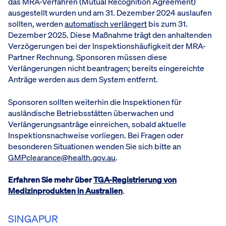
das MRA-Verfahren (Mutual Recognition Agreement)
ausgestellt wurden und am 31. Dezember 2024 auslaufen
sollten, werden
automatisch verlängert
bis zum 31.
Dezember 2025. Diese Maßnahme trägt den anhaltenden
Verzögerungen bei der Inspektionshäufigkeit der MRA-
Partner Rechnung. Sponsoren müssen diese
Verlängerungen nicht beantragen; bereits eingereichte
Anträge werden aus dem System entfernt.
Sponsoren sollten weiterhin die Inspektionen für
ausländische Betriebsstätten überwachen und
Verlängerungsanträge einreichen, sobald aktuelle
Inspektionsnachweise vorliegen. Bei Fragen oder
besonderen Situationen wenden Sie sich bitte an
GMPclearance@health.gov.au
.
Erfahren Sie mehr über
TGA-Registrierung von
Medizinprodukten in Australien
.
SINGAPUR