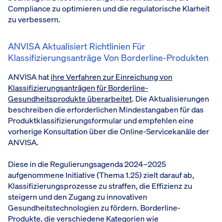
Compliance zu optimieren und die regulatorische Klarheit
zu verbessern.
ANVISA Aktualisiert Richtlinien Für
Klassifizierungsanträge Von Borderline-Produkten
ANVISA hat
ihre Verfahren zur Einreichung von
Klassifizierungsanträgen für Borderline-
Gesundheitsprodukte überarbeitet
. Die Aktualisierungen
beschreiben die erforderlichen Mindestangaben für das
Produktklassifizierungsformular und empfehlen eine
vorherige Konsultation über die Online-Servicekanäle der
ANVISA.
Diese in die Regulierungsagenda 2024–2025
aufgenommene Initiative (Thema 1.25) zielt darauf ab,
Klassifizierungsprozesse zu straffen, die Effizienz zu
steigern und den Zugang zu innovativen
Gesundheitstechnologien zu fördern. Borderline-
Produkte, die verschiedene Kategorien wie