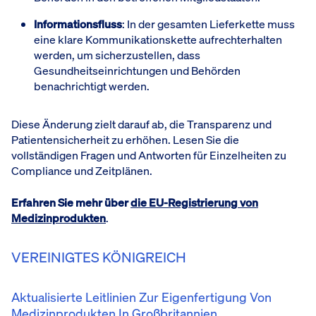
Informationsfluss
: In der gesamten Lieferkette muss
eine klare Kommunikationskette aufrechterhalten
werden, um sicherzustellen, dass
Gesundheitseinrichtungen und Behörden
benachrichtigt werden.
Diese Änderung zielt darauf ab, die Transparenz und
Patientensicherheit zu erhöhen. Lesen Sie die
vollständigen Fragen und Antworten für Einzelheiten zu
Compliance und Zeitplänen.
Erfahren Sie mehr über
die EU-Registrierung von
Medizinprodukten
.
VEREINIGTES KÖNIGREICH
Aktualisierte Leitlinien Zur Eigenfertigung Von
Medizinprodukten In Großbritannien