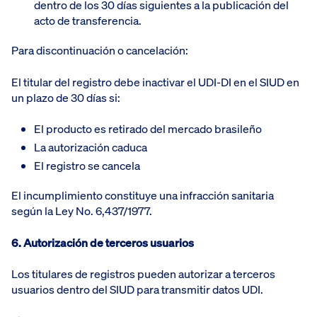
dentro de los 30 días siguientes a la publicación del
acto de transferencia.
Para discontinuación o cancelación:
El titular del registro debe inactivar el UDI-DI en el SIUD en
un plazo de 30 días si:
El producto es retirado del mercado brasileño
La autorización caduca
El registro se cancela
El incumplimiento constituye una infracción sanitaria
según la Ley No. 6,437/1977.
6. Autorización de terceros usuarios
Los titulares de registros pueden autorizar a terceros
usuarios dentro del SIUD para transmitir datos UDI.