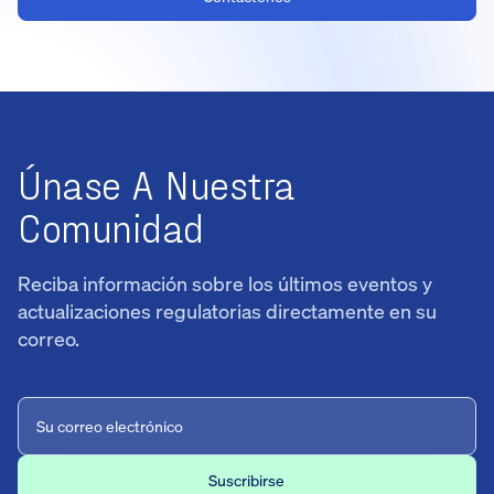
Únase A Nuestra
Comunidad
Reciba información sobre los últimos eventos y
actualizaciones regulatorias directamente en su
correo.