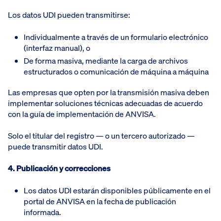
Los datos UDI pueden transmitirse:
Individualmente a través de un formulario electrónico
(interfaz manual), o
De forma masiva, mediante la carga de archivos
estructurados o comunicación de máquina a máquina
Las empresas que opten por la transmisión masiva deben
implementar soluciones técnicas adecuadas de acuerdo
con la guía de implementación de ANVISA.
Solo el titular del registro — o un tercero autorizado —
puede transmitir datos UDI.
4. Publicación y correcciones
Los datos UDI estarán disponibles públicamente en el
portal de ANVISA en la fecha de publicación
informada.