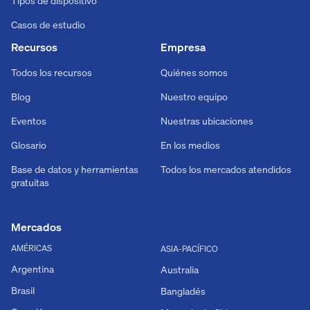
Tipos de dispositivo
Casos de estudio
Recursos
Empresa
Todos los recursos
Quiénes somos
Blog
Nuestro equipo
Eventos
Nuestras ubicaciones
Glosario
En los medios
Base de datos y herramientas
Todos los mercados atendidos
gratuitas
Mercados
AMÉRICAS
ASIA-PACÍFICO
Argentina
Australia
Brasil
Bangladés