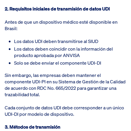
2. Requisitos iniciales de transmisión de datos UDI
Antes de que un dispositivo médico esté disponible en
Brasil:
Los datos UDI deben transmitirse al SIUD
Los datos deben coincidir con la información del
producto aprobada por ANVISA
Solo se debe enviar el componente UDI-DI
Sin embargo, las empresas deben mantener el
componente UDI-PI en su Sistema de Gestión de la Calidad
de acuerdo con RDC No. 665/2022 para garantizar una
trazabilidad total.
Cada conjunto de datos UDI debe corresponder a un único
UDI-DI por modelo de dispositivo.
3. Métodos de transmisión