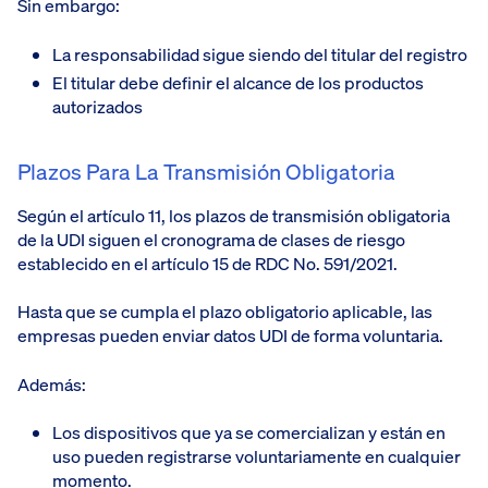
Sin embargo:
La responsabilidad sigue siendo del titular del registro
El titular debe definir el alcance de los productos
autorizados
Plazos Para La Transmisión Obligatoria
Según el artículo 11, los plazos de transmisión obligatoria
de la UDI siguen el cronograma de clases de riesgo
establecido en el artículo 15 de RDC No. 591/2021.
Hasta que se cumpla el plazo obligatorio aplicable, las
empresas pueden enviar datos UDI de forma voluntaria.
Además:
Los dispositivos que ya se comercializan y están en
uso pueden registrarse voluntariamente en cualquier
momento.