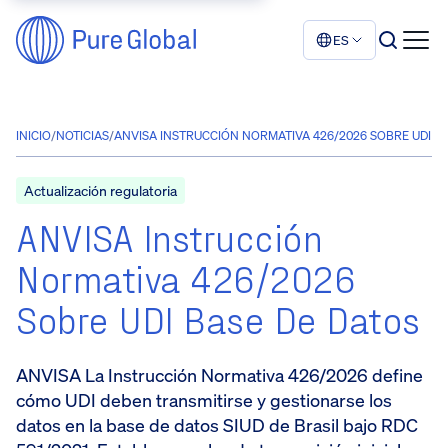
ES
INICIO
/
NOTICIAS
/
ANVISA INSTRUCCIÓN NORMATIVA 426/2026 SOBRE UDI B
Actualización regulatoria
ANVISA Instrucción
Normativa 426/2026
Sobre UDI Base De Datos
ANVISA La Instrucción Normativa 426/2026 define
cómo UDI deben transmitirse y gestionarse los
datos en la base de datos SIUD de Brasil bajo RDC