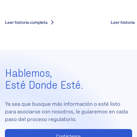
Leer historia completa
Leer historia
Hablemos,
Esté Donde Esté.
Ya sea que busque más información o esté listo
para asociarse con nosotros, le guiaremos en cada
paso del proceso regulatorio.
Contáctenos