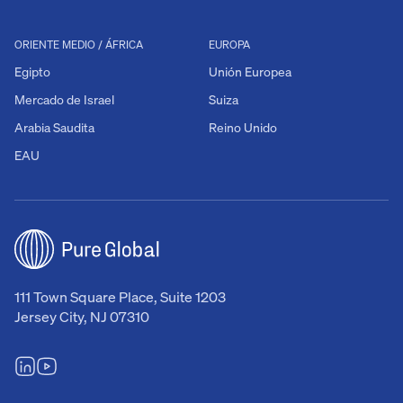
ORIENTE MEDIO / ÁFRICA
EUROPA
Egipto
Unión Europea
Mercado de Israel
Suiza
Arabia Saudita
Reino Unido
EAU
111 Town Square Place, Suite 1203
Jersey City, NJ 07310