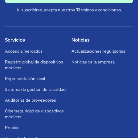
Al suscribirse, acepta nuestros
Términos y condiciones
.
Servicios
Noticias
Acceso a mercados
Actualizaciones regulatorias
Registro global de dispositivos
Noticias de la empresa
médicos
Representación local
Sistema de gestión de la calidad
Auditorías de proveedores
Ciberseguridad de dispositivos
médicos
Precios