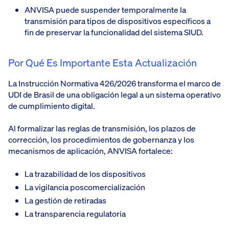
ANVISA puede suspender temporalmente la
transmisión para tipos de dispositivos específicos a
fin de preservar la funcionalidad del sistema SIUD.
Por Qué Es Importante Esta Actualización
La Instrucción Normativa 426/2026 transforma el marco de
UDI de Brasil de una obligación legal a un sistema operativo
de cumplimiento digital.
Al formalizar las reglas de transmisión, los plazos de
corrección, los procedimientos de gobernanza y los
mecanismos de aplicación, ANVISA fortalece:
La trazabilidad de los dispositivos
La vigilancia poscomercialización
La gestión de retiradas
La transparencia regulatoria