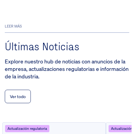
LEER MÁS
Últimas Noticias
Explore nuestro hub de noticias con anuncios de la
empresa, actualizaciones regulatorias e información
de la industria.
Ver todo
Actualización regulatoria
Actualización 