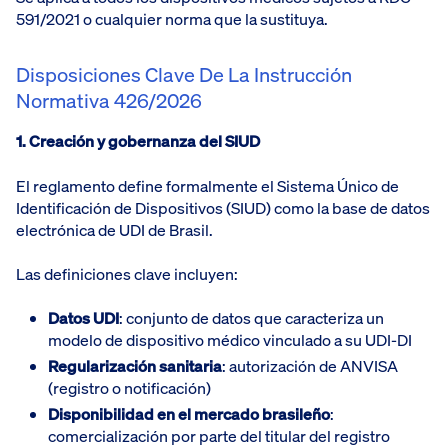
591/2021 o cualquier norma que la sustituya.
Disposiciones Clave De La Instrucción
Normativa 426/2026
1. Creación y gobernanza del SIUD
El reglamento define formalmente el Sistema Único de
Identificación de Dispositivos (SIUD) como la base de datos
electrónica de UDI de Brasil.
Las definiciones clave incluyen:
Datos UDI
: conjunto de datos que caracteriza un
modelo de dispositivo médico vinculado a su UDI-DI
Regularización sanitaria
: autorización de ANVISA
(registro o notificación)
Disponibilidad en el mercado brasileño
:
comercialización por parte del titular del registro