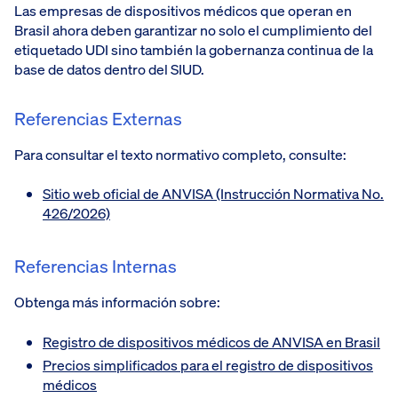
Las empresas de dispositivos médicos que operan en
Brasil ahora deben garantizar no solo el cumplimiento del
etiquetado UDI sino también la gobernanza continua de la
base de datos dentro del SIUD.
Referencias Externas
Para consultar el texto normativo completo, consulte:
Sitio web oficial de ANVISA (Instrucción Normativa No.
426/2026)
Referencias Internas
Obtenga más información sobre:
Registro de dispositivos médicos de ANVISA en Brasil
Precios simplificados para el registro de dispositivos
médicos