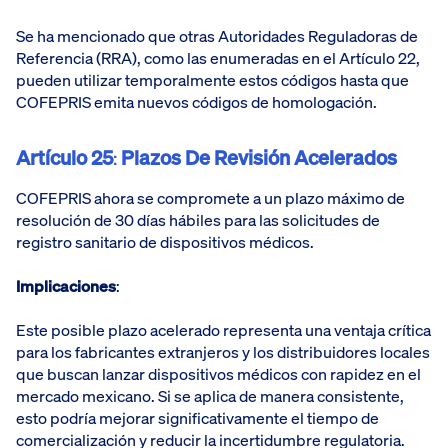
Se ha mencionado que otras Autoridades Reguladoras de
Referencia (RRA), como las enumeradas en el Artículo 22,
pueden utilizar temporalmente estos códigos hasta que
COFEPRIS emita nuevos códigos de homologación.
Artículo 25
:
Plazos De Revisión Acelerados
COFEPRIS ahora se compromete a un plazo máximo de
resolución de 30 días hábiles para las solicitudes de
registro sanitario de dispositivos médicos.
Implicaciones
:
Este posible plazo acelerado representa una ventaja crítica
para los fabricantes extranjeros y los distribuidores locales
que buscan lanzar dispositivos médicos con rapidez en el
mercado mexicano. Si se aplica de manera consistente,
esto podría mejorar significativamente el tiempo de
comercialización y reducir la incertidumbre regulatoria.