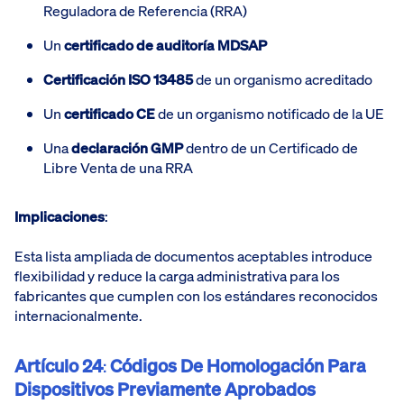
Reguladora de Referencia (RRA)
Un
certificado de auditoría MDSAP
Certificación ISO 13485
de un organismo acreditado
Un
certificado CE
de un organismo notificado de la UE
Una
declaración GMP
dentro de un Certificado de
Libre Venta de una RRA
Implicaciones
:
Esta lista ampliada de documentos aceptables introduce
flexibilidad y reduce la carga administrativa para los
fabricantes que cumplen con los estándares reconocidos
internacionalmente.
Artículo 24
:
Códigos De Homologación Para
Dispositivos Previamente Aprobados