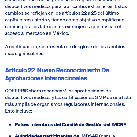
dispositivos médicos para fabricantes extranjeros. Estos
cambios se reflejan en los artículos 22 a 25 del último
capítulo regulatorio y tienen como objetivo simplificar el
camino para los fabricantes extranjeros que buscan el
acceso al mercado en México.
A continuación, se presenta un desglose de los cambios
más significativos:
Artículo 22
:
Nuevo Reconocimiento De
Aprobaciones Internacionales
COFEPRIS ahora reconocerá las aprobaciones de
dispositivos médicos y las certificaciones GMP de una lista
más amplia de organismos reguladores internacionales.
Esto incluye:
Países miembros del Comité de Gestión del IMDRF
Autoridades participantes del MDSAP
(para la