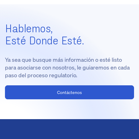
Hablemos,
Esté Donde Esté.
Ya sea que busque más información o esté listo
para asociarse con nosotros, le guiaremos en cada
paso del proceso regulatorio.
Contáctenos