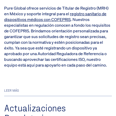
Pure Global ofrece servicios de Titular de Registro (MRH)
en México y soporte integral para el
registro sanitario de
dispositivos médicos con COFEPRIS
. Nuestros
especialistas en regulación conocen a fondo los requisitos
de COFEPRIS. Brindamos orientación personalizada para
garantizar que sus solicitudes de registro sean precisas,
cumplan con la normativa y estén posicionadas para el
éxito. Ya sea que esté registrando un dispositivo ya
aprobado por una Autoridad Reguladora de Referencia o
buscando aprovechar las certificaciones ISO, nuestro
equipo está aquí para apoyarlo en cada paso del camino.
LEER MÁS
Actualizaciones