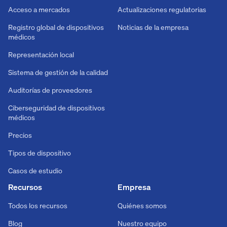
Acceso a mercados
Actualizaciones regulatorias
Registro global de dispositivos
Noticias de la empresa
médicos
Representación local
Sistema de gestión de la calidad
Auditorías de proveedores
Ciberseguridad de dispositivos
médicos
Precios
Tipos de dispositivo
Casos de estudio
Recursos
Empresa
Todos los recursos
Quiénes somos
Blog
Nuestro equipo