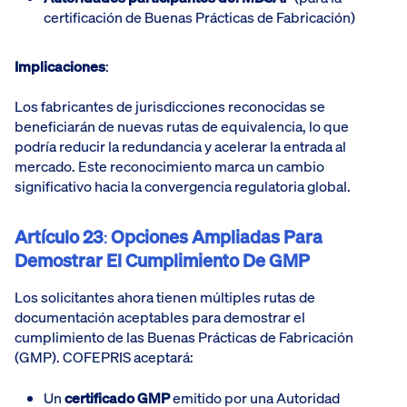
certificación de Buenas Prácticas de Fabricación)
Implicaciones
:
Los fabricantes de jurisdicciones reconocidas se
beneficiarán de nuevas rutas de equivalencia, lo que
podría reducir la redundancia y acelerar la entrada al
mercado. Este reconocimiento marca un cambio
significativo hacia la convergencia regulatoria global.
Artículo 23
:
Opciones Ampliadas Para
Demostrar El Cumplimiento De GMP
Los solicitantes ahora tienen múltiples rutas de
documentación aceptables para demostrar el
cumplimiento de las Buenas Prácticas de Fabricación
(GMP). COFEPRIS aceptará:
Un
certificado GMP
emitido por una Autoridad