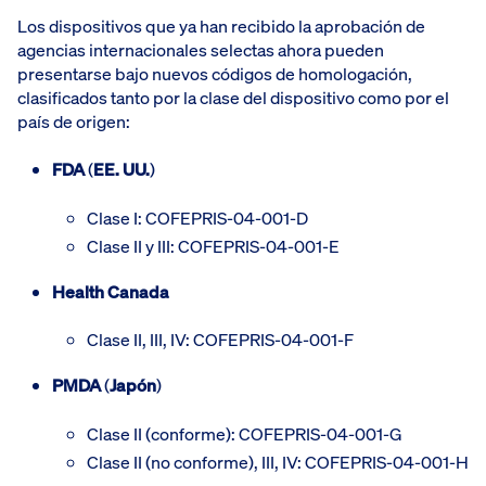
Los dispositivos que ya han recibido la aprobación de
agencias internacionales selectas ahora pueden
presentarse bajo nuevos códigos de homologación,
clasificados tanto por la clase del dispositivo como por el
país de origen:
FDA
(
EE. UU.
)
Clase I: COFEPRIS-04-001-D
Clase II y III: COFEPRIS-04-001-E
Health Canada
Clase II, III, IV: COFEPRIS-04-001-F
PMDA
(
Japón
)
Clase II (conforme): COFEPRIS-04-001-G
Clase II (no conforme), III, IV: COFEPRIS-04-001-H