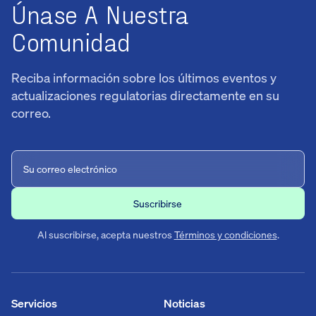
Únase A Nuestra
Comunidad
Reciba información sobre los últimos eventos y
actualizaciones regulatorias directamente en su
correo.
Al suscribirse, acepta nuestros
Términos y condiciones
.
Servicios
Noticias