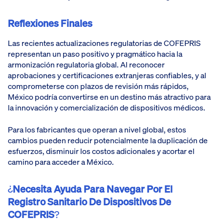
Reflexiones Finales
Las recientes actualizaciones regulatorias de COFEPRIS
representan un paso positivo y pragmático hacia la
armonización regulatoria global. Al reconocer
aprobaciones y certificaciones extranjeras confiables, y al
comprometerse con plazos de revisión más rápidos,
México podría convertirse en un destino más atractivo para
la innovación y comercialización de dispositivos médicos.
Para los fabricantes que operan a nivel global, estos
cambios pueden reducir potencialmente la duplicación de
esfuerzos, disminuir los costos adicionales y acortar el
camino para acceder a México.
¿
Necesita Ayuda Para Navegar Por El
Registro Sanitario De Dispositivos De
COFEPRIS
?