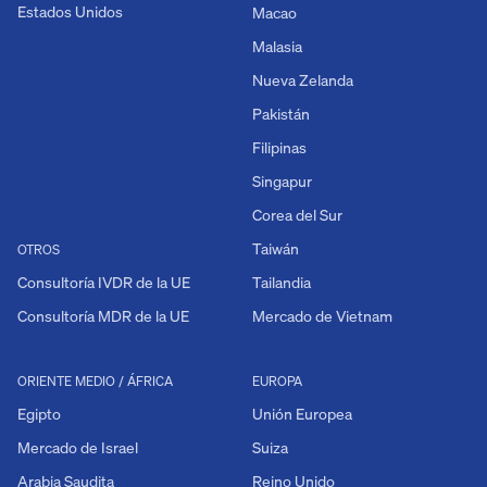
Estados Unidos
Macao
Malasia
Nueva Zelanda
Pakistán
Filipinas
Singapur
Corea del Sur
Taiwán
OTROS
Consultoría IVDR de la UE
Tailandia
Consultoría MDR de la UE
Mercado de Vietnam
ORIENTE MEDIO / ÁFRICA
EUROPA
Egipto
Unión Europea
Mercado de Israel
Suiza
Arabia Saudita
Reino Unido