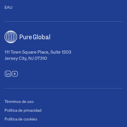
EAU
111 Town Square Place, Suite 1203
Jersey City, NJ 07310
Términos de uso
Política de privacidad
Política de cookies