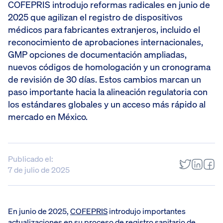
COFEPRIS introdujo reformas radicales en junio de
2025 que agilizan el registro de dispositivos
médicos para fabricantes extranjeros, incluido el
reconocimiento de aprobaciones internacionales,
GMP opciones de documentación ampliadas,
nuevos códigos de homologación y un cronograma
de revisión de 30 días. Estos cambios marcan un
paso importante hacia la alineación regulatoria con
los estándares globales y un acceso más rápido al
mercado en México.
Publicado el:
7 de julio de 2025
En junio de 2025,
COFEPRIS
introdujo importantes
actualizaciones en su proceso de registro sanitario de