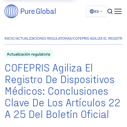
ES
INICIO
/
ACTUALIZACIONES REGULATORIAS
/
COFEPRIS AGILIZA EL REGISTRO 
Actualización regulatoria
COFEPRIS Agiliza El
Registro De Dispositivos
Médicos: Conclusiones
Clave De Los Artículos 22
A 25 Del Boletín Oficial