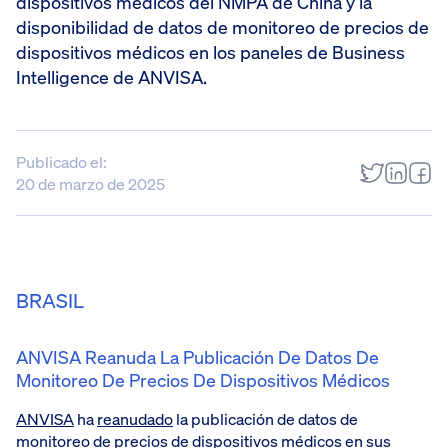
dispositivos médicos del NMPA de China y la
disponibilidad de datos de monitoreo de precios de
dispositivos médicos en los paneles de Business
Intelligence de ANVISA.
Publicado el:
20 de marzo de 2025
BRASIL
ANVISA Reanuda La Publicación De Datos De
Monitoreo De Precios De Dispositivos Médicos
ANVISA
ha
reanudado
la publicación de datos de
monitoreo de precios de dispositivos médicos en sus