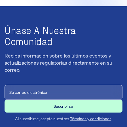
Únase A Nuestra
Comunidad
Reciba información sobre los últimos eventos y
actualizaciones regulatorias directamente en su
correo.
Al suscribirse, acepta nuestros
Términos y condiciones
.