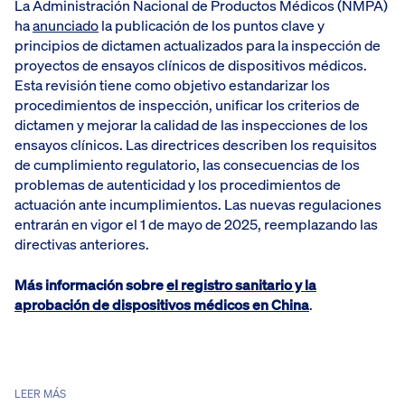
La Administración Nacional de Productos Médicos (NMPA)
ha
anunciado
la publicación de los puntos clave y
principios de dictamen actualizados para la inspección de
proyectos de ensayos clínicos de dispositivos médicos.
Esta revisión tiene como objetivo estandarizar los
procedimientos de inspección, unificar los criterios de
dictamen y mejorar la calidad de las inspecciones de los
ensayos clínicos. Las directrices describen los requisitos
de cumplimiento regulatorio, las consecuencias de los
problemas de autenticidad y los procedimientos de
actuación ante incumplimientos. Las nuevas regulaciones
entrarán en vigor el 1 de mayo de 2025, reemplazando las
directivas anteriores.
Más información sobre
el registro sanitario y la
aprobación de dispositivos médicos en China
.
LEER MÁS