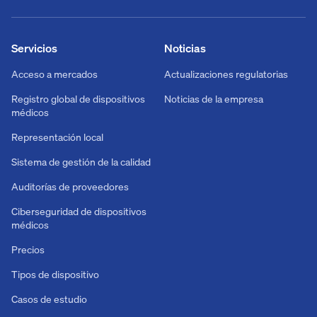
Servicios
Noticias
Acceso a mercados
Actualizaciones regulatorias
Registro global de dispositivos
Noticias de la empresa
médicos
Representación local
Sistema de gestión de la calidad
Auditorías de proveedores
Ciberseguridad de dispositivos
médicos
Precios
Tipos de dispositivo
Casos de estudio