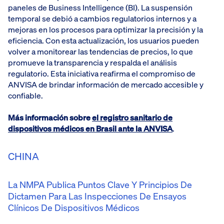
paneles de Business Intelligence (BI). La suspensión
temporal se debió a cambios regulatorios internos y a
mejoras en los procesos para optimizar la precisión y la
eficiencia. Con esta actualización, los usuarios pueden
volver a monitorear las tendencias de precios, lo que
promueve la transparencia y respalda el análisis
regulatorio. Esta iniciativa reafirma el compromiso de
ANVISA de brindar información de mercado accesible y
confiable.
Más información sobre
el registro sanitario de
dispositivos médicos en Brasil ante la ANVISA
.
CHINA
La NMPA Publica Puntos Clave Y Principios De
Dictamen Para Las Inspecciones De Ensayos
Clínicos De Dispositivos Médicos