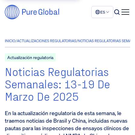
ES
INICIO
/
ACTUALIZACIONES REGULATORIAS
/
NOTICIAS REGULATORIAS SEMANAL
Actualización regulatoria
Noticias Regulatorias
Semanales: 13-19 De
Marzo De 2025
En la actualización regulatoria de esta semana, le
traemos noticias de Brasil y China, incluidas nuevas
pautas para las inspecciones de ensayos clínicos de