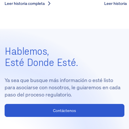
Leer historia completa
Leer historia
Hablemos,
Esté Donde Esté.
Ya sea que busque más información o esté listo
para asociarse con nosotros, le guiaremos en cada
paso del proceso regulatorio.
Contáctenos