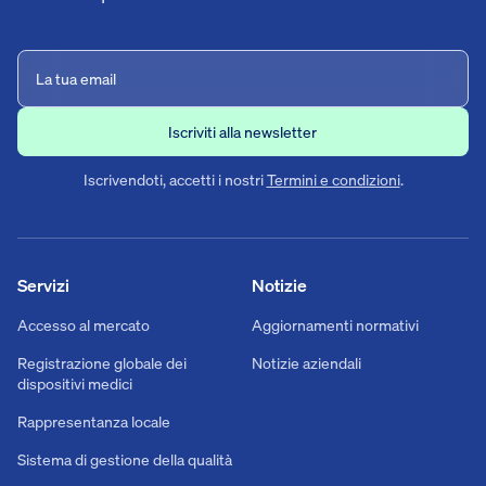
Iscrivendoti, accetti i nostri
Termini e condizioni
.
Servizi
Notizie
Accesso al mercato
Aggiornamenti normativi
Registrazione globale dei
Notizie aziendali
dispositivi medici
Rappresentanza locale
Sistema di gestione della qualità