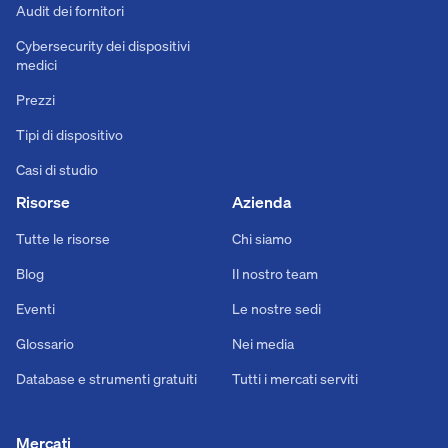
Audit dei fornitori
Cybersecurity dei dispositivi
medici
Prezzi
Tipi di dispositivo
Casi di studio
Risorse
Azienda
Tutte le risorse
Chi siamo
Blog
Il nostro team
Eventi
Le nostre sedi
Glossario
Nei media
Database e strumenti gratuiti
Tutti i mercati serviti
Mercati