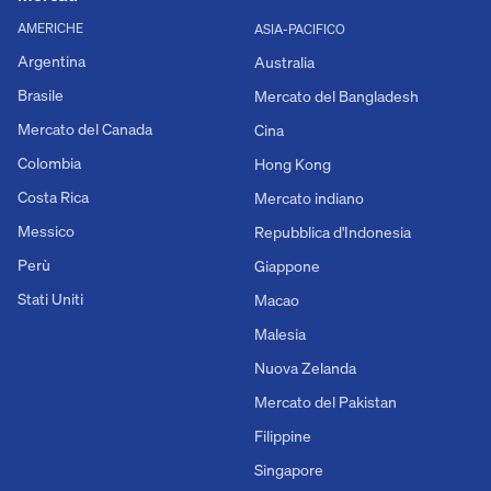
AMERICHE
ASIA-PACIFICO
Argentina
Australia
Brasile
Mercato del Bangladesh
Mercato del Canada
Cina
Colombia
Hong Kong
Costa Rica
Mercato indiano
Messico
Repubblica d'Indonesia
Perù
Giappone
Stati Uniti
Macao
Malesia
Nuova Zelanda
Mercato del Pakistan
Filippine
Singapore