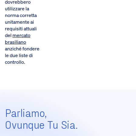
dovrebbero
utilizzare la
norma corretta
unitamente ai
requisiti attuali
del
mercato
brasiliano
anziché fondere
le due liste di
controllo.
Parliamo,
Ovunque Tu Sia.