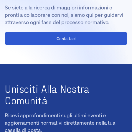
Se siete alla ricerca di maggiori informazioni o
pronti a collaborare con noi, siamo qui per guidarvi
attraverso ogni fase del processo normativo.
Contattaci
Unisciti Alla Nostra
Comunità
Ricevi approfondimenti sugli ultimi eventi e
aggiornamenti normativi direttamente nella tua
casella di posta.