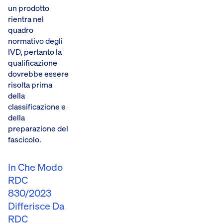
un prodotto
rientra nel
quadro
normativo degli
IVD, pertanto la
qualificazione
dovrebbe essere
risolta prima
della
classificazione e
della
preparazione del
fascicolo.
In Che Modo
RDC
830/2023
Differisce Da
RDC