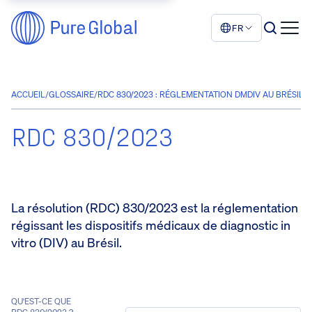
FR
ACCUEIL
/
GLOSSAIRE
/
RDC 830/2023 : RÉGLEMENTATION DMDIV AU BRÉSIL
RDC 830/2023
La résolution (RDC) 830/2023 est la réglementation
régissant les dispositifs médicaux de diagnostic in
vitro (DIV) au Brésil.
QU'EST-CE QUE