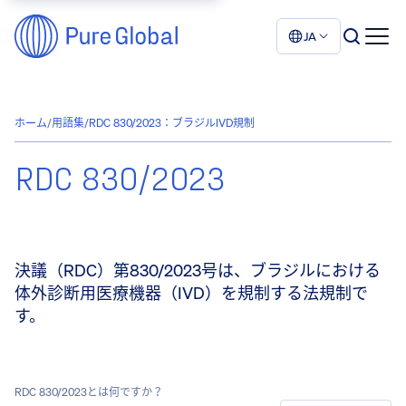
JA
ホーム
/
用語集
/
RDC 830/2023：ブラジルIVD規制
RDC 830/2023
決議（RDC）第830/2023号は、ブラジルにおける
体外診断用医療機器（IVD）を規制する法規制で
す。
RDC 830/2023とは何ですか？