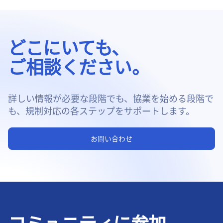
どこにいても、
ご相談ください。
詳しい情報が必要な段階でも、協業を始める段階で
も、規制対応の各ステップをサポートします。
お問い合わせ