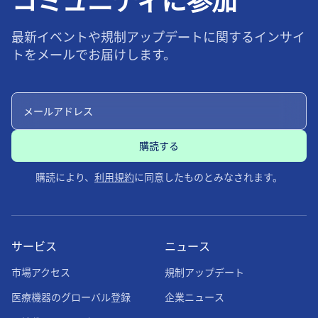
コミュニティに参加
最新イベントや規制アップデートに関するインサイ
トをメールでお届けします。
購読により、
利用規約
に同意したものとみなされます。
サービス
ニュース
市場アクセス
規制アップデート
医療機器のグローバル登録
企業ニュース