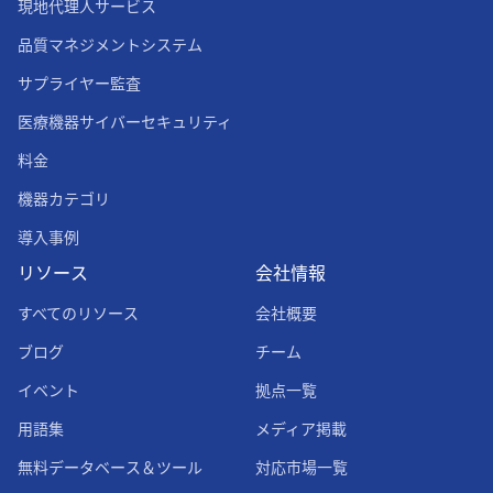
現地代理人サービス
品質マネジメントシステム
サプライヤー監査
医療機器サイバーセキュリティ
料金
機器カテゴリ
導入事例
リソース
会社情報
すべてのリソース
会社概要
ブログ
チーム
イベント
拠点一覧
用語集
メディア掲載
無料データベース＆ツール
対応市場一覧