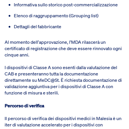
Informativa sullo storico post-commercializzazione
Elenco di raggruppamento (Grouping list)
Dettagli del fabbricante
Al momento dell'approvazione, l'MDA rilascerà un
certificato di registrazione che deve essere rinnovato ogni
cinque anni.
I dispositivi di Classe A sono esenti dalla valutazione del
CAB e presenteranno tutta la documentazione
direttamente su MeDC@St. È richiesta documentazione di
validazione aggiuntiva per i dispositivi di Classe A con
funzione di misura e sterili.
Percorso di verifica
Il percorso di verifica dei dispositivi medici in Malesia è un
iter di valutazione accelerato per i dispositivi con