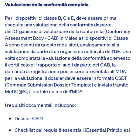
Valutazione della conformità completa
Per i dispositivi di classe B, C e D, deve essere prima
eseguita una valutazione della conformità da parte
dell'Organismo di valutazione della conformità (Conformity
Assessment Body - CAB) in Malesia (i dispositivi di Classe
A sono esenti da questo requisito), analogamente alla
valutazione da parte di un organismo notificato dell'UE. Una
volta completata la valutazione della conformità ed emesso
il certificato e il rapporto di audit da parte del CAB, la
domanda di registrazione può essere presentata all'MDA
per la valutazione. Il dossier deve essere in formato CSDT
(Common Submission Dossier Template) e inviato tramite
MeDC@St, il portale online dell'MDA.
I requisiti documentali includono:
Dossier CSDT
Checklist dei requisiti essenziali (Essential Principles)