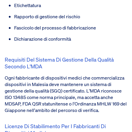
Etichettatura
Rapporto di gestione del rischio
Fascicolo del processo di fabbricazione
Dichiarazione di conformità
Requisiti Del Sistema Di Gestione Della Qualità
Secondo L'MDA
Ogni fabbricante di dispositivi medici che commercializza
dispositivi in Malesia deve mantenere un sistema di
gestione della qualità (SGQ) certificato. L'MDA riconosce
ISO 13485 come norma principale, ma accetta anche
MDSAP, FDA QSR statunitense o l'Ordinanza MHLW 169 del
Giappone nell'ambito del percorso di verifica.
Licenze Di Stabilimento Per I Fabbricanti Di