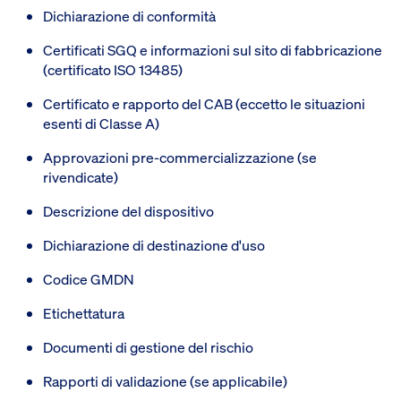
Dichiarazione di conformità
Certificati SGQ e informazioni sul sito di fabbricazione
(certificato ISO 13485)
Certificato e rapporto del CAB (eccetto le situazioni
esenti di Classe A)
Approvazioni pre-commercializzazione (se
rivendicate)
Descrizione del dispositivo
Dichiarazione di destinazione d'uso
Codice GMDN
Etichettatura
Documenti di gestione del rischio
Rapporti di validazione (se applicabile)