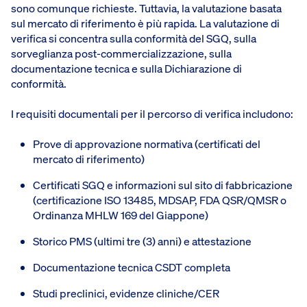
sono comunque richieste. Tuttavia, la valutazione basata
sul mercato di riferimento è più rapida. La valutazione di
verifica si concentra sulla conformità del SGQ, sulla
sorveglianza post-commercializzazione, sulla
documentazione tecnica e sulla Dichiarazione di
conformità.
I requisiti documentali per il percorso di verifica includono:
Prove di approvazione normativa (certificati del
mercato di riferimento)
Certificati SGQ e informazioni sul sito di fabbricazione
(certificazione ISO 13485, MDSAP, FDA QSR/QMSR o
Ordinanza MHLW 169 del Giappone)
Storico PMS (ultimi tre (3) anni) e attestazione
Documentazione tecnica CSDT completa
Studi preclinici, evidenze cliniche/CER