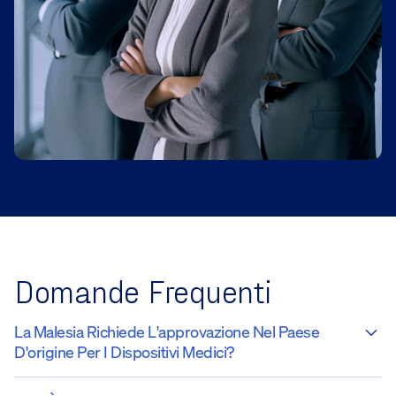
Domande Frequenti
La Malesia Richiede L'approvazione Nel Paese
D'origine Per I Dispositivi Medici?