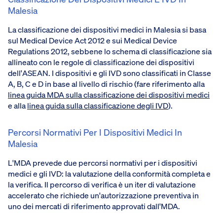
Malesia
La classificazione dei dispositivi medici in Malesia si basa
sul Medical Device Act 2012 e sui Medical Device
Regulations 2012, sebbene lo schema di classificazione sia
allineato con le regole di classificazione dei dispositivi
dell'ASEAN. I dispositivi e gli IVD sono classificati in Classe
A, B, C e D in base al livello di rischio (fare riferimento alla
linea guida MDA sulla classificazione dei dispositivi medici
e alla
linea guida sulla classificazione degli IVD
).
Percorsi Normativi Per I Dispositivi Medici In
Malesia
L'MDA prevede due percorsi normativi per i dispositivi
medici e gli IVD: la valutazione della conformità completa e
la verifica. Il percorso di verifica è un iter di valutazione
accelerato che richiede un'autorizzazione preventiva in
uno dei mercati di riferimento approvati dall'MDA.