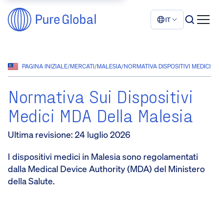
IT
PAGINA INIZIALE
/
MERCATI
/
MALESIA
/
NORMATIVA DISPOSITIVI MEDICI 
Normativa Sui Dispositivi
Medici MDA Della Malesia
Ultima revisione
:
24 luglio 2026
I dispositivi medici in Malesia sono regolamentati
dalla Medical Device Authority (MDA) del Ministero
della Salute.