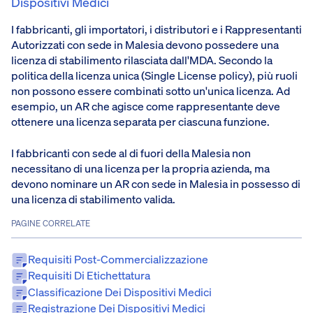
Dispositivi Medici
I fabbricanti, gli importatori, i distributori e i Rappresentanti
Autorizzati con sede in Malesia devono possedere una
licenza di stabilimento rilasciata dall'MDA. Secondo la
politica della licenza unica (Single License policy), più ruoli
non possono essere combinati sotto un'unica licenza. Ad
esempio, un AR che agisce come rappresentante deve
ottenere una licenza separata per ciascuna funzione.
I fabbricanti con sede al di fuori della Malesia non
necessitano di una licenza per la propria azienda, ma
devono nominare un AR con sede in Malesia in possesso di
una licenza di stabilimento valida.
PAGINE CORRELATE
Requisiti Post-Commercializzazione
Requisiti Di Etichettatura
Classificazione Dei Dispositivi Medici
Registrazione Dei Dispositivi Medici