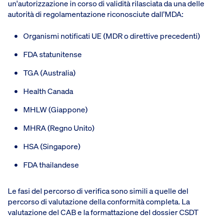
un'autorizzazione in corso di validità rilasciata da una delle
autorità di regolamentazione riconosciute dall'MDA:
Organismi notificati UE (MDR o direttive precedenti)
FDA statunitense
TGA (Australia)
Health Canada
MHLW (Giappone)
MHRA (Regno Unito)
HSA (Singapore)
FDA thailandese
Le fasi del percorso di verifica sono simili a quelle del
percorso di valutazione della conformità completa. La
valutazione del CAB e la formattazione del dossier CSDT