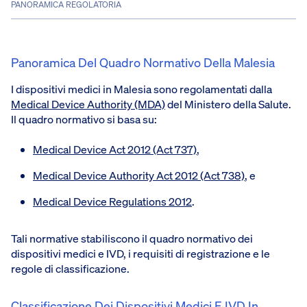
PANORAMICA REGOLATORIA
Panoramica Del Quadro Normativo Della Malesia
I dispositivi medici in Malesia sono regolamentati dalla
Medical Device Authority (MDA)
del Ministero della Salute.
Il quadro normativo si basa su:
Medical Device Act 2012 (Act 737)
,
Medical Device Authority Act 2012 (Act 738)
, e
Medical Device Regulations 2012
.
Tali normative stabiliscono il quadro normativo dei
dispositivi medici e IVD, i requisiti di registrazione e le
regole di classificazione.
Classificazione Dei Dispositivi Medici E IVD In