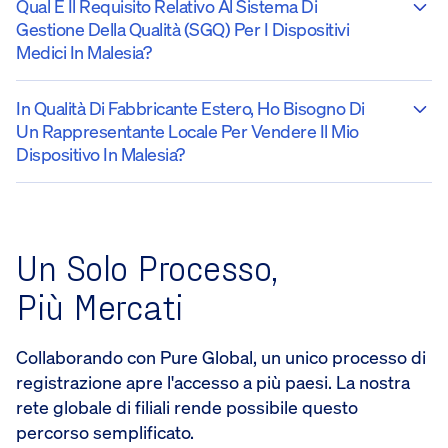
Qual È Il Requisito Relativo Al Sistema Di
Gestione Della Qualità (SGQ) Per I Dispositivi
Medici In Malesia?
In Qualità Di Fabbricante Estero, Ho Bisogno Di
Un Rappresentante Locale Per Vendere Il Mio
Dispositivo In Malesia?
Un Solo Processo,
Più Mercati
Collaborando con Pure Global, un unico processo di
registrazione apre l'accesso a più paesi. La nostra
rete globale di filiali rende possibile questo
percorso semplificato.