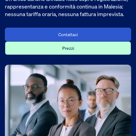
rappresentanza e conformità continua in Malesia:
nessuna tariffa oraria, nessuna fattura imprevista.
Contattaci
Prezzi