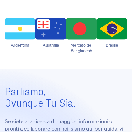
Argentina
Australia
Mercato del
Brasile
Bangladesh
Parliamo,
Ovunque Tu Sia.
Se siete alla ricerca di maggiori informazioni o
pronti a collaborare con noi, siamo qui per guidarvi