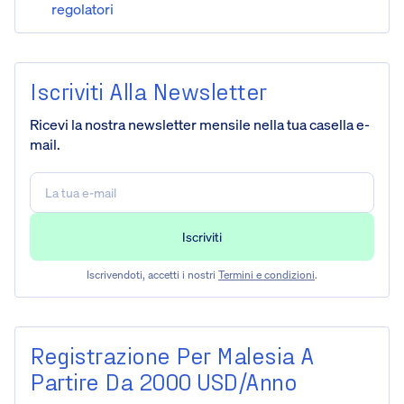
regolatori
Iscriviti Alla Newsletter
Ricevi la nostra newsletter mensile nella tua casella e-
mail.
Iscrivendoti, accetti i nostri
Termini e condizioni
.
Registrazione Per Malesia A
Partire Da 2000 USD/anno