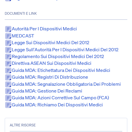
DOCUMENTI E LINK
Autorità Per I Dispositivi Medici
MEDCAST
Legge Sui Dispositivi Medici Del 2012
Legge Sull'Autorità Per I Dispositivi Medici Del 2012
Regolamento Sui Dispositivi Medici Del 2012
Direttiva ASEAN Sui Dispositivi Medici
Guida MDA: Etichettatura Dei Dispositivi Medici
Guida MDA: Registri Di Distribuzione
Guida MDA: Segnalazione Obbligatoria Dei Problemi
Guida MDA: Gestione Dei Reclami
Guida MDA: Azioni Correttive Sul Campo (FCA)
Guida MDA: Richiamo Dei Dispositivi Medici
ALTRE RISORSE