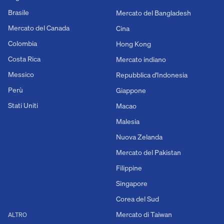
Brasile
Mercato del Bangladesh
Mercato del Canada
Cina
Colombia
Hong Kong
Costa Rica
Mercato indiano
Messico
Repubblica d'Indonesia
Perù
Giappone
Stati Uniti
Macao
Malesia
Nuova Zelanda
Mercato del Pakistan
Filippine
Singapore
Corea del Sud
Mercato di Taiwan
ALTRO