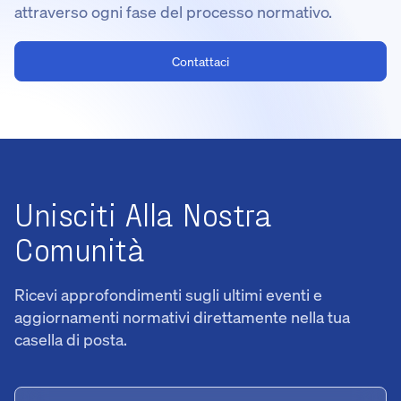
attraverso ogni fase del processo normativo.
Contattaci
Unisciti Alla Nostra
Comunità
Ricevi approfondimenti sugli ultimi eventi e
aggiornamenti normativi direttamente nella tua
casella di posta.