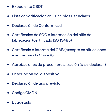
Expediente CSDT
Lista de verificación de Principios Esenciales
Declaración de Conformidad
Certificados de SGC e información del sitio de
fabricación (certificado ISO 13485)
Certificado e informe del CAB (excepto en situaciones
exentas para la Clase A)
Aprobaciones de precomercialización (si se declaran)
Descripción del dispositivo
Declaración de uso previsto
Código GMDN
Etiquetado