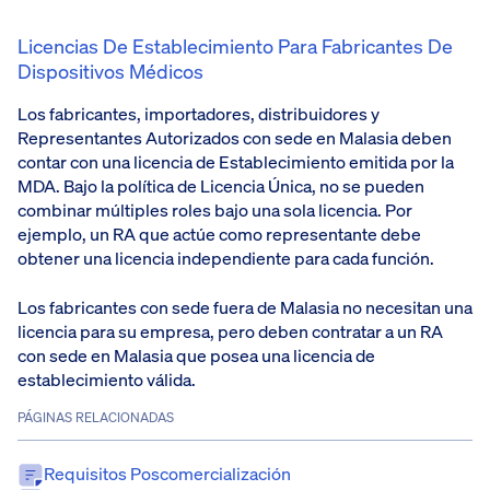
Licencias De Establecimiento Para Fabricantes De
Dispositivos Médicos
Los fabricantes, importadores, distribuidores y
Representantes Autorizados con sede en Malasia deben
contar con una licencia de Establecimiento emitida por la
MDA. Bajo la política de Licencia Única, no se pueden
combinar múltiples roles bajo una sola licencia. Por
ejemplo, un RA que actúe como representante debe
obtener una licencia independiente para cada función.
Los fabricantes con sede fuera de Malasia no necesitan una
licencia para su empresa, pero deben contratar a un RA
con sede en Malasia que posea una licencia de
establecimiento válida.
PÁGINAS RELACIONADAS
Requisitos Poscomercialización