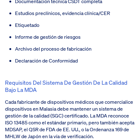
Documentación técnica CSDT completa
Estudios preclínicos, evidencia clínica/CER
Etiquetado
Informe de gestión de riesgos
Archivo del proceso de fabricación
Declaración de Conformidad
Requisitos Del Sistema De Gestión De La Calidad
Bajo La MDA
Cada fabricante de dispositivos médicos que comercialice
dispositivos en Malasia debe mantener un sistema de
gestión de la calidad (SGC) certificado. La MDA reconoce
ISO 13485 como el estándar primario, pero también acepta
MDSAP, el QSR de FDA de EE. UU., o la Ordenanza 169 de
MHLW de Japón en la vía de verificación.