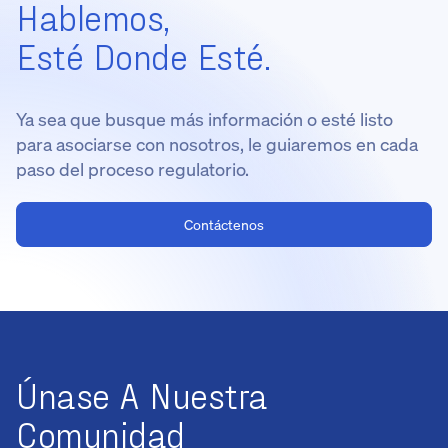
Hablemos,
Esté Donde Esté.
Ya sea que busque más información o esté listo
para asociarse con nosotros, le guiaremos en cada
paso del proceso regulatorio.
Contáctenos
Únase A Nuestra
Comunidad