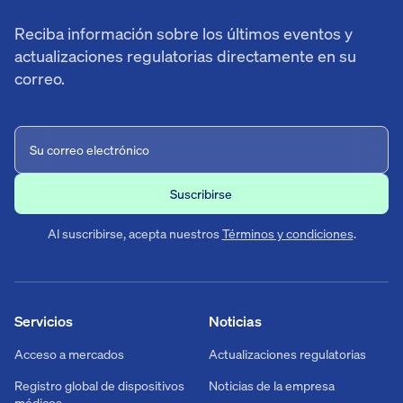
Reciba información sobre los últimos eventos y
actualizaciones regulatorias directamente en su
correo.
Al suscribirse, acepta nuestros
Términos y condiciones
.
Servicios
Noticias
Acceso a mercados
Actualizaciones regulatorias
Registro global de dispositivos
Noticias de la empresa
médicos