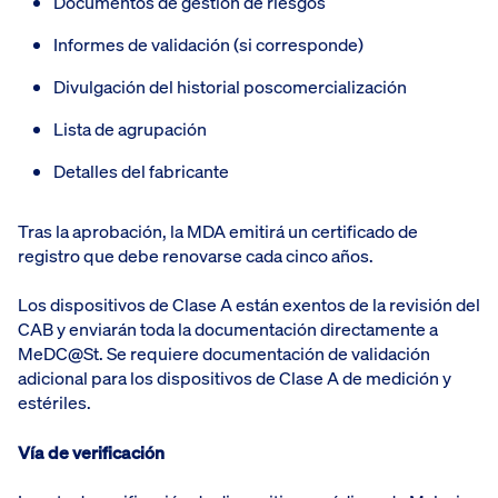
Documentos de gestión de riesgos
Informes de validación (si corresponde)
Divulgación del historial poscomercialización
Lista de agrupación
Detalles del fabricante
Tras la aprobación, la MDA emitirá un certificado de
registro que debe renovarse cada cinco años.
Los dispositivos de Clase A están exentos de la revisión del
CAB y enviarán toda la documentación directamente a
MeDC@St. Se requiere documentación de validación
adicional para los dispositivos de Clase A de medición y
estériles.
Vía de verificación