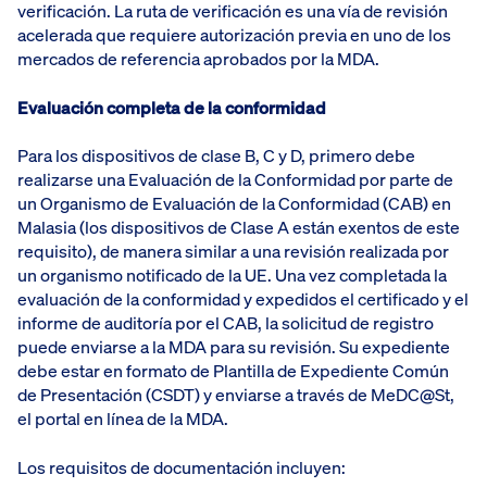
verificación. La ruta de verificación es una vía de revisión
acelerada que requiere autorización previa en uno de los
mercados de referencia aprobados por la MDA.
Evaluación completa de la conformidad
Para los dispositivos de clase B, C y D, primero debe
realizarse una Evaluación de la Conformidad por parte de
un Organismo de Evaluación de la Conformidad (CAB) en
Malasia (los dispositivos de Clase A están exentos de este
requisito), de manera similar a una revisión realizada por
un organismo notificado de la UE. Una vez completada la
evaluación de la conformidad y expedidos el certificado y el
informe de auditoría por el CAB, la solicitud de registro
puede enviarse a la MDA para su revisión. Su expediente
debe estar en formato de Plantilla de Expediente Común
de Presentación (CSDT) y enviarse a través de MeDC@St,
el portal en línea de la MDA.
Los requisitos de documentación incluyen: