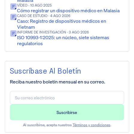
Malasia
VÍDEO
· 10 AGO 2025
Cómo registrar un dispositivo médico en Malasia
CASO DE ESTUDIO
· 4 AGO 2026
Caso: Registro de dispositivos médicos en
Vietnam
INFORME DE INVESTIGACIÓN
· 3 AGO 2026
ISO 10993-1:2025: un núcleo, siete sistemas
regulatorios
Suscríbase Al Boletín
Reciba nuestro boletín mensual en su correo.
Al suscribirse, acepta nuestros
Términos y condiciones
.