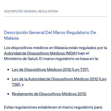
DESCRIPCIÓN GENERAL REGULATORIA
Descripción General Del Marco Regulatorio De
Malasia
Los dispositivos médicos en Malasia están regulados por la
Autoridad de Dispositivos Médicos (MDA)
bajo el
Ministerio de Salud. El marco regulatorio se basa en la:
Ley de Dispositivos Médicos 2012 (Ley 737)
,
Ley de la Autoridad de Dispositivos Médicos 2012 (Ley
738)
, y
Reglamento de Dispositivos Médicos 2012
.
Estas regulaciones establecen el marco regulatorio para