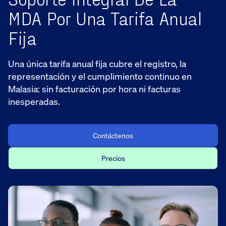
MDA Por Una Tarifa Anual
Fija
Una única tarifa anual fija cubre el registro, la
representación y el cumplimiento continuo en
Malasia: sin facturación por hora ni facturas
inesperadas.
Contáctenos
Precios