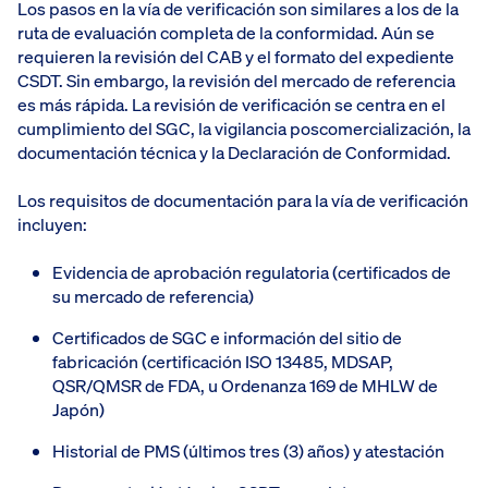
Los pasos en la vía de verificación son similares a los de la
ruta de evaluación completa de la conformidad. Aún se
requieren la revisión del CAB y el formato del expediente
CSDT. Sin embargo, la revisión del mercado de referencia
es más rápida. La revisión de verificación se centra en el
cumplimiento del SGC, la vigilancia poscomercialización, la
documentación técnica y la Declaración de Conformidad.
Los requisitos de documentación para la vía de verificación
incluyen:
Evidencia de aprobación regulatoria (certificados de
su mercado de referencia)
Certificados de SGC e información del sitio de
fabricación (certificación ISO 13485, MDSAP,
QSR/QMSR de FDA, u Ordenanza 169 de MHLW de
Japón)
Historial de PMS (últimos tres (3) años) y atestación