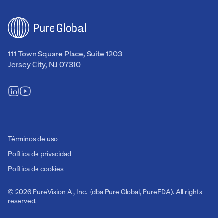
111 Town Square Place, Suite 1203
Jersey City, NJ 07310
Términos de uso
Política de privacidad
Política de cookies
© 2026 PureVision Ai, Inc. (dba Pure Global, PureFDA). All rights
reserved.