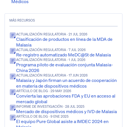
Médicos
MÁS RECURSOS
ACTUALIZACIÓN REGULATORIA
· 21 JUL 2026
Clasificación de productos en línea de la MDA de
Malasia
ACTUALIZACIÓN REGULATORIA
· 7 JUL 2026
Re-registro automatizado MeDC@St de Malasia
ACTUALIZACIÓN REGULATORIA
· 1 JUL 2026
Programa piloto de evaluación conjunta Malasia-
China 2026
ACTUALIZACIÓN REGULATORIA
· 17 JUN 2026
Malasia y Japón firman un acuerdo de cooperación
en materia de dispositivos médicos
ARTÍCULO DE BLOG
· 29 MAY 2026
Convierta las aprobaciones FDA y EU en acceso al
mercado global
INFORME DE INVESTIGACIÓN
· 28 JUL 2025
Mercado de dispositivos médicos y IVD de Malasia
ARTÍCULO DE BLOG
· 9 ENE 2025
El equipo Pure Global asiste a IMDEC 2024 en