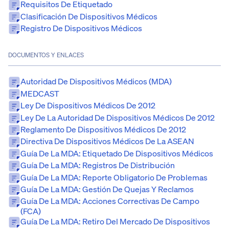
Requisitos De Etiquetado
Clasificación De Dispositivos Médicos
Registro De Dispositivos Médicos
DOCUMENTOS Y ENLACES
Autoridad De Dispositivos Médicos (MDA)
MEDCAST
Ley De Dispositivos Médicos De 2012
Ley De La Autoridad De Dispositivos Médicos De 2012
Reglamento De Dispositivos Médicos De 2012
Directiva De Dispositivos Médicos De La ASEAN
Guía De La MDA: Etiquetado De Dispositivos Médicos
Guía De La MDA: Registros De Distribución
Guía De La MDA: Reporte Obligatorio De Problemas
Guía De La MDA: Gestión De Quejas Y Reclamos
Guía De La MDA: Acciones Correctivas De Campo
(FCA)
Guía De La MDA: Retiro Del Mercado De Dispositivos