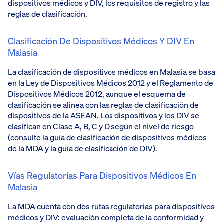
dispositivos médicos y DIV, los requisitos de registro y las
reglas de clasificación.
Clasificación De Dispositivos Médicos Y DIV En
Malasia
La clasificación de dispositivos médicos en Malasia se basa
en la Ley de Dispositivos Médicos 2012 y el Reglamento de
Dispositivos Médicos 2012, aunque el esquema de
clasificación se alinea con las reglas de clasificación de
dispositivos de la ASEAN. Los dispositivos y los DIV se
clasifican en Clase A, B, C y D según el nivel de riesgo
(consulte la
guía de clasificación de dispositivos médicos
de la MDA
y la
guía de clasificación de DIV
).
Vías Regulatorias Para Dispositivos Médicos En
Malasia
La MDA cuenta con dos rutas regulatorias para dispositivos
médicos y DIV: evaluación completa de la conformidad y