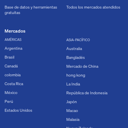
Base de datos y herramientas
Todos los mercados atendidos
gratuitas
Mercados
AMÉRICAS
ASIA-PACÍFICO
Argentina
Australia
Brasil
Bangladés
Canadá
Mercado de China
colombia
hong kong
Costa Rica
La India
México
República de Indonesia
Perú
Japón
Estados Unidos
Macao
Malasia