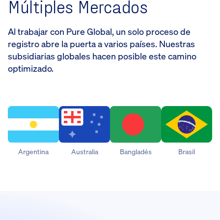
Múltiples Mercados
Al trabajar con Pure Global, un solo proceso de
registro abre la puerta a varios países. Nuestras
subsidiarias globales hacen posible este camino
optimizado.
Argentina
Australia
Bangladés
Brasil