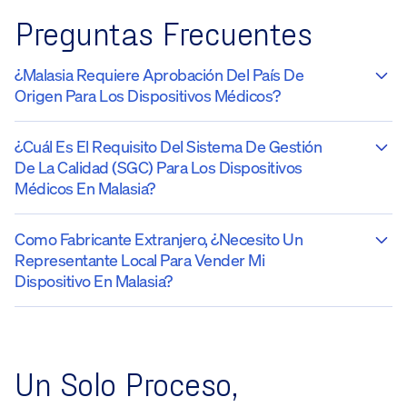
Preguntas Frecuentes
¿Malasia Requiere Aprobación Del País De
Origen Para Los Dispositivos Médicos?
¿Cuál Es El Requisito Del Sistema De Gestión
De La Calidad (SGC) Para Los Dispositivos
Médicos En Malasia?
Como Fabricante Extranjero, ¿necesito Un
Representante Local Para Vender Mi
Dispositivo En Malasia?
Un Solo Proceso,