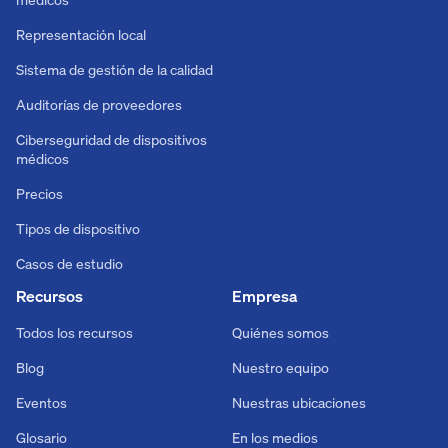
Representación local
Sistema de gestión de la calidad
Auditorías de proveedores
Ciberseguridad de dispositivos
médicos
Precios
Tipos de dispositivo
Casos de estudio
Recursos
Empresa
Todos los recursos
Quiénes somos
Blog
Nuestro equipo
Eventos
Nuestras ubicaciones
Glosario
En los medios