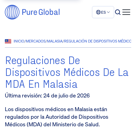
ES
INICIO
/
MERCADOS
/
MALASIA
/
REGULACIÓN DE DISPOSITIVOS MÉDICOS 
Regulaciones De
Dispositivos Médicos De La
MDA En Malasia
Última revisión
:
24 de julio de 2026
Los dispositivos médicos en Malasia están
regulados por la Autoridad de Dispositivos
Médicos (MDA) del Ministerio de Salud.